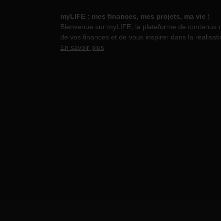
myLIFE : mes finances, mes projets, ma vie !
Bienvenue sur myLIFE, la plateforme de contenus dév
de vos finances et de vous inspirer dans la réalisati
En savoir plus