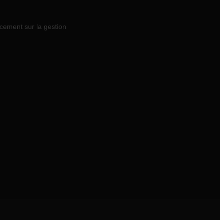
acement sur la gestion