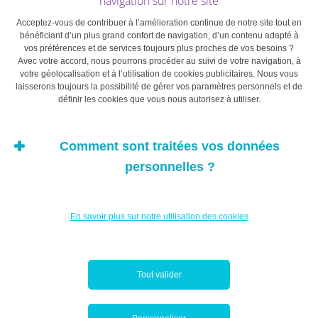
navigation sur notre site
Acceptez-vous de contribuer à l’amélioration continue de notre site tout en
bénéficiant d’un plus grand confort de navigation, d’un contenu adapté à
vos préférences et de services toujours plus proches de vos besoins ?
Avec votre accord, nous pourrons procéder au suivi de votre navigation, à
votre géolocalisation et à l’utilisation de cookies publicitaires. Nous vous
laisserons toujours la possibilité de gérer vos paramètres personnels et de
définir les cookies que vous nous autorisez à utiliser.
Comment sont traitées vos données
personnelles ?
En savoir plus sur notre utilisation des cookies
Tout valider