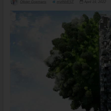
Olivier Goemans
myINVEST
April 19, 2022