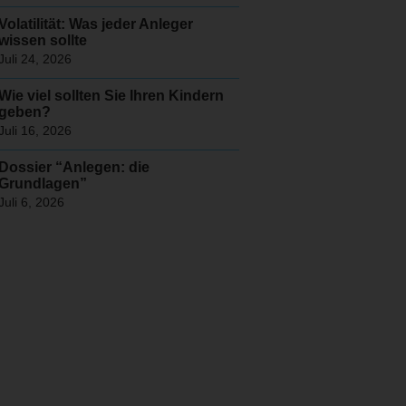
Volatilität: Was jeder Anleger
wissen sollte
Juli 24, 2026
Wie viel sollten Sie Ihren Kindern
geben?
Juli 16, 2026
Dossier “Anlegen: die
Grundlagen”
Juli 6, 2026