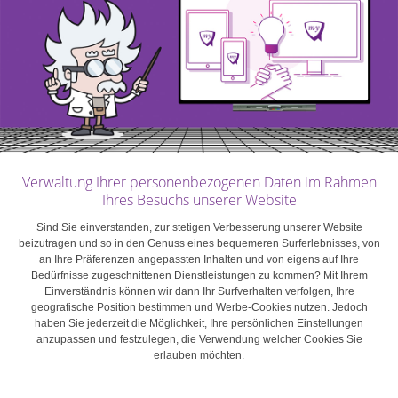
Verwaltung Ihrer personenbezogenen Daten im Rahmen
Ihres Besuchs unserer Website
Sind Sie einverstanden, zur stetigen Verbesserung unserer Website
beizutragen und so in den Genuss eines bequemeren Surferlebnisses, von
an Ihre Präferenzen angepassten Inhalten und von eigens auf Ihre
Bedürfnisse zugeschnittenen Dienstleistungen zu kommen? Mit Ihrem
Einverständnis können wir dann Ihr Surfverhalten verfolgen, Ihre
geografische Position bestimmen und Werbe-Cookies nutzen. Jedoch
haben Sie jederzeit die Möglichkeit, Ihre persönlichen Einstellungen
myINVEST
|
Post
anzupassen und festzulegen, die Verwendung welcher Cookies Sie
Dezentrales Finanzwesen (DeFi) verstehen
erlauben möchten.