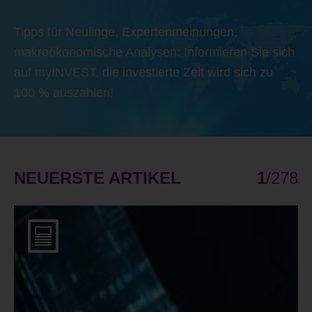
Tipps für Neulinge, Expertenmeinungen,
makroökonomische Analysen: Informieren Sie sich
auf myINVEST, die investierte Zeit wird sich zu
100 % auszahlen!
NEUERSTE ARTIKEL
1
/
278