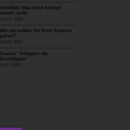
Volatilität: Was jeder Anleger
wissen sollte
Juli 24, 2026
Wie viel sollten Sie Ihren Kindern
geben?
Juli 16, 2026
Dossier “Anlegen: die
Grundlagen”
Juli 6, 2026