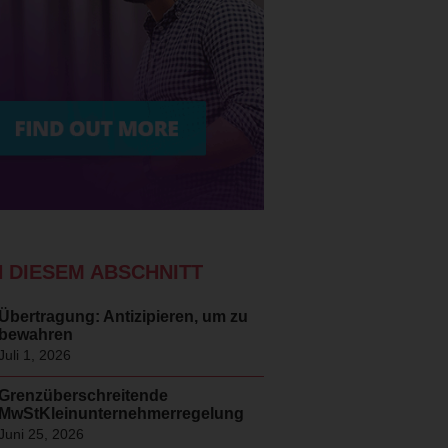
N DIESEM ABSCHNITT
Übertragung: Antizipieren, um zu
bewahren
Juli 1, 2026
Grenzüberschreitende
MwStKleinunternehmerregelung
Juni 25, 2026