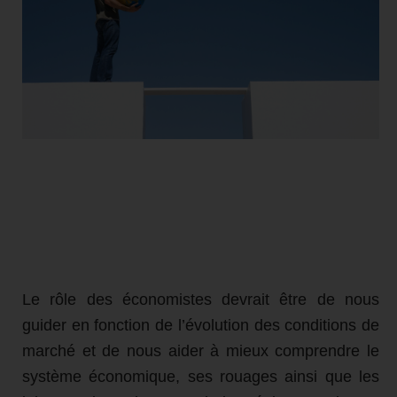
Le rôle des économistes devrait être de nous
guider en fonction de l’évolution des conditions de
marché et de nous aider à mieux comprendre le
système économique, ses rouages ainsi que les