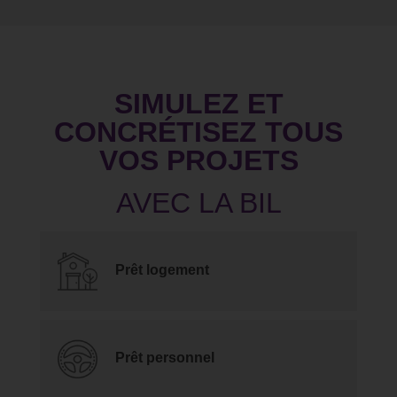
SIMULEZ ET
CONCRÉTISEZ TOUS
VOS PROJETS
Prêt logement
Prêt personnel