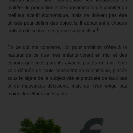
matière de production et de consommation et planifier un
meilleur avenir économique, mais ne doivent pas être
utilisés pour définir des objectifs. Il appartient à chaque
1
individu de se fixer ses propres objectifs ».
En ce qui me concerne, j’ai pour ambition d’être à la
hauteur de ce que mes enfants voient en moi et des
espoirs que mes parents avaient placés en moi. Une
voie dénuée de toute considération scientifique, placée
sous le signe de la subjectivité et ponctuée de faux pas
et de mauvaises décisions, mais qui n’en exige pas
moins des efforts incessants.