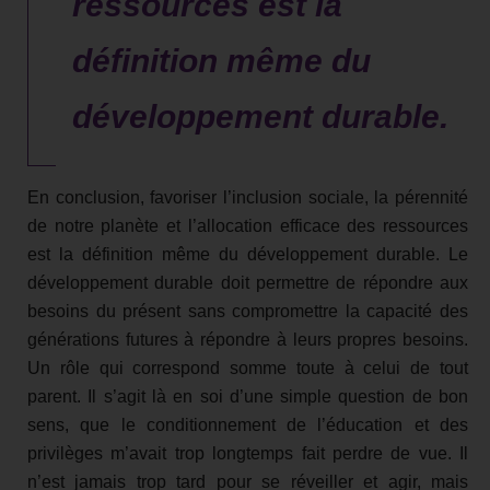
ressources est la
définition même du
développement durable.
En conclusion, favoriser l’inclusion sociale, la pérennité
de notre planète et l’allocation efficace des ressources
est la définition même du développement durable. Le
développement durable doit permettre de répondre aux
besoins du présent sans compromettre la capacité des
générations futures à répondre à leurs propres besoins.
Un rôle qui correspond somme toute à celui de tout
parent. Il s’agit là en soi d’une simple question de bon
sens, que le conditionnement de l’éducation et des
privilèges m’avait trop longtemps fait perdre de vue. Il
n’est jamais trop tard pour se réveiller et agir, mais