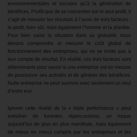
environnementales et sociales qu’à la génération de
bénéfices. Plutôt que de se concentrer sur le seul profit, il
s’agit de mesurer les résultats à l’aune de trois facteurs :
le profit, bien sûr, mais également l’homme et la planète.
Pour bien saisir la situation dans sa globalité, nous
devons comprendre et mesurer le coût global de
fonctionnement des entreprises, qui ne se limite pas à
leur compte de résultat. En réalité, ces trois facteurs sont
déterminants pour savoir si une entreprise est en mesure
de poursuivre ses activités et de générer des bénéfices.
Nulle entreprise ne peut survivre avec seulement un seul
d’entre eux.
Ignorer cette réalité de la « triple performance » peut
entraîner de funestes répercussions, un risque
aujourd’hui de plus en plus manifeste, mais également
de mieux en mieux compris par les entreprises et les