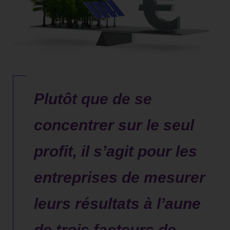
Plutôt que de se
concentrer sur le seul
profit, il s’agit pour les
entreprises de mesurer
leurs résultats à l’aune
de trois facteurs de