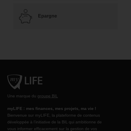
Epargne
Une marque du
groupe BIL
myLIFE : mes finances, mes projets, ma vie !
Bienvenue sur myLIFE, la plateforme de contenus
développée à l’initiative de la BIL qui ambitionne de
vous informer efficacement sur la gestion de vos