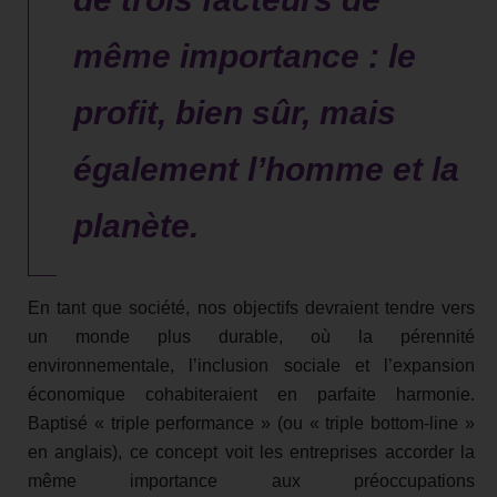
même importance : le
profit, bien sûr, mais
également l’homme et la
planète.
En tant que société, nos objectifs devraient tendre vers
un monde plus durable, où la pérennité
environnementale, l’inclusion sociale et l’expansion
économique cohabiteraient en parfaite harmonie.
Baptisé « triple performance » (ou « triple bottom-line »
en anglais), ce concept voit les entreprises accorder la
même importance aux préoccupations