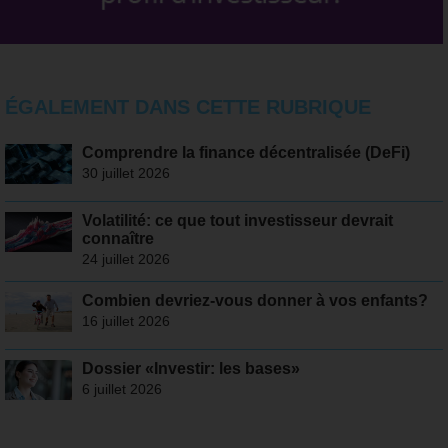
ÉGALEMENT DANS CETTE RUBRIQUE
Comprendre la finance décentralisée (DeFi)
30 juillet 2026
Volatilité: ce que tout investisseur devrait
connaître
24 juillet 2026
Combien devriez-vous donner à vos enfants?
16 juillet 2026
Dossier «Investir: les bases»
6 juillet 2026