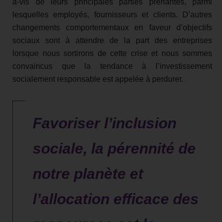
à-vis de leurs principales parties prenantes, parmi
lesquelles employés, fournisseurs et clients. D’autres
changements comportementaux en faveur d’objectifs
sociaux sont à attendre de la part des entreprises
lorsque nous sortirons de cette crise et nous sommes
convaincus que la tendance à l’investissement
socialement responsable est appelée à perdurer.
Favoriser l’inclusion
sociale, la pérennité de
notre planète et
l’allocation efficace des