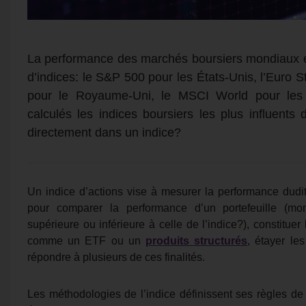
La performance des marchés boursiers mondiaux es
d’indices: le S&P 500 pour les États-Unis, l’Euro 
pour le Royaume-Uni, le MSCI World pour le
calculés les indices boursiers les plus influents d
directement dans un indice?
Un indice d’actions vise à mesurer la performance dudit
pour comparer la performance d’un portefeuille (mon
supérieure ou inférieure à celle de l’indice?), constituer
comme un ETF ou un
produits structurés
, étayer le
répondre à plusieurs de ces finalités.
Les méthodologies de l’indice définissent ses règles de