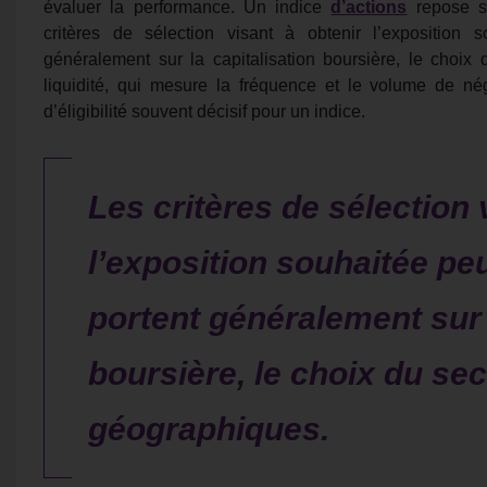
évaluer la performance. Un indice
d’actions
repose su
critères de sélection visant à obtenir l’exposition s
généralement sur la capitalisation boursière, le choix
liquidité, qui mesure la fréquence et le volume de nég
d’éligibilité souvent décisif pour un indice.
Les critères de sélection 
l’exposition souhaitée pe
portent généralement sur 
boursière, le choix du sec
géographiques.