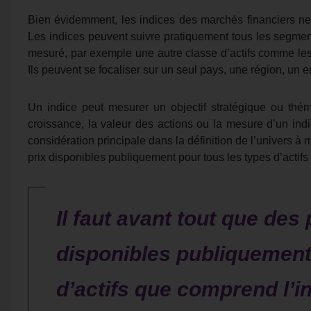
Bien évidemment, les indices des marchés financiers ne 
Les indices peuvent suivre pratiquement tous les segment
mesuré, par exemple une autre classe d’actifs comme les
Ils peuvent se focaliser sur un seul pays, une région, un
Un indice peut mesurer un objectif stratégique ou thém
croissance, la valeur des actions ou la mesure d’un ind
considération principale dans la définition de l’univers à m
prix disponibles publiquement pour tous les types d’actifs q
Il faut avant tout que des 
disponibles publiquement
d’actifs que comprend l’in