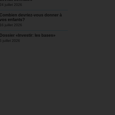
24 juillet 2026
Combien devriez-vous donner à
vos enfants?
16 juillet 2026
Dossier «Investir: les bases»
6 juillet 2026