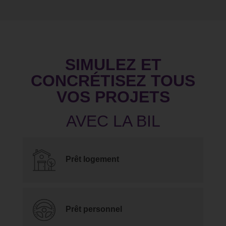
SIMULEZ ET
CONCRÉTISEZ TOUS
VOS PROJETS
Prêt logement
Prêt personnel