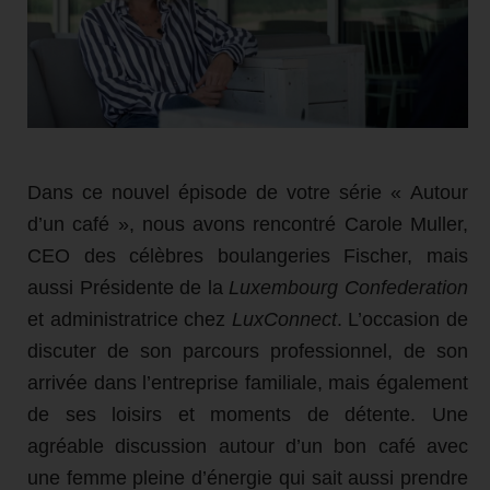
Dans ce nouvel épisode de votre série « Autour
d’un café », nous avons rencontré Carole Muller,
CEO des célèbres boulangeries Fischer, mais
aussi Présidente de la
Luxembourg Confederation
et administratrice chez
LuxConnect
. L’occasion de
discuter de son parcours professionnel, de son
arrivée dans l’entreprise familiale, mais également
de ses loisirs et moments de détente. Une
agréable discussion autour d’un bon café avec
une femme pleine d’énergie qui sait aussi prendre