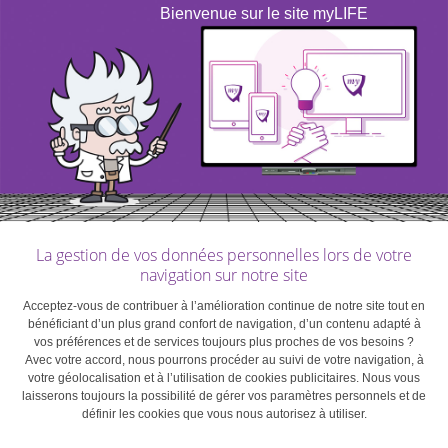
Bienvenue sur le site myLIFE
La gestion de vos données personnelles lors de votre
navigation sur notre site
Acceptez-vous de contribuer à l’amélioration continue de notre site tout en
bénéficiant d’un plus grand confort de navigation, d’un contenu adapté à
vos préférences et de services toujours plus proches de vos besoins ?
Avec votre accord, nous pourrons procéder au suivi de votre navigation, à
votre géolocalisation et à l’utilisation de cookies publicitaires. Nous vous
laisserons toujours la possibilité de gérer vos paramètres personnels et de
définir les cookies que vous nous autorisez à utiliser.