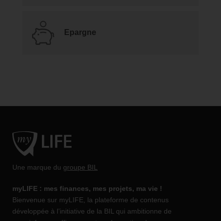
Epargne
Une marque du
groupe BIL
myLIFE : mes finances, mes projets, ma vie !
Bienvenue sur myLIFE, la plateforme de contenus
développée à l’initiative de la BIL qui ambitionne de