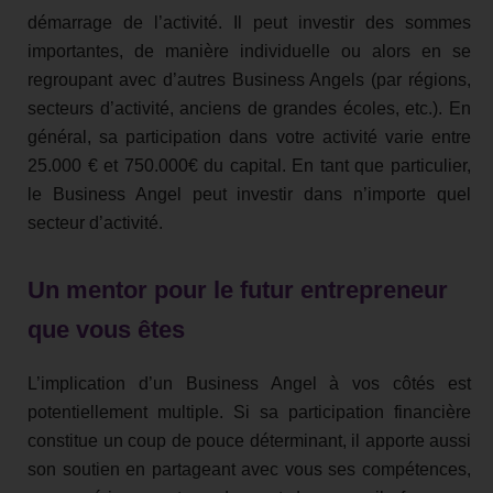
démarrage de l’activité. Il peut investir des sommes
importantes, de manière individuelle ou alors en se
regroupant avec d’autres Business Angels (par régions,
secteurs d’activité, anciens de grandes écoles, etc.). En
général, sa participation dans votre activité varie entre
25.000 € et 750.000€ du capital. En tant que particulier,
le Business Angel peut investir dans n’importe quel
secteur d’activité.
Un mentor pour le futur entrepreneur
que vous êtes
L’implication d’un Business Angel à vos côtés est
potentiellement multiple. Si sa participation financière
constitue un coup de pouce déterminant, il apporte aussi
son soutien en partageant avec vous ses compétences,