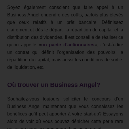
Soyez également conscient que faire appel à un
Business Angel engendre des coûts, parfois plus élevés
que ceux relatifs à un prêt bancaire. Définissez
clairement et dès le départ, la répartition du capital et la
distribution des dividendes. Il est conseillé de réaliser ce
qu’on appelle «
un pacte d’actionnaires
», c’est-à-dire
un contrat qui définit l’organisation des pouvoirs, la
répartition du capital, mais aussi les conditions de sortie,
de liquidation, etc.
Où trouver un Business Angel?
Souhaitez-vous toujours solliciter le concours d’un
Business Angel maintenant que vous connaissez les
bénéfices qu’il peut apporter à votre start-up? Essayons
alors de voir où vous pouvez dénicher cette perle rare
qui saura vous accompagner dans votre projet.