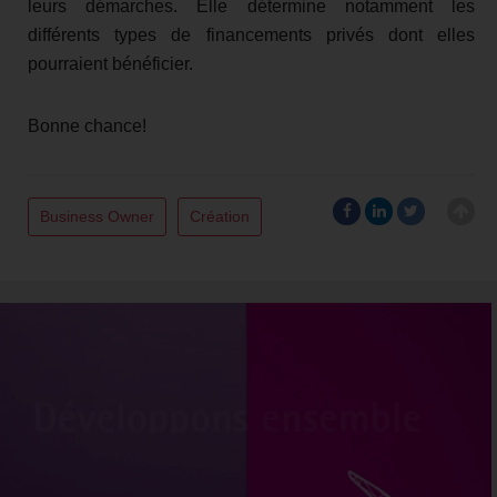
leurs démarches. Elle détermine notamment les
différents types de financements privés dont elles
pourraient bénéficier.
Bonne chance!
Business Owner
Création