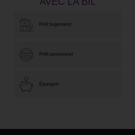
Prêt logement
Prêt personnel
Epargne