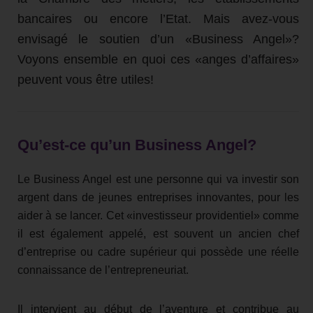
bancaires ou encore l’Etat. Mais avez-vous
envisagé le soutien d’un «Business Angel»?
Voyons ensemble en quoi ces «anges d’affaires»
peuvent vous être utiles!
Qu’est-ce qu’un Business Angel?
Le Business Angel est une personne qui va investir son
argent dans de jeunes entreprises innovantes, pour les
aider à se lancer. Cet «investisseur providentiel» comme
il est également appelé, est souvent un ancien chef
d’entreprise ou cadre supérieur qui possède une réelle
connaissance de l’entrepreneuriat.
Il intervient au début de l’aventure et contribue au