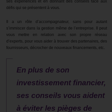
ses expériences et en donnant des conseils face aux
défis qui se présentent à vous.
Il a un rôle d’accompagnateur, sans pour autant
s’immiscer dans la gestion même de l’entreprise. Il peut
vous mettre en relation avec son propre réseau
d’experts, pour vous aider à trouver des partenaires, des
fournisseurs, décrocher de nouveaux financements, etc.
En plus de son
investissement financier,
ses conseils vous aident
à éviter les pièges de