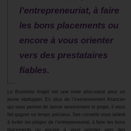
l’entrepreneuriat, à faire
les bons placements ou
encore à vous orienter
vers des prestataires
fiables.
Le Business Angel est une vraie plus-value pour un
jeune startupper. En plus de l’investissement financier
qui vous permet de lancer sereinement le projet, il vous
fait gagner un temps précieux. Ses conseils vous aident
à éviter les pièges de l’entrepreneuriat, à faire les bons
placements ou encore à vous orienter vers des