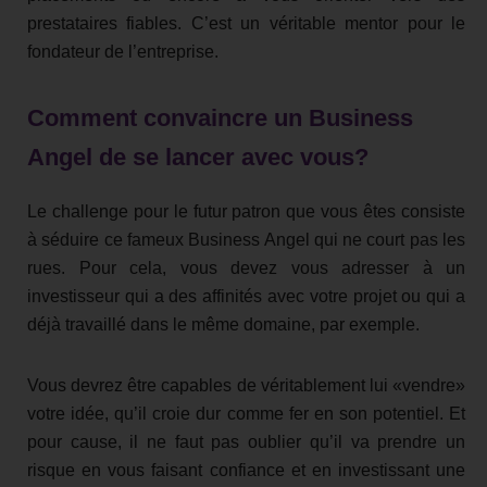
prestataires fiables. C’est un véritable mentor pour le
fondateur de l’entreprise.
Comment convaincre un Business
Angel de se lancer avec vous?
Le challenge pour le futur patron que vous êtes consiste
à séduire ce fameux Business Angel qui ne court pas les
rues. Pour cela, vous devez vous adresser à un
investisseur qui a des affinités avec votre projet ou qui a
déjà travaillé dans le même domaine, par exemple.
Vous devrez être capables de véritablement lui «vendre»
votre idée, qu’il croie dur comme fer en son potentiel. Et
pour cause, il ne faut pas oublier qu’il va prendre un
risque en vous faisant confiance et en investissant une