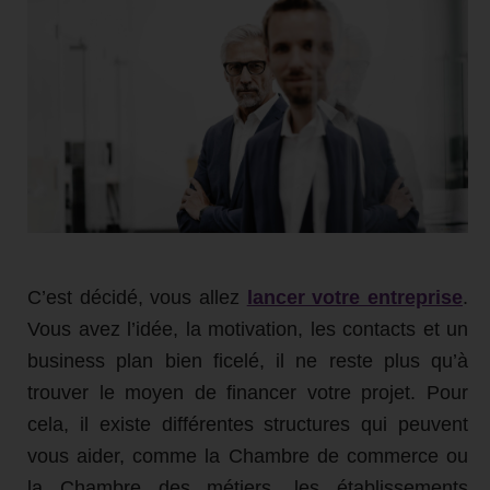
C’est décidé, vous allez
lancer votre entreprise
.
Vous avez l’idée, la motivation, les contacts et un
business plan bien ficelé, il ne reste plus qu’à
trouver le moyen de financer votre projet. Pour
cela, il existe différentes structures qui peuvent
vous aider, comme la Chambre de commerce ou
la Chambre des métiers, les établissements