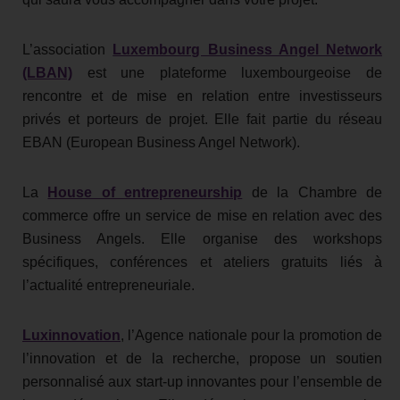
L’association
Luxembourg Business Angel Network
(LBAN)
est une plateforme luxembourgeoise de
rencontre et de mise en relation entre investisseurs
privés et porteurs de projet. Elle fait partie du réseau
EBAN (European Business Angel Network).
La
House of entrepreneurship
de la Chambre de
commerce offre un service de mise en relation avec des
Business Angels. Elle organise des workshops
spécifiques, conférences et ateliers gratuits liés à
l’actualité entrepreneuriale.
Luxinnovation
, l’Agence nationale pour la promotion de
l’innovation et de la recherche, propose un soutien
personnalisé aux start-up innovantes pour l’ensemble de