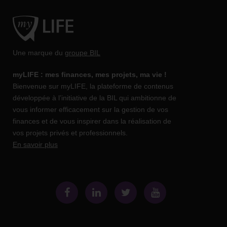
Une marque du
groupe BIL
myLIFE : mes finances, mes projets, ma vie !
Bienvenue sur myLIFE, la plateforme de contenus
développée à l’initiative de la BIL qui ambitionne de
vous informer efficacement sur la gestion de vos
finances et de vous inspirer dans la réalisation de
vos projets privés et professionnels.
En savoir plus