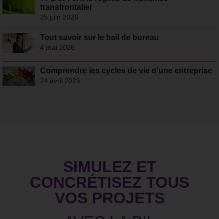
transfrontalier
25 juin 2026
Tout savoir sur le bail de bureau
4 mai 2026
Comprendre les cycles de vie d’une entreprise
24 avril 2026
SIMULEZ ET
CONCRÉTISEZ TOUS
VOS PROJETS