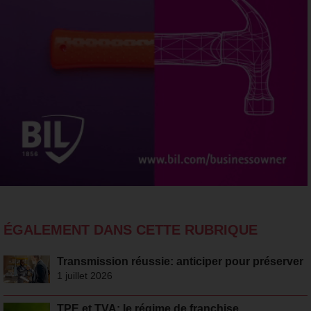
ÉGALEMENT DANS CETTE RUBRIQUE
Transmission réussie: anticiper pour préserver
1 juillet 2026
TPE et TVA: le régime de franchise