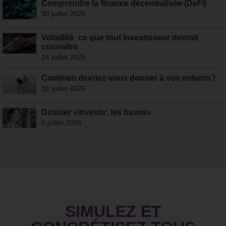
Comprendre la finance décentralisée (DeFi)
30 juillet 2026
Volatilité: ce que tout investisseur devrait
connaître
24 juillet 2026
Combien devriez-vous donner à vos enfants?
16 juillet 2026
Dossier «Investir: les bases»
6 juillet 2026
SIMULEZ ET