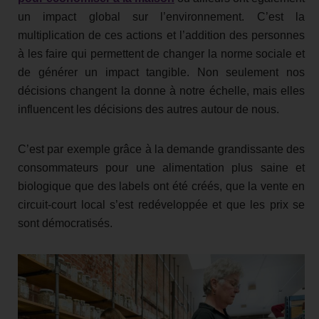
un impact global sur l’environnement. C’est la
multiplication de ces actions et l’addition des personnes
à les faire qui permettent de changer la norme sociale et
de générer un impact tangible. Non seulement nos
décisions changent la donne à notre échelle, mais elles
influencent les décisions des autres autour de nous.
C’est par exemple grâce à la demande grandissante des
consommateurs pour une alimentation plus saine et
biologique que des labels ont été créés, que la vente en
circuit-court local s’est redéveloppée et que les prix se
sont démocratisés.