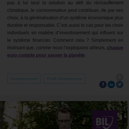
pas à lui seul la solution au défi du réchauffement
climatique, le consommateur peut contribuer, de par ses
choix, à la généralisation d’un système économique plus
durable et responsable. C’est aussi le cas pour les choix
individuels en matière d’investissement qui influent sur
le système financier. Comment cela ? Simplement en
réalisant que, comme nous l’expliquons ailleurs,
chaque
euro compte pour sauver la planète
.
Investissement
Profil d'investisseur