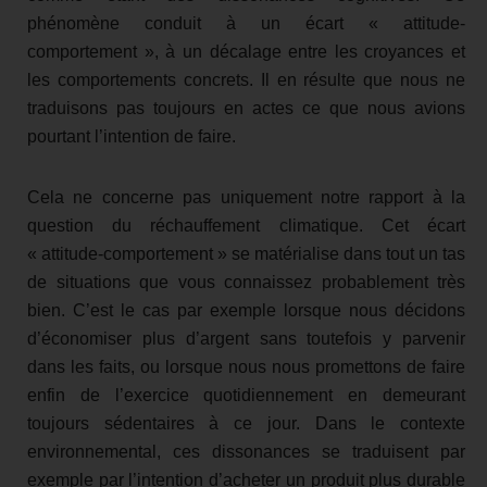
phénomène conduit à un écart « attitude-
comportement », à un décalage entre les croyances et
les comportements concrets. Il en résulte que nous ne
traduisons pas toujours en actes ce que nous avions
pourtant l’intention de faire.
Cela ne concerne pas uniquement notre rapport à la
question du réchauffement climatique. Cet écart
« attitude-comportement » se matérialise dans tout un tas
de situations que vous connaissez probablement très
bien. C’est le cas par exemple lorsque nous décidons
d’économiser plus d’argent sans toutefois y parvenir
dans les faits, ou lorsque nous nous promettons de faire
enfin de l’exercice quotidiennement en demeurant
toujours sédentaires à ce jour. Dans le contexte
environnemental, ces dissonances se traduisent par
exemple par l’intention d’acheter un produit plus durable