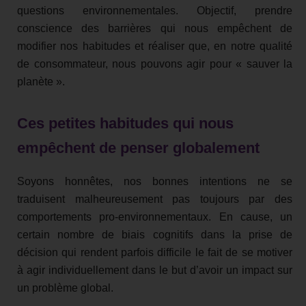
questions environnementales. Objectif, prendre
conscience des barrières qui nous empêchent de
modifier nos habitudes et réaliser que, en notre qualité
de consommateur, nous pouvons agir pour « sauver la
planète ».
Ces petites habitudes qui nous
empêchent de penser globalement
Soyons honnêtes, nos bonnes intentions ne se
traduisent malheureusement pas toujours par des
comportements pro-environnementaux. En cause, un
certain nombre de biais cognitifs dans la prise de
décision qui rendent parfois difficile le fait de se motiver
à agir individuellement dans le but d’avoir un impact sur
un problème global.