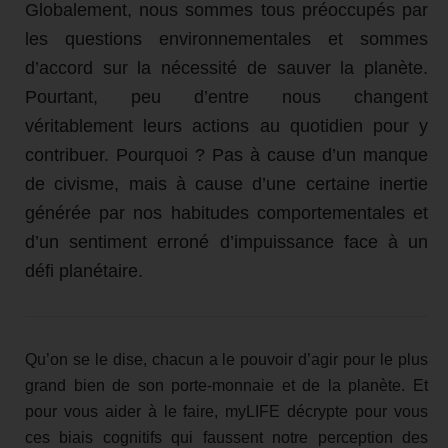
Globalement, nous sommes tous préoccupés par
les questions environnementales et sommes
d’accord sur la nécessité de sauver la planète.
Pourtant, peu d’entre nous changent
véritablement leurs actions au quotidien pour y
contribuer. Pourquoi ? Pas à cause d’un manque
de civisme, mais à cause d’une certaine inertie
générée par nos habitudes comportementales et
d’un sentiment erroné d’impuissance face à un
défi planétaire.
Qu’on se le dise, chacun a le pouvoir d’agir pour le plus
grand bien de son porte-monnaie et de la planète. Et
pour vous aider à le faire, myLIFE décrypte pour vous
ces biais cognitifs qui faussent notre perception des