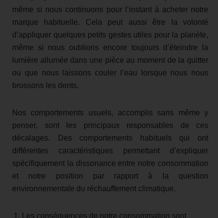
même si nous continuons pour l’instant à acheter notre
marque habituelle. Cela peut aussi être la volonté
d’appliquer quelques petits gestes utiles pour la planète,
même si nous oublions encore toujours d’éteindre la
lumière allumée dans une pièce au moment de la quitter
ou que nous laissons couler l’eau lorsque nous nous
brossons les dents.
Nos comportements usuels, accomplis sans même y
penser, sont les principaux responsables de ces
décalages. Des comportements habituels qui ont
différentes caractéristiques permettant d’expliquer
spécifiquement la dissonance entre notre consommation
et notre position par rapport à la question
environnementale du réchauffement climatique.
Les conséquences de notre consommation sont