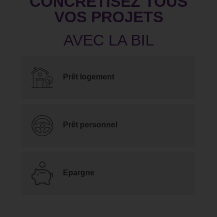
CONCRÉTISEZ TOUS
VOS PROJETS
Prêt logement
Prêt personnel
Epargne