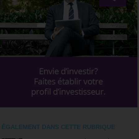
ÉGALEMENT DANS CETTE RUBRIQUE