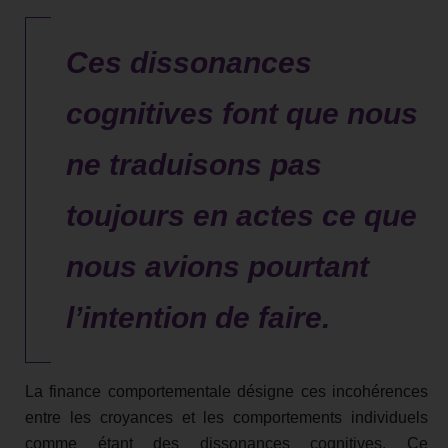
Ces dissonances
cognitives font que nous
ne traduisons pas
toujours en actes ce que
nous avions pourtant
l’intention de faire.
La finance comportementale désigne ces incohérences
entre les croyances et les comportements individuels
comme étant des dissonances cognitives. Ce