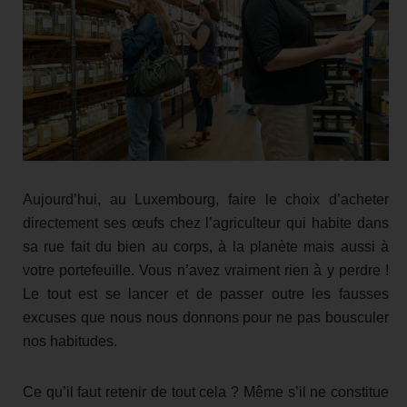
Aujourd’hui, au Luxembourg, faire le choix d’acheter
directement ses œufs chez l’agriculteur qui habite dans
sa rue fait du bien au corps, à la planète mais aussi à
votre portefeuille. Vous n’avez vraiment rien à y perdre !
Le tout est se lancer et de passer outre les fausses
excuses que nous nous donnons pour ne pas bousculer
nos habitudes.
Ce qu’il faut retenir de tout cela ? Même s’il ne constitue