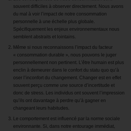
souvent difficiles à observer directement. Nous avons
du mal à voir l’impact de notre consommation
personnelle à une échelle plus globale.
Spécifiquement les enjeux environnementaux nous
semblent abstraits et lointains.
Même si nous reconnaissons l’impact du facteur
« consommation durable », nous pouvons le juger
personnellement non pertinent. L’être humain est plus
enclin à demeurer dans le confort du statu quo qu’à
oser l’inconfort du changement. Changer est en effet
souvent perçu comme une source d’incertitude et
donc de stress. Les individus ont souvent l’impression
qu’ils ont davantage à perdre qu’à gagner en
changeant leurs habitudes.
Le comportement est influencé par la norme sociale
environnante. Si, dans notre entourage immédiat,