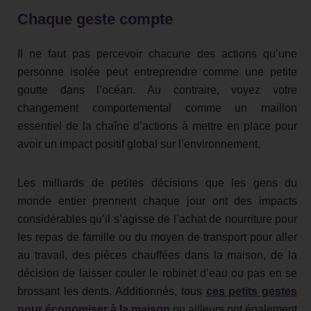
Chaque geste compte
Il ne faut pas percevoir chacune des actions qu’une
personne isolée peut entreprendre comme une petite
goutte dans l’océan. Au contraire, voyez votre
changement comportemental comme un maillon
essentiel de la chaîne d’actions à mettre en place pour
avoir un impact positif global sur l’environnement.
Les milliards de petites décisions que les gens du
monde entier prennent chaque jour ont des impacts
considérables qu’il s’agisse de l’achat de nourriture pour
les repas de famille ou du moyen de transport pour aller
au travail, des pièces chauffées dans la maison, de la
décision de laisser couler le robinet d’eau ou pas en se
brossant les dents. Additionnés, tous
ces petits gestes
pour économiser à la maison
ou ailleurs ont également