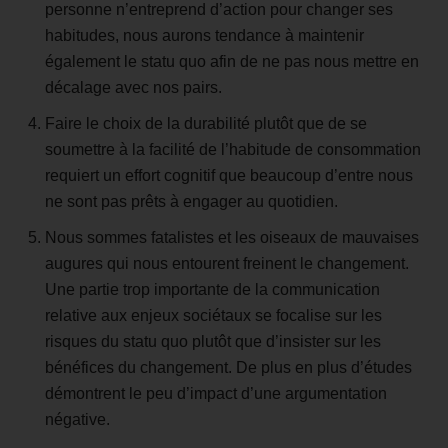
personne n’entreprend d’action pour changer ses
habitudes, nous aurons tendance à maintenir
également le statu quo afin de ne pas nous mettre en
décalage avec nos pairs.
Faire le choix de la durabilité plutôt que de se
soumettre à la facilité de l’habitude de consommation
requiert un effort cognitif que beaucoup d’entre nous
ne sont pas prêts à engager au quotidien.
Nous sommes fatalistes et les oiseaux de mauvaises
augures qui nous entourent freinent le changement.
Une partie trop importante de la communication
relative aux enjeux sociétaux se focalise sur les
risques du statu quo plutôt que d’insister sur les
bénéfices du changement. De plus en plus d’études
démontrent le peu d’impact d’une argumentation
négative.