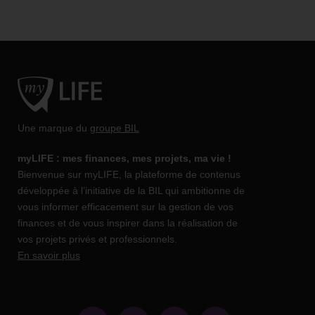
Une marque du
groupe BIL
myLIFE : mes finances, mes projets, ma vie !
Bienvenue sur myLIFE, la plateforme de contenus
développée à l’initiative de la BIL qui ambitionne de
vous informer efficacement sur la gestion de vos
finances et de vous inspirer dans la réalisation de
vos projets privés et professionnels.
En savoir plus