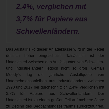
2,4%, verglichen mit
3,7% für Papiere aus
Schwellenländern.
Das Ausfallrisiko dieser Anlageklasse wird in der Regel
deutlich höher eingeschätzt. Tatsächlich ist der
Unterschied zwischen den Ausfallquoten von Schwellen-
und Industrieländern jedoch nicht so groß. Gemäß
Moody’s lag die jährliche Ausfallquote von
Unternehmensanleihen aus Industrieländern zwischen
1998 und 2017 bei durchschnittlich 2,4%, verglichen mit
3,7% für Papiere aus Schwellenländern. Der
Unterschied ist zu einem großen Teil auf mehrere Jahre
zu Beginn des Beobachtungszeitraums zurückzuführen,