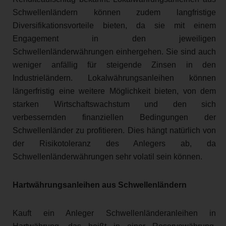
Schwellenländern können zudem langfristige
Diversifikationsvorteile bieten, da sie mit einem
Engagement in den jeweiligen
Schwellenländerwährungen einhergehen. Sie sind auch
weniger anfällig für steigende Zinsen in den
Industrieländern. Lokalwährungsanleihen können
längerfristig eine weitere Möglichkeit bieten, von dem
starken Wirtschaftswachstum und den sich
verbessernden finanziellen Bedingungen der
Schwellenländer zu profitieren. Dies hängt natürlich von
der Risikotoleranz des Anlegers ab, da
Schwellenländerwährungen sehr volatil sein können.
Hartwährungsanleihen aus Schwellenländern
Kauft ein Anleger Schwellenländeranleihen in