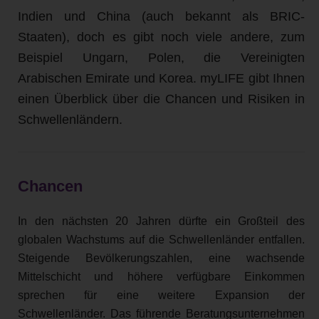
Indien und China (auch bekannt als BRIC-
Staaten), doch es gibt noch viele andere, zum
Beispiel Ungarn, Polen, die Vereinigten
Arabischen Emirate und Korea. myLIFE gibt Ihnen
einen Überblick über die Chancen und Risiken in
Schwellenländern.
Chancen
In den nächsten 20 Jahren dürfte ein Großteil des
globalen Wachstums auf die Schwellenländer entfallen.
Steigende Bevölkerungszahlen, eine wachsende
Mittelschicht und höhere verfügbare Einkommen
sprechen für eine weitere Expansion der
Schwellenländer. Das führende Beratungsunternehmen