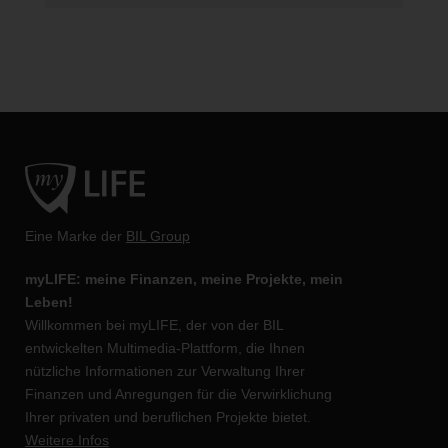
Eine Marke der
BIL Group
myLIFE: meine Finanzen, meine Projekte, mein
Leben!
Willkommen bei myLIFE, der von der BIL
entwickelten Multimedia-Plattform, die Ihnen
nützliche Informationen zur Verwaltung Ihrer
Finanzen und Anregungen für die Verwirklichung
Ihrer privaten und beruflichen Projekte bietet.
Weitere Infos