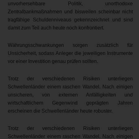
unvorhersehbare Politik, unorthodoxe
Zentralbankmaßnahmen und bisweilen scheinbar nicht
tragfähige Schuldenniveaus gekennzeichnet und sind
damit zum Teil auch heute noch konfrontiert.
Währungsschwankungen sorgen zusätzlich für
Unsicherheit, sodass Anleger die jeweiligen Instrumente
vor einer Investition genau prüfen sollten.
Trotz der verschiedenen Risiken unterliegen
Schwellenländer einem raschen Wandel. Nach einigen
unsicheren, von externen Anfälligkeiten und
wirtschaftlichem Gegenwind geprägten Jahren
erscheinen die Schwellenländer heute robuster.
Trotz der verschiedenen Risiken unterliegen
Schwellenländer einem raschen Wandel. Nach einigen