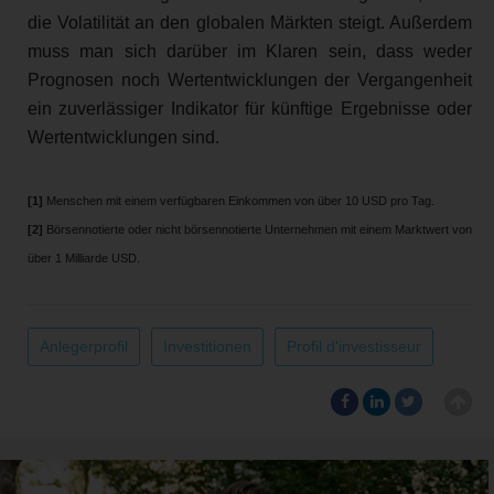
die Volatilität an den globalen Märkten steigt. Außerdem
muss man sich darüber im Klaren sein, dass weder
Prognosen noch Wertentwicklungen der Vergangenheit
ein zuverlässiger Indikator für künftige Ergebnisse oder
Wertentwicklungen sind.
[1]
Menschen mit einem verfügbaren Einkommen von über 10 USD pro Tag.
[2]
Börsennotierte oder nicht börsennotierte Unternehmen mit einem Marktwert von
über 1 Milliarde USD.
Anlegerprofil
Investitionen
Profil d'investisseur