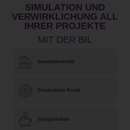
SIMULATION UND
VERWIRKLICHUNG ALL
IHRER PROJEKTE
Immobilienkredit
Persönlicher Kredit
Sparguthaben