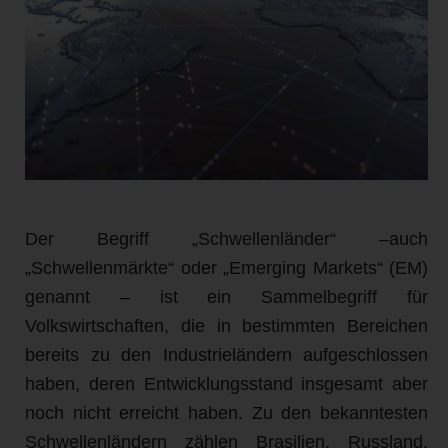
Der Begriff „Schwellenländer“ –auch
„Schwellenmärkte“ oder „Emerging Markets“ (EM)
genannt – ist ein Sammelbegriff für
Volkswirtschaften, die in bestimmten Bereichen
bereits zu den Industrieländern aufgeschlossen
haben, deren Entwicklungsstand insgesamt aber
noch nicht erreicht haben. Zu den bekanntesten
Schwellenländern zählen Brasilien, Russland,