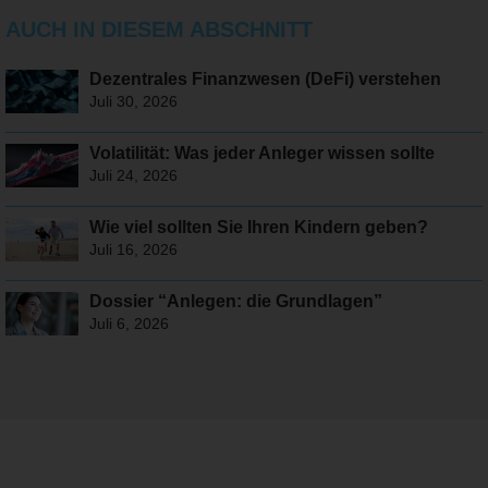
AUCH IN DIESEM ABSCHNITT
Dezentrales Finanzwesen (DeFi) verstehen
Juli 30, 2026
Volatilität: Was jeder Anleger wissen sollte
Juli 24, 2026
Wie viel sollten Sie Ihren Kindern geben?
Juli 16, 2026
Dossier “Anlegen: die Grundlagen”
Juli 6, 2026