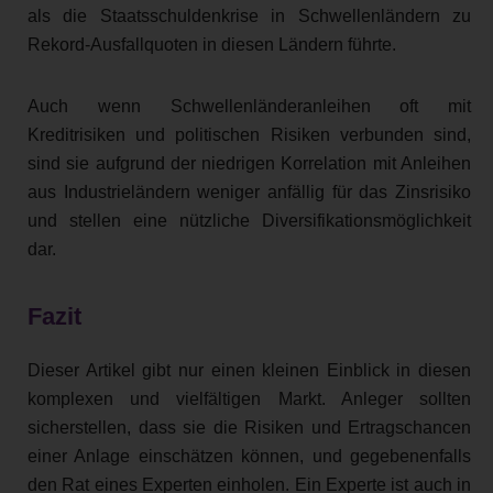
als die Staatsschuldenkrise in Schwellenländern zu
Rekord-Ausfallquoten in diesen Ländern führte.
Auch wenn Schwellenländeranleihen oft mit
Kreditrisiken und politischen Risiken verbunden sind,
sind sie aufgrund der niedrigen Korrelation mit Anleihen
aus Industrieländern weniger anfällig für das Zinsrisiko
und stellen eine nützliche Diversifikationsmöglichkeit
dar.
Fazit
Dieser Artikel gibt nur einen kleinen Einblick in diesen
komplexen und vielfältigen Markt. Anleger sollten
sicherstellen, dass sie die Risiken und Ertragschancen
einer Anlage einschätzen können, und gegebenenfalls
den Rat eines Experten einholen. Ein Experte ist auch in