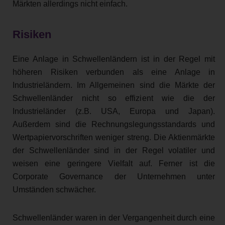
Märkten allerdings nicht einfach.
Risiken
Eine Anlage in Schwellenländern ist in der Regel mit
höheren Risiken verbunden als eine Anlage in
Industrieländern. Im Allgemeinen sind die Märkte der
Schwellenländer nicht so effizient wie die der
Industrieländer (z.B. USA, Europa und Japan).
Außerdem sind die Rechnungslegungsstandards und
Wertpapiervorschriften weniger streng. Die Aktienmärkte
der Schwellenländer sind in der Regel volatiler und
weisen eine geringere Vielfalt auf. Ferner ist die
Corporate Governance der Unternehmen unter
Umständen schwächer.
Schwellenländer waren in der Vergangenheit durch eine