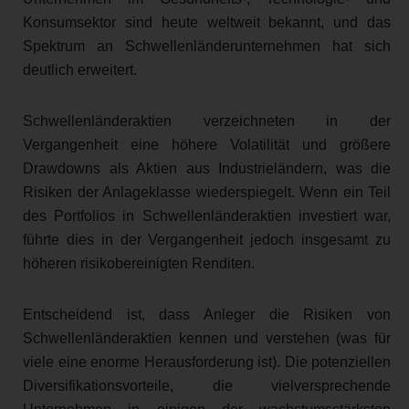
Konsumsektor sind heute weltweit bekannt, und das
Spektrum an Schwellenländerunternehmen hat sich
deutlich erweitert.
Schwellenländeraktien verzeichneten in der
Vergangenheit eine höhere Volatilität und größere
Drawdowns als Aktien aus Industrieländern, was die
Risiken der Anlageklasse wiederspiegelt. Wenn ein Teil
des Portfolios in Schwellenländeraktien investiert war,
führte dies in der Vergangenheit jedoch insgesamt zu
höheren risikobereinigten Renditen.
Entscheidend ist, dass Anleger die Risiken von
Schwellenländeraktien kennen und verstehen (was für
viele eine enorme Herausforderung ist). Die potenziellen
Diversifikationsvorteile, die vielversprechende