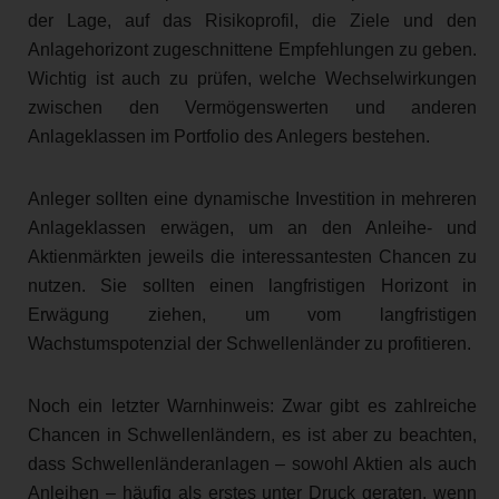
der Lage, auf das Risikoprofil, die Ziele und den
Anlagehorizont zugeschnittene Empfehlungen zu geben.
Wichtig ist auch zu prüfen, welche Wechselwirkungen
zwischen den Vermögenswerten und anderen
Anlageklassen im Portfolio des Anlegers bestehen.
Anleger sollten eine dynamische Investition in mehreren
Anlageklassen erwägen, um an den Anleihe- und
Aktienmärkten jeweils die interessantesten Chancen zu
nutzen. Sie sollten einen langfristigen Horizont in
Erwägung ziehen, um vom langfristigen
Wachstumspotenzial der Schwellenländer zu profitieren.
Noch ein letzter Warnhinweis: Zwar gibt es zahlreiche
Chancen in Schwellenländern, es ist aber zu beachten,
dass Schwellenländeranlagen – sowohl Aktien als auch
Anleihen – häufig als erstes unter Druck geraten, wenn