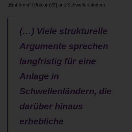
„Einhörner“ (Unicorn)
[2]
aus Schwellenländern.
(…) Viele strukturelle
Argumente sprechen
langfristig für eine
Anlage in
Schwellenländern, die
darüber hinaus
erhebliche