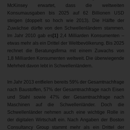
McKinsey erwartet, dass die weltweiten
Konsumausgaben bis 2025 auf 62 Billionen USD
steigen (doppelt so hoch wie 2013). Die Hälfte der
Zuwächse dürfte von den Schwellenländern stammen.
Im Jahr 2010 gab es
[1]
2,4 Milliarden Konsumenten –
etwas mehr als ein Drittel der Weltbevölkerung. Bis 2025
rechnet die Beratungsfirma mit einem Zuwachs von
1,8 Milliarden Konsumenten weltweit. Die überwiegende
Mehrheit davon lebt in Schwellenländern.
Im Jahr 2013 entfielen bereits 59% der Gesamtnachfrage
nach Baustoffen, 57% der Gesamtnachfrage nach Eisen
und Stahl sowie 47% der Gesamtnachfrage nach
Maschinen auf die Schwellenländer. Doch die
Schwellenländer nehmen auch eine wichtige Rolle in
der digitalen Wirtschaft ein. Nach Angaben der Boston
Consultancy Group stammt mehr als ein Drittel der