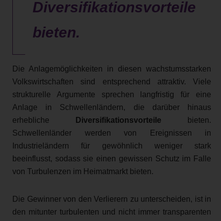
Diversifikationsvorteile
bieten.
Die Anlagemöglichkeiten in diesen wachstumsstarken
Volkswirtschaften sind entsprechend attraktiv. Viele
strukturelle Argumente sprechen langfristig für eine
Anlage in Schwellenländern, die darüber hinaus
erhebliche
Diversifikationsvorteile
bieten.
Schwellenländer werden von Ereignissen in
Industrieländern für gewöhnlich weniger stark
beeinflusst, sodass sie einen gewissen Schutz im Falle
von Turbulenzen im Heimatmarkt bieten.
Die Gewinner von den Verlierern zu unterscheiden, ist in
den mitunter turbulenten und nicht immer transparenten