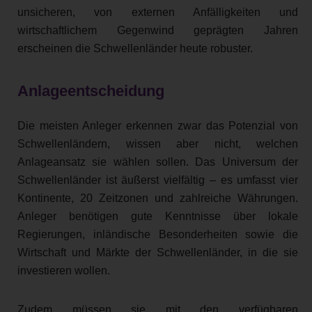
unsicheren, von externen Anfälligkeiten und
wirtschaftlichem Gegenwind geprägten Jahren
erscheinen die Schwellenländer heute robuster.
Anlageentscheidung
Die meisten Anleger erkennen zwar das Potenzial von
Schwellenländern, wissen aber nicht, welchen
Anlageansatz sie wählen sollen. Das Universum der
Schwellenländer ist äußerst vielfältig – es umfasst vier
Kontinente, 20 Zeitzonen und zahlreiche Währungen.
Anleger benötigen gute Kenntnisse über lokale
Regierungen, inländische Besonderheiten sowie die
Wirtschaft und Märkte der Schwellenländer, in die sie
investieren wollen.
Zudem müssen sie mit den verfügbaren