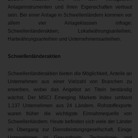
Anlageinstrumenten und ihren Eigenschaften vertraut
sein. Bei einer Anlage in Schwellenländern kommen vor
allem vier Anlageklassen infrage:
Schwellenländeraktien, Lokalwährungsanleihen,
Hartwährungsanleihen und Unternehmensanleihen.
Schwellenländeraktien
Schwellenländeraktien bieten die Möglichkeit, Anteile an
Unternehmen aus einer Vielzahl von Branchen zu
erwerben, wobei das Angebot an Titeln beständig
wächst. Der MSCI Emerging Markets Index umfasst
1.137 Unternehmen aus 24 Ländern. Rohstoffexporte
waren früher die wichtigste Einnahmequelle von
Schwellenländern. Heute befinden sich viele der Länder
im Übergang zur Dienstleistungsgesellschaft. Einige
Unternehmen im Gesundheits-, Technologie- und