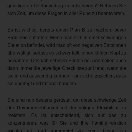
günstigeren Telefonvertrag zu entscheiden? Nehmen Sie
sich Zeit, um diese Fragen in aller Ruhe zu beantworten.
Es ist wichtig, bereits einen Plan B zu machen, bevor
Probleme auftreten. Wenn man sich in einer schwierigen
Situation befindet, wird man oft von negativen Emotionen
überwältigt, sodass es schwer fällt, einen kühlen Kopf zu
bewahren. Deshalb nehmen Piloten bei Anomalien auch
dann immer die jeweilige Checkliste zur Hand, wenn sie
sie in und auswendig kennen – um sicherzustellen, dass
sie überlegt und rational handeln.
Sie sind nun bestens gerüstet, um diese schwierige Zeit
der Unvorhersehbarkeit mit der nötigen Flexibilität zu
meistern. Es ist entscheidend, sich auf das zu
konzentrieren, was für Sie und Ihre Familie wirklich
wichtig ist, und vorbereitet zu sein, bevor ein