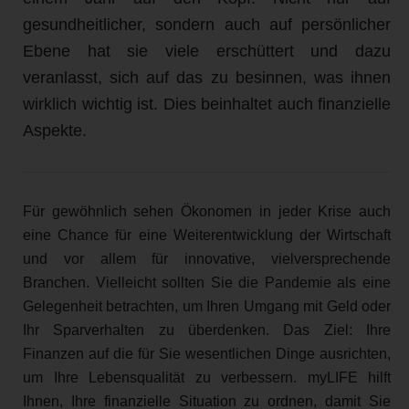
gesundheitlicher, sondern auch auf persönlicher
Ebene hat sie viele erschüttert und dazu
veranlasst, sich auf das zu besinnen, was ihnen
wirklich wichtig ist. Dies beinhaltet auch finanzielle
Aspekte.
Für gewöhnlich sehen Ökonomen in jeder Krise auch
eine Chance für eine Weiterentwicklung der Wirtschaft
und vor allem für innovative, vielversprechende
Branchen. Vielleicht sollten Sie die Pandemie als eine
Gelegenheit betrachten, um Ihren Umgang mit Geld oder
Ihr Sparverhalten zu überdenken. Das Ziel: Ihre
Finanzen auf die für Sie wesentlichen Dinge ausrichten,
um Ihre Lebensqualität zu verbessern. myLIFE hilft
Ihnen, Ihre finanzielle Situation zu ordnen, damit Sie