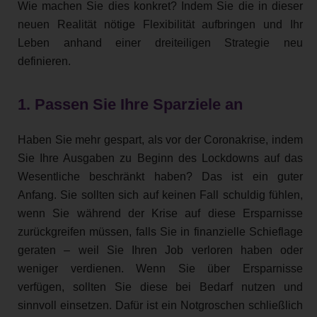
Wie machen Sie dies konkret? Indem Sie die in dieser
neuen Realität nötige Flexibilität aufbringen und Ihr
Leben anhand einer dreiteiligen Strategie neu
definieren.
1. Passen Sie Ihre Sparziele an
Haben Sie mehr gespart, als vor der Coronakrise, indem
Sie Ihre Ausgaben zu Beginn des Lockdowns auf das
Wesentliche beschränkt haben? Das ist ein guter
Anfang. Sie sollten sich auf keinen Fall schuldig fühlen,
wenn Sie während der Krise auf diese Ersparnisse
zurückgreifen müssen, falls Sie in finanzielle Schieflage
geraten – weil Sie Ihren Job verloren haben oder
weniger verdienen. Wenn Sie über Ersparnisse
verfügen, sollten Sie diese bei Bedarf nutzen und
sinnvoll einsetzen. Dafür ist ein Notgroschen schließlich