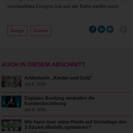
unerwartetes Ereignis Sie aus der Bahn werfen kann.
Budget
Kontakt
AUCH IN DIESEM ABSCHNITT
Artikelserie „Kinder und Geld”
Juli 9, 2026
Digitales Banking verändert die
Kundenbeziehung
Juli 3, 2026
Wie kann man seine Rente auf Grundlage des
3-Säulen-Modells optimieren?