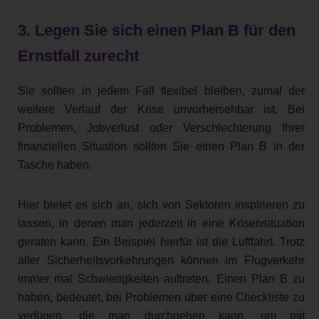
3. Legen Sie sich einen Plan B für den
Ernstfall zurecht
Sie sollten in jedem Fall flexibel bleiben, zumal der
weitere Verlauf der Krise unvorhersehbar ist. Bei
Problemen, Jobverlust oder Verschlechterung Ihrer
finanziellen Situation sollten Sie einen Plan B in der
Tasche haben.
Hier bietet es sich an, sich von Sektoren inspirieren zu
lassen, in denen man jederzeit in eine Krisensituation
geraten kann. Ein Beispiel hierfür ist die Luftfahrt. Trotz
aller Sicherheitsvorkehrungen können im Flugverkehr
immer mal Schwierigkeiten auftreten. Einen Plan B zu
haben, bedeutet, bei Problemen über eine Checkliste zu
verfügen, die man durchgehen kann, um mit