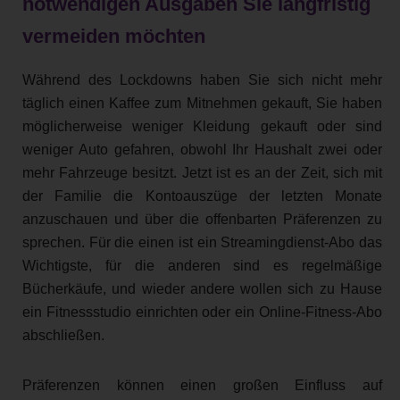
notwendigen Ausgaben Sie langfristig
vermeiden möchten
Während des Lockdowns haben Sie sich nicht mehr
täglich einen Kaffee zum Mitnehmen gekauft, Sie haben
möglicherweise weniger Kleidung gekauft oder sind
weniger Auto gefahren, obwohl Ihr Haushalt zwei oder
mehr Fahrzeuge besitzt. Jetzt ist es an der Zeit, sich mit
der Familie die Kontoauszüge der letzten Monate
anzuschauen und über die offenbarten Präferenzen zu
sprechen. Für die einen ist ein Streamingdienst-Abo das
Wichtigste, für die anderen sind es regelmäßige
Bücherkäufe, und wieder andere wollen sich zu Hause
ein Fitnessstudio einrichten oder ein Online-Fitness-Abo
abschließen.
Präferenzen können einen großen Einfluss auf