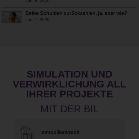
Juni 9, 2026
Seine Schulden zurückzahlen, ja, aber wie?
Juni 1, 2026
SIMULATION UND
VERWIRKLICHUNG ALL
IHRER PROJEKTE
Immobilienkredit