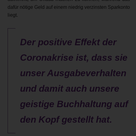
dafür nötige Geld auf einem niedrig verzinsten Sparkonto
liegt.
Der positive Effekt der
Coronakrise ist, dass sie
unser Ausgabeverhalten
und damit auch unsere
geistige Buchhaltung auf
den Kopf gestellt hat.