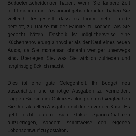
Budgetentscheidungen haben. Wenn Sie längere Zeit
nicht mehr in ein Restaurant gehen konnten, haben Sie
vielleicht festgestellt, dass es Ihnen mehr Freude
bereitet, zu Hause mit der Familie zu kochen, als Sie
gedacht hätten. Deshalb ist möglicherweise eine
Küchenrenovierung sinnvoller als der Kauf eines neuen
Autos, da Sie momentan ohnehin weniger unterwegs
sind. Überlegen Sie, was Sie wirklich zufrieden und
langfristig glücklich macht.
Dies ist eine gute Gelegenheit, Ihr Budget neu
auszurichten und unnötige Ausgaben zu vermeiden.
Loggen Sie sich im Online-Banking ein und vergleichen
Sie Ihre aktuellen Ausgaben mit denen vor der Krise. Es
geht nicht darum, sich strikte Sparmaßnahmen
aufzuerlegen, sondern schrittweise den eigenen
Lebensentwurf zu gestalten.