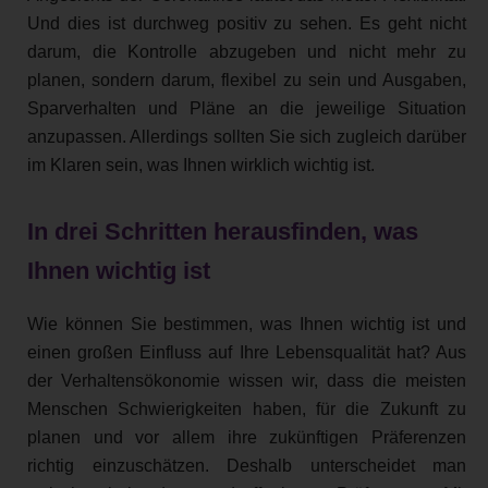
Und dies ist durchweg positiv zu sehen. Es geht nicht
darum, die Kontrolle abzugeben und nicht mehr zu
planen, sondern darum, flexibel zu sein und Ausgaben,
Sparverhalten und Pläne an die jeweilige Situation
anzupassen. Allerdings sollten Sie sich zugleich darüber
im Klaren sein, was Ihnen wirklich wichtig ist.
In drei Schritten herausfinden, was
Ihnen wichtig ist
Wie können Sie bestimmen, was Ihnen wichtig ist und
einen großen Einfluss auf Ihre Lebensqualität hat? Aus
der Verhaltensökonomie wissen wir, dass die meisten
Menschen Schwierigkeiten haben, für die Zukunft zu
planen und vor allem ihre zukünftigen Präferenzen
richtig einzuschätzen. Deshalb unterscheidet man