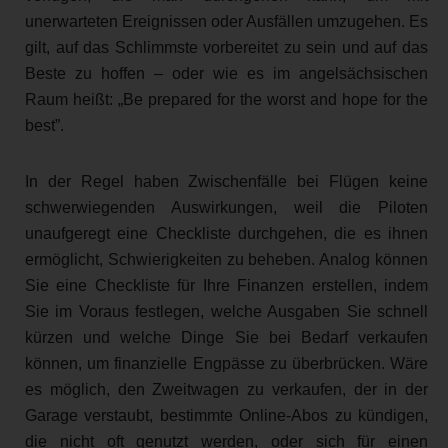
unerwarteten Ereignissen oder Ausfällen umzugehen. Es
gilt, auf das Schlimmste vorbereitet zu sein und auf das
Beste zu hoffen – oder wie es im angelsächsischen
Raum heißt: „Be prepared for the worst and hope for the
best”.
In der Regel haben Zwischenfälle bei Flügen keine
schwerwiegenden Auswirkungen, weil die Piloten
unaufgeregt eine Checkliste durchgehen, die es ihnen
ermöglicht, Schwierigkeiten zu beheben. Analog können
Sie eine Checkliste für Ihre Finanzen erstellen, indem
Sie im Voraus festlegen, welche Ausgaben Sie schnell
kürzen und welche Dinge Sie bei Bedarf verkaufen
können, um finanzielle Engpässe zu überbrücken. Wäre
es möglich, den Zweitwagen zu verkaufen, der in der
Garage verstaubt, bestimmte Online-Abos zu kündigen,
die nicht oft genutzt werden, oder sich für einen