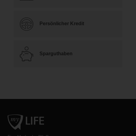
Persönlicher Kredit
Sparguthaben