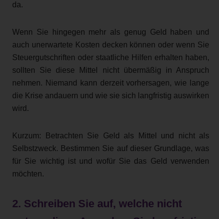
da.
Wenn Sie hingegen mehr als genug Geld haben und
auch unerwartete Kosten decken können oder wenn Sie
Steuergutschriften oder staatliche Hilfen erhalten haben,
sollten Sie diese Mittel nicht übermäßig in Anspruch
nehmen. Niemand kann derzeit vorhersagen, wie lange
die Krise andauern und wie sie sich langfristig auswirken
wird.
Kurzum: Betrachten Sie Geld als Mittel und nicht als
Selbstzweck. Bestimmen Sie auf dieser Grundlage, was
für Sie wichtig ist und wofür Sie das Geld verwenden
möchten.
2. Schreiben Sie auf, welche nicht