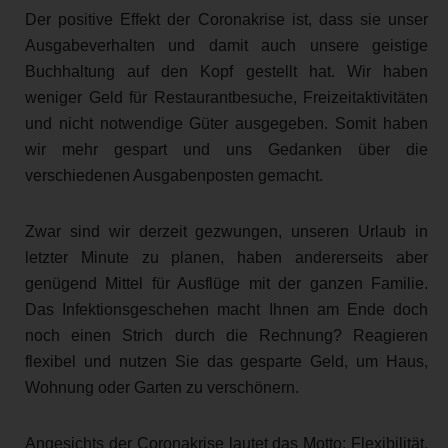
Der positive Effekt der Coronakrise ist, dass sie unser
Ausgabeverhalten und damit auch unsere geistige
Buchhaltung auf den Kopf gestellt hat. Wir haben
weniger Geld für Restaurantbesuche, Freizeitaktivitäten
und nicht notwendige Güter ausgegeben. Somit haben
wir mehr gespart und uns Gedanken über die
verschiedenen Ausgabenposten gemacht.
Zwar sind wir derzeit gezwungen, unseren Urlaub in
letzter Minute zu planen, haben andererseits aber
genügend Mittel für Ausflüge mit der ganzen Familie.
Das Infektionsgeschehen macht Ihnen am Ende doch
noch einen Strich durch die Rechnung? Reagieren
flexibel und nutzen Sie das gesparte Geld, um Haus,
Wohnung oder Garten zu verschönern.
Angesichts der Coronakrise lautet das Motto: Flexibilität.