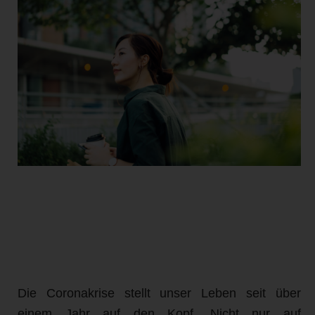
Die Coronakrise stellt unser Leben seit über
einem Jahr auf den Kopf. Nicht nur auf