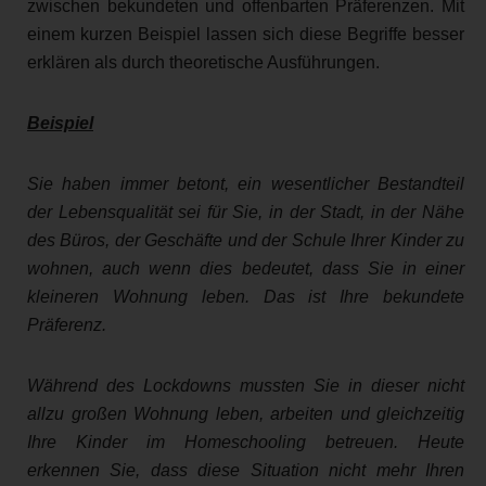
zwischen bekundeten und offenbarten Präferenzen. Mit
einem kurzen Beispiel lassen sich diese Begriffe besser
erklären als durch theoretische Ausführungen.
Beispiel
Sie haben immer betont, ein wesentlicher Bestandteil
der Lebensqualität sei für Sie, in der Stadt, in der Nähe
des Büros, der Geschäfte und der Schule Ihrer Kinder zu
wohnen, auch wenn dies bedeutet, dass Sie in einer
kleineren Wohnung leben. Das ist Ihre bekundete
Präferenz.
Während des Lockdowns mussten Sie in dieser nicht
allzu großen Wohnung leben, arbeiten und gleichzeitig
Ihre Kinder im Homeschooling betreuen. Heute
erkennen Sie, dass diese Situation nicht mehr Ihren