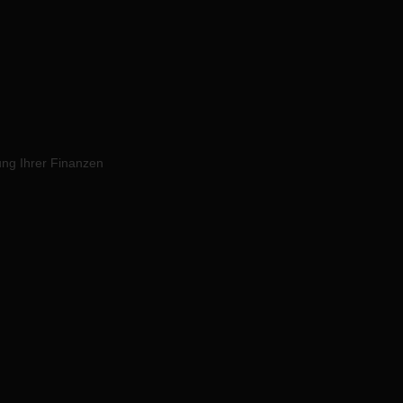
ung Ihrer Finanzen