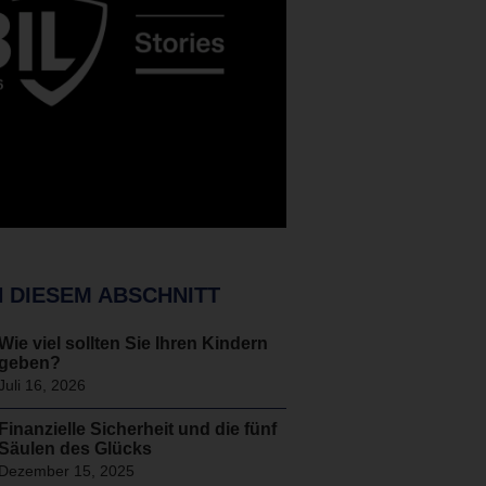
N DIESEM ABSCHNITT
Wie viel sollten Sie Ihren Kindern
geben?
Juli 16, 2026
Finanzielle Sicherheit und die fünf
Säulen des Glücks
Dezember 15, 2025