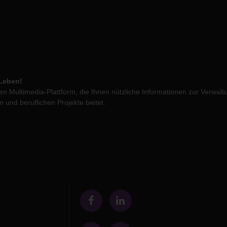
 Leben!
n Multimedia-Plattform, die Ihnen nützliche Informationen zur Verwalt
n und beruflichen Projekte bietet.