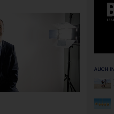
AUCH I