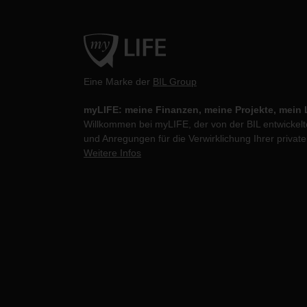
Eine Marke der
BIL Group
myLIFE: meine Finanzen, meine Projekte, mein
Willkommen bei myLIFE, der von der BIL entwickelte
und Anregungen für die Verwirklichung Ihrer private
Weitere Infos