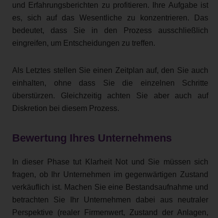
und Erfahrungsberichten zu profitieren. Ihre Aufgabe ist
es, sich auf das Wesentliche zu konzentrieren. Das
bedeutet, dass Sie in den Prozess ausschließlich
eingreifen, um Entscheidungen zu treffen.
Als Letztes stellen Sie einen Zeitplan auf, den Sie auch
einhalten, ohne dass Sie die einzelnen Schritte
überstürzen. Gleichzeitig achten Sie aber auch auf
Diskretion bei diesem Prozess.
Bewertung Ihres Unternehmens
In dieser Phase tut Klarheit Not und Sie müssen sich
fragen, ob Ihr Unternehmen im gegenwärtigen Zustand
verkäuflich ist. Machen Sie eine Bestandsaufnahme und
betrachten Sie Ihr Unternehmen dabei aus neutraler
Perspektive (realer Firmenwert, Zustand der Anlagen,