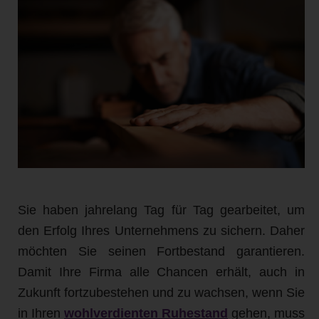
Sie haben jahrelang Tag für Tag gearbeitet, um
den Erfolg Ihres Unternehmens zu sichern. Daher
möchten Sie seinen Fortbestand garantieren.
Damit Ihre Firma alle Chancen erhält, auch in
Zukunft fortzubestehen und zu wachsen, wenn Sie
in Ihren
wohlverdienten Ruhestand
gehen, muss