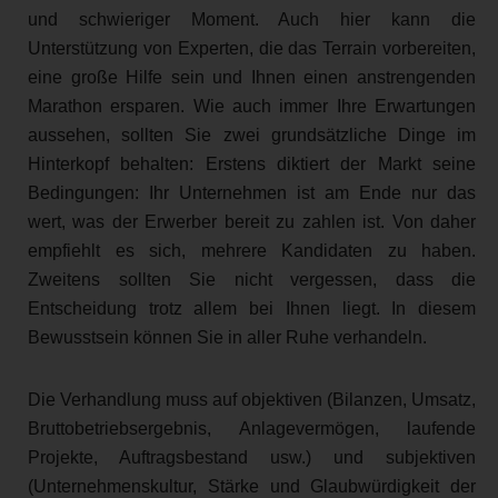
und schwieriger Moment. Auch hier kann die
Unterstützung von Experten, die das Terrain vorbereiten,
eine große Hilfe sein und Ihnen einen anstrengenden
Marathon ersparen. Wie auch immer Ihre Erwartungen
aussehen, sollten Sie zwei grundsätzliche Dinge im
Hinterkopf behalten: Erstens diktiert der Markt seine
Bedingungen: Ihr Unternehmen ist am Ende nur das
wert, was der Erwerber bereit zu zahlen ist. Von daher
empfiehlt es sich, mehrere Kandidaten zu haben.
Zweitens sollten Sie nicht vergessen, dass die
Entscheidung trotz allem bei Ihnen liegt. In diesem
Bewusstsein können Sie in aller Ruhe verhandeln.
Die Verhandlung muss auf objektiven (Bilanzen, Umsatz,
Bruttobetriebsergebnis, Anlagevermögen, laufende
Projekte, Auftragsbestand usw.) und subjektiven
(Unternehmenskultur, Stärke und Glaubwürdigkeit der