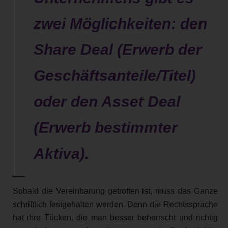
zwei Möglichkeiten: den
Share Deal (Erwerb der
Geschäftsanteile/Titel)
oder den Asset Deal
(Erwerb bestimmter
Aktiva).
Sobald die Vereinbarung getroffen ist, muss das Ganze
schriftlich festgehalten werden. Denn die Rechtssprache
hat ihre Tücken, die man besser beherrscht und richtig