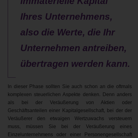
immaterielle Kapital
Ihres Unternehmens,
also die Werte, die Ihr
Unternehmen antreiben,
übertragen werden kann.
In dieser Phase sollten Sie auch schon an die oftmals
komplexen steuerlichen Aspekte denken. Denn anders
als bei der Veräußerung von Aktien oder
Geschäftsanteilen einer Kapitalgesellschaft, bei der der
Veräußerer den etwaigen Wertzuwachs versteuern
muss, müssen Sie bei der Veräußerung eines
Einzelunternehmens oder einer Personengesellschaft