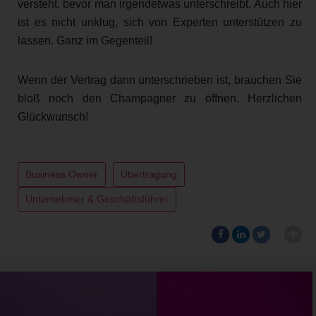
versteht, bevor man irgendetwas unterschreibt. Auch hier
ist es nicht unklug, sich von Experten unterstützen zu
lassen. Ganz im Gegenteil!
Wenn der Vertrag dann unterschrieben ist, brauchen Sie
bloß noch den Champagner zu öffnen. Herzlichen
Glückwunsch!
Business Owner
Übertragung
Unternehmer & Geschäftsführer