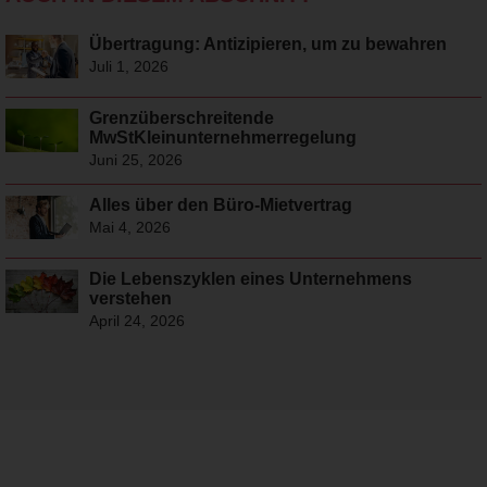
Übertragung: Antizipieren, um zu bewahren
Juli 1, 2026
Grenzüberschreitende
MwStKleinunternehmerregelung
Juni 25, 2026
Alles über den Büro-Mietvertrag
Mai 4, 2026
Die Lebenszyklen eines Unternehmens
verstehen
April 24, 2026