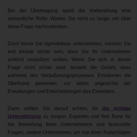
Bei der Übertragung spielt die Vorbereitung eine
wesentliche Rolle. Warten Sie nicht zu lange, um über
diese Frage nachzudenken.
Doch bevor Sie irgendetwas unternehmen, müssen Sie
erst einmal sicher sein, dass Sie Ihr Unternehmen
wirklich veräußern wollen. Wenn Sie sich in dieser
Frage nicht sicher sind, besteht die Gefahr, dass
während des Veräußerungsprozesses Emotionen die
Oberhand gewinnen, vor allem angesichts der
Erwartungen und Entscheidungen des Erwerbers.
Dann sollten Sie darauf achten, für
die richtige
Unterstützung
zu sorgen. Experten und Ihre Bank für
die Bewertung Ihres Unternehmens und finanzielle
Fragen, andere Unternehmer, um von ihren Ratschlägen