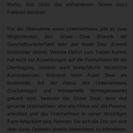
Marke, Soft Skills des vorhandenen Teams usw.)
Faktoren beruhen.
Für die Übernahme eines Unternehmens gibt es zwei
Möglichkeiten: den Share Deal (Erwerb der
Geschäftsanteile/Titel) oder den Asset Deal (Erwerb
bestimmter Aktiva). Welche Option zum Tragen kommt,
hat nicht nur Auswirkungen auf die Formalitäten für die
Übertragung, sondern auch beträchtliche steuerliche
Konsequenzen. Während beim Asset Deal ein
bestimmter Teil der Aktiva des Unternehmens
(Sachanlagen und immaterielle Vermögenswerte)
gekauft wird, bedeutet der Share Deal, dass das
gesamte Unternehmen, also alle Aktiva und alle Passiva,
erworben und das Unternehmen in seiner derzeitigen
Form fortgeführt wird. Nehmen Sie sich die Zeit, um sich
über diese Optionen jeweils hinreichend zu informieren,