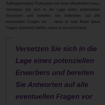
Auftragsbestand, Fluktuation bei Ihren Mitarbeitern usw.).
Versetzen Sie sich in die Lage eines potenziellen
Erwerbers und bereiten Sie Antworten auf alle
eventuellen Fragen vor … denn er wird Ihnen diese
Fragen sicherlich stellen, wenn er es ernst meint.
Versetzen Sie sich in die
Lage eines potenziellen
Erwerbers und bereiten
Sie Antworten auf alle
eventuellen Fragen vor