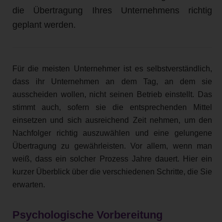
die Übertragung Ihres Unternehmens richtig
geplant werden.
Für die meisten Unternehmer ist es selbstverständlich,
dass ihr Unternehmen an dem Tag, an dem sie
ausscheiden wollen, nicht seinen Betrieb einstellt. Das
stimmt auch, sofern sie die entsprechenden Mittel
einsetzen und sich ausreichend Zeit nehmen, um den
Nachfolger richtig auszuwählen und eine gelungene
Übertragung zu gewährleisten. Vor allem, wenn man
weiß, dass ein solcher Prozess Jahre dauert. Hier ein
kurzer Überblick über die verschiedenen Schritte, die Sie
erwarten.
Psychologische Vorbereitung