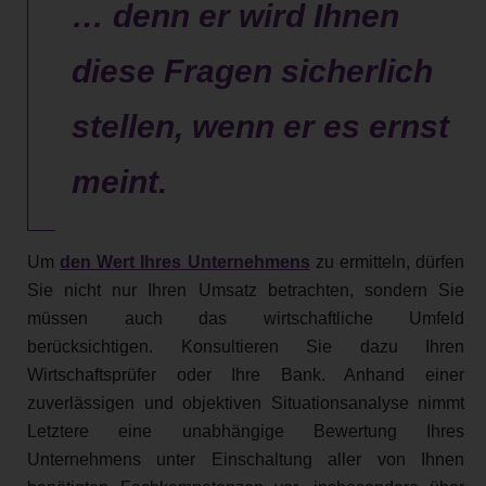
… denn er wird Ihnen
diese Fragen sicherlich
stellen, wenn er es ernst
meint.
Um
den Wert Ihres Unternehmens
zu ermitteln, dürfen
Sie nicht nur Ihren Umsatz betrachten, sondern Sie
müssen auch das wirtschaftliche Umfeld
berücksichtigen. Konsultieren Sie dazu Ihren
Wirtschaftsprüfer oder Ihre Bank. Anhand einer
zuverlässigen und objektiven Situationsanalyse nimmt
Letztere eine unabhängige Bewertung Ihres
Unternehmens unter Einschaltung aller von Ihnen