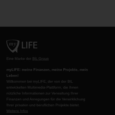
Eine Marke der
BIL Group
myLIFE: meine Finanzen, meine Projekte, mein
Leben!
Willkommen bei myLIFE, der von der BIL
entwickelten Multimedia-Plattform, die Ihnen
nützliche Informationen zur Verwaltung Ihrer
Finanzen und Anregungen für die Verwirklichung
Ihrer privaten und beruflichen Projekte bietet.
Weitere Infos