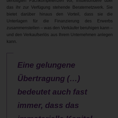
benötigten Fachkompetenzen vor, insbesondere über
das ihr zur Verfügung stehende Beraternetzwerk. Sie
bietet darüber hinaus den Vorteil, dass sie die
Unterlagen für die Finanzierung des Erwerbs
zusammenstellen – was den Verkäufer beruhigen kann –
und den Verkaufserlös aus Ihrem Unternehmen anlegen
kann.
Eine gelungene
Übertragung (…)
bedeutet auch fast
immer, dass das