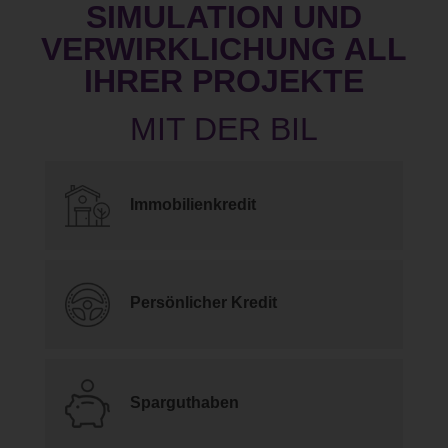
SIMULATION UND
VERWIRKLICHUNG ALL
IHRER PROJEKTE
Immobilienkredit
Persönlicher Kredit
Sparguthaben