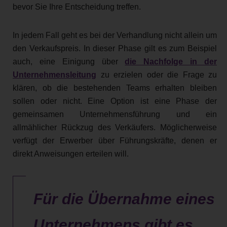
bevor Sie Ihre Entscheidung treffen.
In jedem Fall geht es bei der Verhandlung nicht allein um
den Verkaufspreis. In dieser Phase gilt es zum Beispiel
auch, eine Einigung über
die Nachfolge in der
Unternehmensleitung
zu erzielen oder die Frage zu
klären, ob die bestehenden Teams erhalten bleiben
sollen oder nicht. Eine Option ist eine Phase der
gemeinsamen Unternehmensführung und ein
allmählicher Rückzug des Verkäufers. Möglicherweise
verfügt der Erwerber über Führungskräfte, denen er
direkt Anweisungen erteilen will.
Für die Übernahme eines
Unternehmens gibt es