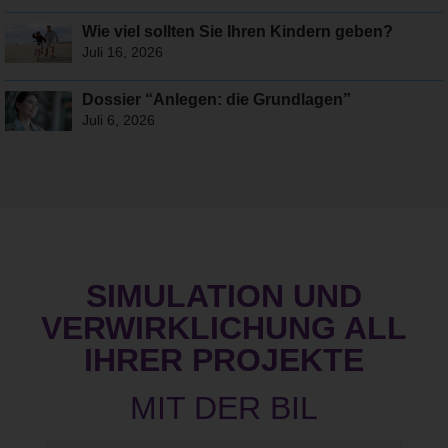
Wie viel sollten Sie Ihren Kindern geben?
Juli 16, 2026
Dossier “Anlegen: die Grundlagen”
Juli 6, 2026
SIMULATION UND
VERWIRKLICHUNG ALL
IHRER PROJEKTE