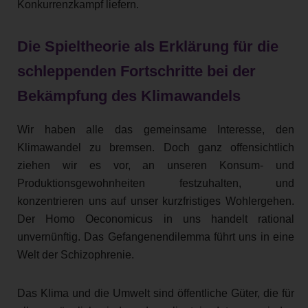
Konkurrenzkampf liefern.
Die Spieltheorie als Erklärung für die
schleppenden Fortschritte bei der
Bekämpfung des Klimawandels
Wir haben alle das gemeinsame Interesse, den
Klimawandel zu bremsen. Doch ganz offensichtlich
ziehen wir es vor, an unseren Konsum- und
Produktionsgewohnheiten festzuhalten, und
konzentrieren uns auf unser kurzfristiges Wohlergehen.
Der Homo Oeconomicus in uns handelt rational
unvernünftig. Das Gefangenendilemma führt uns in eine
Welt der Schizophrenie.
Das Klima und die Umwelt sind öffentliche Güter, die für