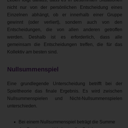
nicht nur von der persönlichen Entscheidung eines
Einzelnen abhängt, ob er innerhalb einer Gruppe
gewinnt (oder verliert), sondern auch von den
Entscheidungen, die von allen anderen getroffen
werden. Deshalb ist es erforderlich, dass alle
gemeinsam die Entscheidungen treffen, die für das
Kollektiv am besten sind.
Nullsummenspiel
Eine grundlegende Unterscheidung betrifft bei der
Spieltheorie das finale Ergebnis. Es wird zwischen
Nullsummenspielen und Nicht-Nullsummenspielen
unterschieden.
Bei einem Nullsummenspiel beträgt die Summe