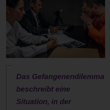
Das Gefangenendilemma
beschreibt eine
Situation, in der