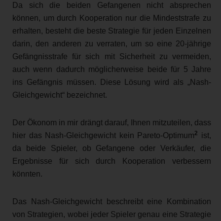
Da sich die beiden Gefangenen nicht absprechen
können, um durch Kooperation nur die Mindeststrafe zu
erhalten, besteht die beste Strategie für jeden Einzelnen
darin, den anderen zu verraten, um so eine 20-jährige
Gefängnisstrafe für sich mit Sicherheit zu vermeiden,
auch wenn dadurch möglicherweise beide für 5 Jahre
ins Gefängnis müssen. Diese Lösung wird als „Nash-
Gleichgewicht“ bezeichnet.
Der Ökonom in mir drängt darauf, Ihnen mitzuteilen, dass
2
hier das Nash-Gleichgewicht kein Pareto-Optimum
ist,
da beide Spieler, ob Gefangene oder Verkäufer, die
Ergebnisse für sich durch Kooperation verbessern
könnten.
Das Nash-Gleichgewicht beschreibt eine Kombination
von Strategien, wobei jeder Spieler genau eine Strategie