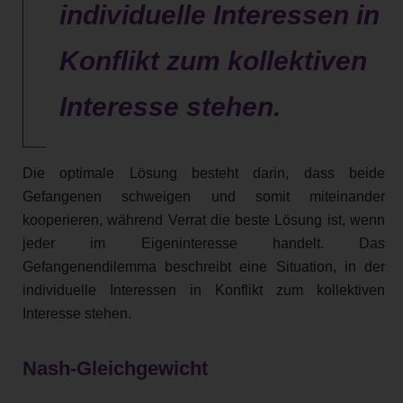
individuelle Interessen in
Konflikt zum kollektiven
Interesse stehen.
Die optimale Lösung besteht darin, dass beide
Gefangenen schweigen und somit miteinander
kooperieren, während Verrat die beste Lösung ist, wenn
jeder im Eigeninteresse handelt. Das
Gefangenendilemma beschreibt eine Situation, in der
individuelle Interessen in Konflikt zum kollektiven
Interesse stehen.
Nash-Gleichgewicht