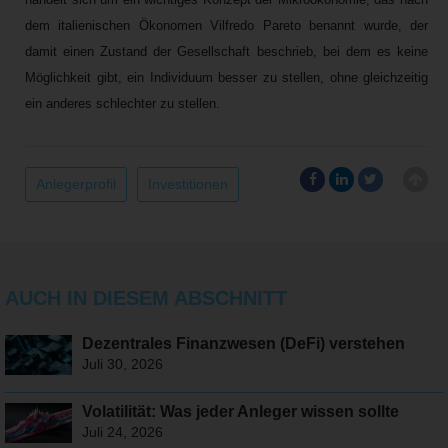
dem italienischen Ökonomen Vilfredo Pareto benannt wurde, der
damit einen Zustand der Gesellschaft beschrieb, bei dem es keine
Möglichkeit gibt, ein Individuum besser zu stellen, ohne gleichzeitig
ein anderes schlechter zu stellen.
Anlegerprofil
Investitionen
AUCH IN DIESEM ABSCHNITT
Dezentrales Finanzwesen (DeFi) verstehen
Juli 30, 2026
Volatilität: Was jeder Anleger wissen sollte
Juli 24, 2026