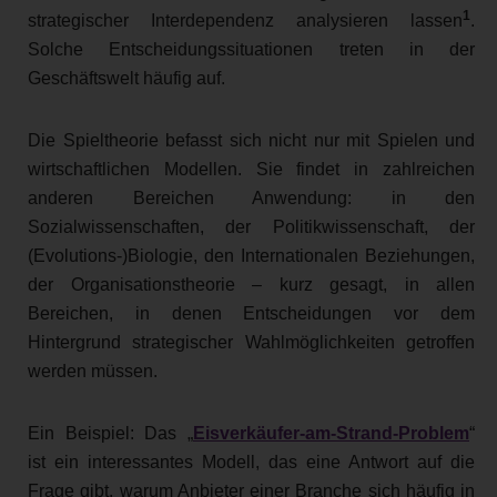
1
strategischer Interdependenz analysieren lassen
.
Solche Entscheidungssituationen treten in der
Geschäftswelt häufig auf.
Die Spieltheorie befasst sich nicht nur mit Spielen und
wirtschaftlichen Modellen. Sie findet in zahlreichen
anderen Bereichen Anwendung: in den
Sozialwissenschaften, der Politikwissenschaft, der
(Evolutions-)Biologie, den Internationalen Beziehungen,
der Organisationstheorie – kurz gesagt, in allen
Bereichen, in denen Entscheidungen vor dem
Hintergrund strategischer Wahlmöglichkeiten getroffen
werden müssen.
Ein Beispiel: Das „
Eisverkäufer-am-Strand-Problem
“
ist ein interessantes Modell, das eine Antwort auf die
Frage gibt, warum Anbieter einer Branche sich häufig in