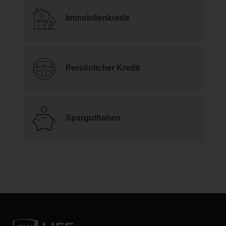
Immobilienkredit
Persönlicher Kredit
Sparguthaben