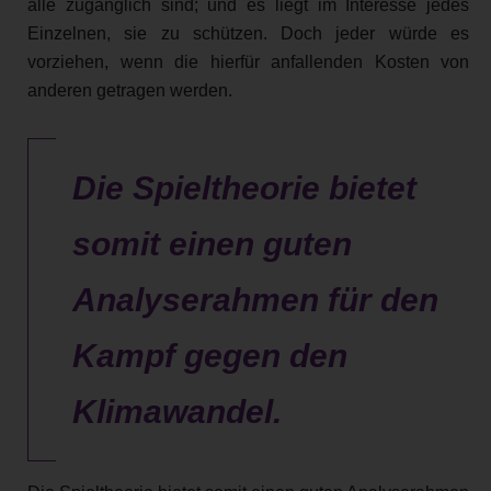
alle zugänglich sind; und es liegt im Interesse jedes
Einzelnen, sie zu schützen. Doch jeder würde es
vorziehen, wenn die hierfür anfallenden Kosten von
anderen getragen werden.
Die Spieltheorie bietet
somit einen guten
Analyserahmen für den
Kampf gegen den
Klimawandel.