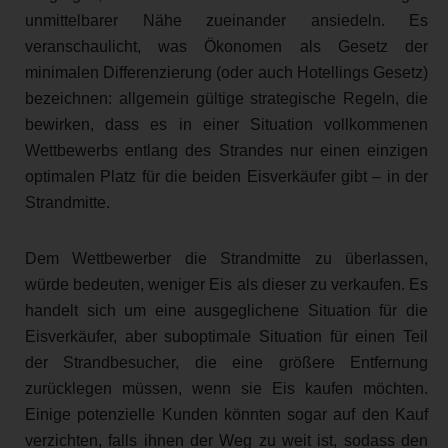
unmittelbarer Nähe zueinander ansiedeln. Es
veranschaulicht, was Ökonomen als Gesetz der
minimalen Differenzierung (oder auch Hotellings Gesetz)
bezeichnen: allgemein gültige strategische Regeln, die
bewirken, dass es in einer Situation vollkommenen
Wettbewerbs entlang des Strandes nur einen einzigen
optimalen Platz für die beiden Eisverkäufer gibt – in der
Strandmitte.
Dem Wettbewerber die Strandmitte zu überlassen,
würde bedeuten, weniger Eis als dieser zu verkaufen. Es
handelt sich um eine ausgeglichene Situation für die
Eisverkäufer, aber suboptimale Situation für einen Teil
der Strandbesucher, die eine größere Entfernung
zurücklegen müssen, wenn sie Eis kaufen möchten.
Einige potenzielle Kunden könnten sogar auf den Kauf
verzichten, falls ihnen der Weg zu weit ist, sodass den