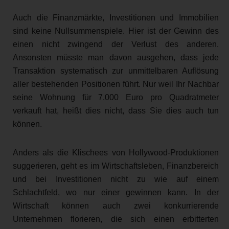
Auch die Finanzmärkte, Investitionen und Immobilien
sind keine Nullsummenspiele. Hier ist der Gewinn des
einen nicht zwingend der Verlust des anderen.
Ansonsten müsste man davon ausgehen, dass jede
Transaktion systematisch zur unmittelbaren Auflösung
aller bestehenden Positionen führt. Nur weil Ihr Nachbar
seine Wohnung für 7.000 Euro pro Quadratmeter
verkauft hat, heißt dies nicht, dass Sie dies auch tun
können.
Anders als die Klischees von Hollywood-Produktionen
suggerieren, geht es im Wirtschaftsleben, Finanzbereich
und bei Investitionen nicht zu wie auf einem
Schlachtfeld, wo nur einer gewinnen kann. In der
Wirtschaft können auch zwei konkurrierende
Unternehmen florieren, die sich einen erbitterten