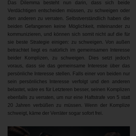
Das Dilemma besteht nun darin, dass sich beide
Verdächtigen entscheiden müssen, zu schweigen oder
den anderen zu verraten. Selbstverständlich haben die
beiden Gefangenen keine Möglichkeit, miteinander zu
kommunizieren, und können sich somit nicht auf die für
sie beste Strategie einigen: zu schweigen. Von außen
betrachtet liegt es natürlich im gemeinsamen Interesse
beider Komplizen, zu schweigen. Dies setzt jedoch
voraus, dass sie das gemeinsame Interesse über das
persönliche Interesse stellen. Falls einer von beiden nur
sein persönliches Interesse verfolgt und den anderen
belastet, wäre es für Letzteren besser, seinen Komplizen
ebenfalls zu verraten, um nur eine Haftstrafe von 5 statt
20 Jahren verbüßen zu müssen. Wenn der Komplize
schweigt, käme der Verräter sogar sofort frei.