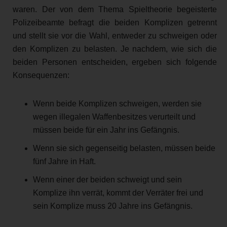
waren. Der von dem Thema Spieltheorie begeisterte
Polizeibeamte befragt die beiden Komplizen getrennt
und stellt sie vor die Wahl, entweder zu schweigen oder
den Komplizen zu belasten. Je nachdem, wie sich die
beiden Personen entscheiden, ergeben sich folgende
Konsequenzen:
Wenn beide Komplizen schweigen, werden sie
wegen illegalen Waffenbesitzes verurteilt und
müssen beide für ein Jahr ins Gefängnis.
Wenn sie sich gegenseitig belasten, müssen beide
fünf Jahre in Haft.
Wenn einer der beiden schweigt und sein
Komplize ihn verrät, kommt der Verräter frei und
sein Komplize muss 20 Jahre ins Gefängnis.