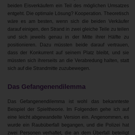
beiden Eisverkäufern ein Teil des möglichen Umsatzes
entgeht. Die optimale Lösung? Kooperation. Theoretisch
wäre es am besten, wenn sich die beiden Verkäufer
darauf einigen, den Strand in zwei gleiche Teile zu teilen
und sich jeweils genau in der Mitte ihrer Hälfte zu
positionieren. Dazu müssten beide darauf vertrauen,
dass der Konkurrent auf seinem Platz bleibt, und sie
müssten sich ihrerseits an die Verabredung halten, statt
sich auf die Strandmitte zuzubewegen.
Das Gefangenendilemma
Das Gefangenendilemma ist wohl das bekannteste
Beispiel der Spieltheorie. Im Folgenden gehe ich auf
eine leicht abgewandelte Version ein. Angenommen, es
wurde ein Raubüberfall begangen, und die Polizei hat
zwei Personen verhaftet, die an dem Überfall beteiligt