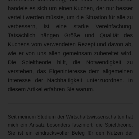
handele es sich um einen Kuchen, der nur besser
verteilt werden müsste, um die Situation für alle zu
verbessern, ist eine starke Vereinfachung.
Tatsächlich hängen Größe und Qualität des
Kuchens vom verwendeten Rezept und davon ab,
wie er von uns allen gemeinsam zubereitet wird.
Die Spieltheorie hilft, die Notwendigkeit zu
verstehen, das Eigeninteresse dem allgemeinen
Interesse der Nachhaltigkeit unterzuordnen. In
diesem Artikel erfahren Sie warum.
Seit meinem Studium der Wirtschaftswissenschaften hat
mich ein Ansatz besonders fasziniert: die Spieltheorie.
Sie ist ein eindrucksvoller Beleg für den Nutzen der