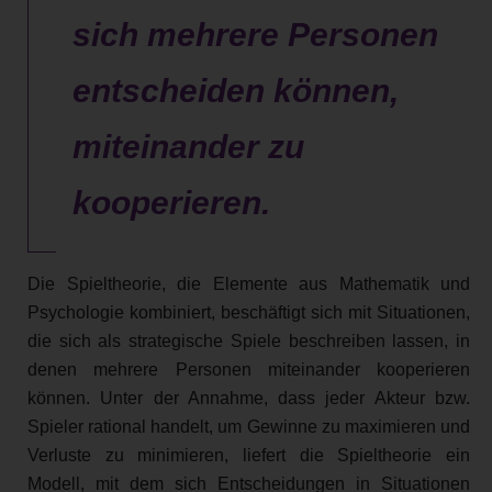
sich mehrere Personen
entscheiden können,
miteinander zu
kooperieren.
Die Spieltheorie, die Elemente aus Mathematik und
Psychologie kombiniert, beschäftigt sich mit Situationen,
die sich als strategische Spiele beschreiben lassen, in
denen mehrere Personen miteinander kooperieren
können. Unter der Annahme, dass jeder Akteur bzw.
Spieler rational handelt, um Gewinne zu maximieren und
Verluste zu minimieren, liefert die Spieltheorie ein
Modell, mit dem sich Entscheidungen in Situationen