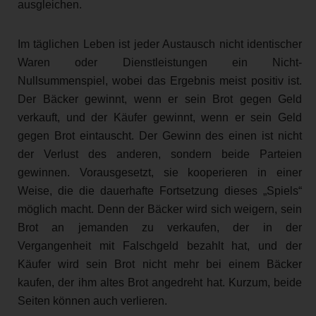
ausgleichen.
Im täglichen Leben ist jeder Austausch nicht identischer
Waren oder Dienstleistungen ein Nicht-
Nullsummenspiel, wobei das Ergebnis meist positiv ist.
Der Bäcker gewinnt, wenn er sein Brot gegen Geld
verkauft, und der Käufer gewinnt, wenn er sein Geld
gegen Brot eintauscht. Der Gewinn des einen ist nicht
der Verlust des anderen, sondern beide Parteien
gewinnen. Vorausgesetzt, sie kooperieren in einer
Weise, die die dauerhafte Fortsetzung dieses „Spiels“
möglich macht. Denn der Bäcker wird sich weigern, sein
Brot an jemanden zu verkaufen, der in der
Vergangenheit mit Falschgeld bezahlt hat, und der
Käufer wird sein Brot nicht mehr bei einem Bäcker
kaufen, der ihm altes Brot angedreht hat. Kurzum, beide
Seiten können auch verlieren.