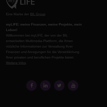
Eine Marke der
BIL Group
myLIFE: meine Finanzen, meine Projekte, mein
Leben!
Willkommen bei myLIFE, der von der BIL
entwickelten Multimedia-Plattform, die Ihnen
nützliche Informationen zur Verwaltung Ihrer
Finanzen und Anregungen für die Verwirklichung
Ihrer privaten und beruflichen Projekte bietet.
Weitere Infos