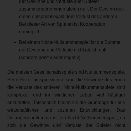
der Gewinne und Verluste aller Spieler
zusammengenommen gleich null. Der Gewinn des
einen entspricht exakt dem Verlust des anderen.
Bei dieser Art von Spielen ist Kooperation
unmöglich.
Bei einem Nicht-Nullsummenspiel ist die Summe
der Gewinne und Verluste nicht gleich null
(sondern positiv oder negativ).
Die meisten Gesellschaftsspiele sind Nullsummenspiele.
Beim Poker beispielsweise sind die Gewinne des einen
die Verluste des anderen. Nicht-Nullsummenspiele sind
komplexer und im wirklichen Leben viel häufiger
anzutreffen. Tatsächlich bilden sie die Grundlage für alle
wirtschaftlichen und sozialen Entwicklungen. Das
Gefangenendilemma ist ein Nicht-Nullsummenspiel, da
sich die Gewinne und Verluste der Spieler nicht