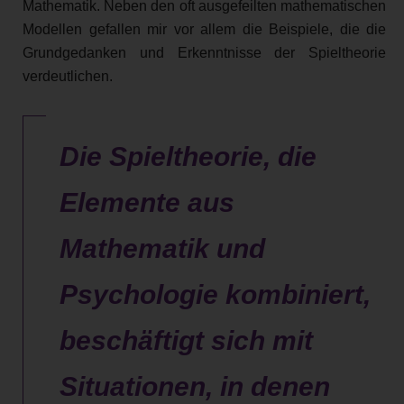
Mathematik. Neben den oft ausgefeilten mathematischen
Modellen gefallen mir vor allem die Beispiele, die die
Grundgedanken und Erkenntnisse der Spieltheorie
verdeutlichen.
Die Spieltheorie, die
Elemente aus
Mathematik und
Psychologie kombiniert,
beschäftigt sich mit
Situationen, in denen