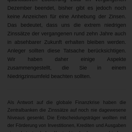
Dezember beendet, bisher gibt es jedoch noch
keine Anzeichen für eine Anhebung der Zinsen.
Das bedeutet, dass uns die extrem niedrigen
Zinssätze der vergangenen rund zehn Jahre auch
in absehbarer Zukunft erhalten bleiben werden.
Anleger sollten diese Tatsache berücksichtigen.
Wir haben daher einige Aspekte
zusammengestellt, die Sie in einem
Niedrigzinsumfeld beachten sollten.
Als Antwort auf die globale Finanzkrise haben die
Zentralbanken die Zinssätze auf noch nie dagewesene
Niveaus gesenkt. Die Entscheidungsträger wollten mit
der Förderung von Investitionen, Krediten und Ausgaben