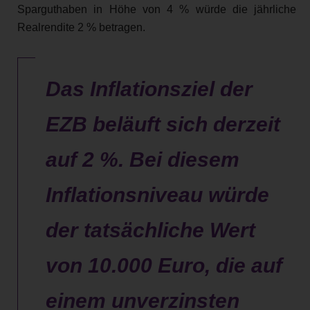
Sparguthaben in Höhe von 4 % würde die jährliche
Realrendite 2 % betragen.
Das Inflationsziel der
EZB beläuft sich derzeit
auf 2 %. Bei diesem
Inflationsniveau würde
der tatsächliche Wert
von 10.000 Euro, die auf
einem unverzinsten