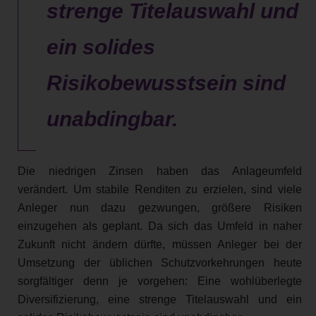
strenge Titelauswahl und
ein solides
Risikobewusstsein sind
unabdingbar.
Die niedrigen Zinsen haben das Anlageumfeld
verändert. Um stabile Renditen zu erzielen, sind viele
Anleger nun dazu gezwungen, größere Risiken
einzugehen als geplant. Da sich das Umfeld in naher
Zukunft nicht ändern dürfte, müssen Anleger bei der
Umsetzung der üblichen Schutzvorkehrungen heute
sorgfältiger denn je vorgehen: Eine wohlüberlegte
Diversifizierung, eine strenge Titelauswahl und ein