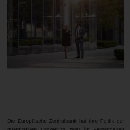
Die Europäische Zentralbank hat ihre Politik der
quantitativen Lockerung zwar im vergangenen