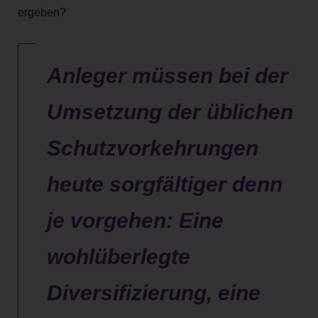
ergeben?
Anleger müssen bei der
Umsetzung der üblichen
Schutzvorkehrungen
heute sorgfältiger denn
je vorgehen: Eine
wohlüberlegte
Diversifizierung, eine