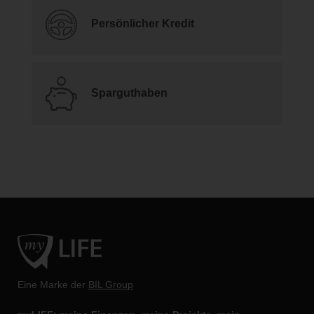
Persönlicher Kredit
Sparguthaben
Eine Marke der
BIL Group