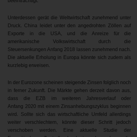
beeinträchtigt.
Unterdessen gerät die Weltwirtschaft zunehmend unter
Druck. China leidet unter den angedrohten Zöllen auf
Exporte in die USA, und die Anreize für die
amerikanische Volkswirtschaft durch die
Steuersenkungen Anfang 2018 lassen zunehmend nach.
Die aktuelle Erholung in Europa könnte sich zudem als
kurzlebig erweisen.
In der Eurozone scheinen steigende Zinsen folglich noch
in ferner Zukunft. Die Märkte gehen derzeit davon aus,
dass die EZB im weiteren Jahresverlauf oder
Anfang 2020 mit einem Zinsanhebungszyklus beginnen
wird. Sollte sich das wirtschaftliche Umfeld allerdings
weiter verschlechtern, könnte dieser Schritt jedoch
verschoben werden. Eine aktuelle Studie der