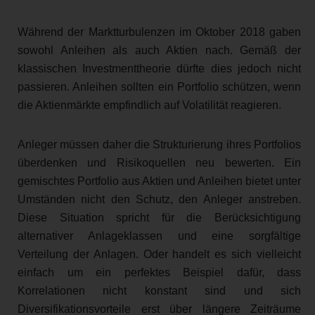
Während der Marktturbulenzen im Oktober 2018 gaben
sowohl Anleihen als auch Aktien nach. Gemäß der
klassischen Investmenttheorie dürfte dies jedoch nicht
passieren. Anleihen sollten ein Portfolio schützen, wenn
die Aktienmärkte empfindlich auf Volatilität reagieren.
Anleger müssen daher die Strukturierung ihres Portfolios
überdenken und Risikoquellen neu bewerten. Ein
gemischtes Portfolio aus Aktien und Anleihen bietet unter
Umständen nicht den Schutz, den Anleger anstreben.
Diese Situation spricht für die Berücksichtigung
alternativer Anlageklassen und eine sorgfältige
Verteilung der Anlagen. Oder handelt es sich vielleicht
einfach um ein perfektes Beispiel dafür, dass
Korrelationen nicht konstant sind und sich
Diversifikationsvorteile erst über längere Zeiträume