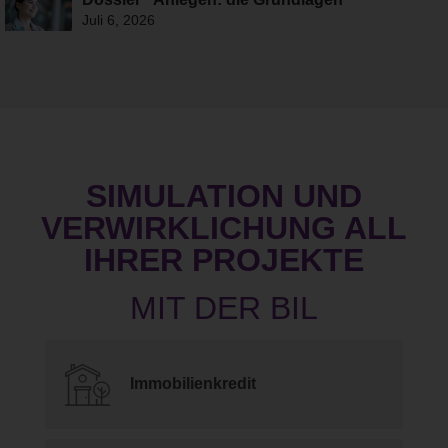
Juli 6, 2026
SIMULATION UND
VERWIRKLICHUNG ALL
IHRER PROJEKTE
Immobilienkredit