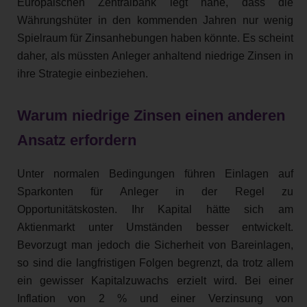
Europäischen Zentralbank legt nahe, dass die
Währungshüter in den kommenden Jahren nur wenig
Spielraum für Zinsanhebungen haben könnte. Es scheint
daher, als müssten Anleger anhaltend niedrige Zinsen in
ihre Strategie einbeziehen.
Warum niedrige Zinsen einen anderen
Ansatz erfordern
Unter normalen Bedingungen führen Einlagen auf
Sparkonten für Anleger in der Regel zu
Opportunitätskosten. Ihr Kapital hätte sich am
Aktienmarkt unter Umständen besser entwickelt.
Bevorzugt man jedoch die Sicherheit von Bareinlagen,
so sind die langfristigen Folgen begrenzt, da trotz allem
ein gewisser Kapitalzuwachs erzielt wird. Bei einer
Inflation von 2 % und einer Verzinsung von