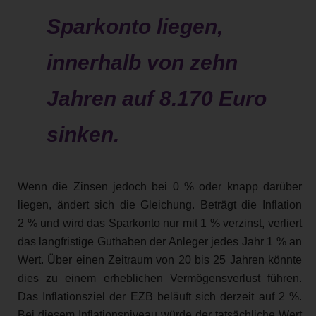
Sparkonto liegen,
innerhalb von zehn
Jahren auf 8.170 Euro
sinken.
Wenn die Zinsen jedoch bei 0 % oder knapp darüber
liegen, ändert sich die Gleichung. Beträgt die Inflation
2 % und wird das Sparkonto nur mit 1 % verzinst, verliert
das langfristige Guthaben der Anleger jedes Jahr 1 % an
Wert. Über einen Zeitraum von 20 bis 25 Jahren könnte
dies zu einem erheblichen Vermögensverlust führen.
Das Inflationsziel der EZB beläuft sich derzeit auf 2 %.
Bei diesem Inflationsniveau würde der tatsächliche Wert