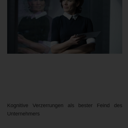
Kognitive Verzerrungen als bester Feind des
Unternehmers