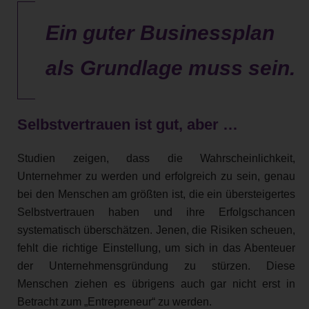
Ein guter Businessplan
als Grundlage muss sein.
Selbstvertrauen ist gut, aber …
Studien zeigen, dass die Wahrscheinlichkeit,
Unternehmer zu werden und erfolgreich zu sein, genau
bei den Menschen am größten ist, die ein übersteigertes
Selbstvertrauen haben und ihre Erfolgschancen
systematisch überschätzen. Jenen, die Risiken scheuen,
fehlt die richtige Einstellung, um sich in das Abenteuer
der Unternehmensgründung zu stürzen. Diese
Menschen ziehen es übrigens auch gar nicht erst in
Betracht zum „Entrepreneur“ zu werden.