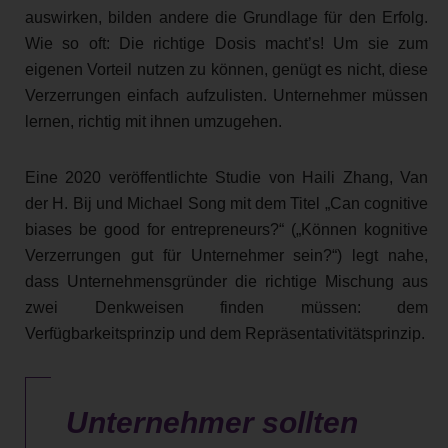
auswirken, bilden andere die Grundlage für den Erfolg.
Wie so oft: Die richtige Dosis macht’s! Um sie zum
eigenen Vorteil nutzen zu können, genügt es nicht, diese
Verzerrungen einfach aufzulisten. Unternehmer müssen
lernen, richtig mit ihnen umzugehen.
Eine 2020 veröffentlichte Studie von Haili Zhang, Van
der H. Bij und Michael Song mit dem Titel „Can cognitive
biases be good for entrepreneurs?“ („Können kognitive
Verzerrungen gut für Unternehmer sein?“) legt nahe,
dass Unternehmensgründer die richtige Mischung aus
zwei Denkweisen finden müssen: dem
Verfügbarkeitsprinzip und dem Repräsentativitätsprinzip.
Unternehmer sollten