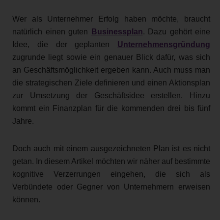
Wer als Unternehmer Erfolg haben möchte, braucht
natürlich einen guten
Businessplan
. Dazu gehört eine
Idee, die der geplanten
Unternehmensgründung
zugrunde liegt sowie ein genauer Blick dafür, was sich
an Geschäftsmöglichkeit ergeben kann. Auch muss man
die strategischen Ziele definieren und einen Aktionsplan
zur Umsetzung der Geschäftsidee erstellen. Hinzu
kommt ein Finanzplan für die kommenden drei bis fünf
Jahre.
Doch auch mit einem ausgezeichneten Plan ist es nicht
getan. In diesem Artikel möchten wir näher auf bestimmte
kognitive Verzerrungen eingehen, die sich als
Verbündete oder Gegner von Unternehmern erweisen
können.