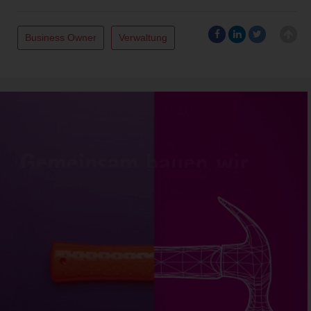
Business Owner
Verwaltung