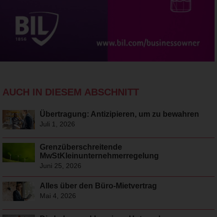
AUCH IN DIESEM ABSCHNITT
Übertragung: Antizipieren, um zu bewahren
Juli 1, 2026
Grenzüberschreitende
MwStKleinunternehmerregelung
Juni 25, 2026
Alles über den Büro-Mietvertrag
Mai 4, 2026