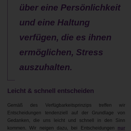
über eine Persönlichkeit
und eine Haltung
verfügen, die es ihnen
ermöglichen, Stress
auszuhalten.
Leicht & schnell entscheiden
Gemäß des Verfügbarkeitsprinzips treffen wir
Entscheidungen tendenziell auf der Grundlage von
Gedanken, die uns leicht und schnell in den Sinn
kommen. Wir neigen dazu, bei Entscheidungen
nur