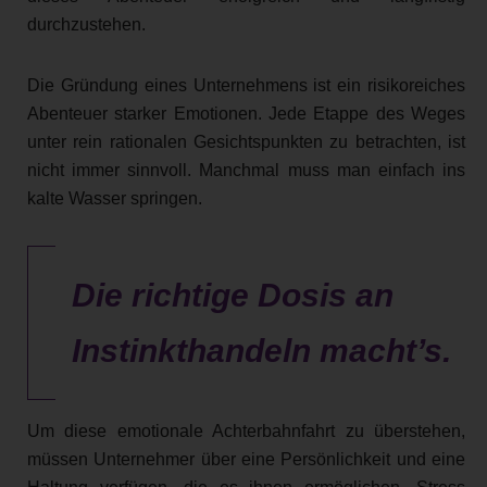
durchzustehen.
Die Gründung eines Unternehmens ist ein risikoreiches
Abenteuer starker Emotionen. Jede Etappe des Weges
unter rein rationalen Gesichtspunkten zu betrachten, ist
nicht immer sinnvoll. Manchmal muss man einfach ins
kalte Wasser springen.
Die richtige Dosis an
Instinkthandeln macht’s.
Um diese emotionale Achterbahnfahrt zu überstehen,
müssen Unternehmer über eine Persönlichkeit und eine