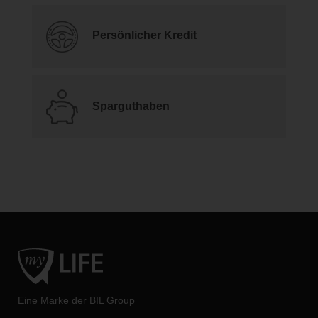
Persönlicher Kredit
Sparguthaben
Eine Marke der
BIL Group