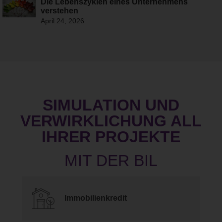
Die Lebenszyklen eines Unternehmens
verstehen
April 24, 2026
SIMULATION UND
VERWIRKLICHUNG ALL
IHRER PROJEKTE
Immobilienkredit