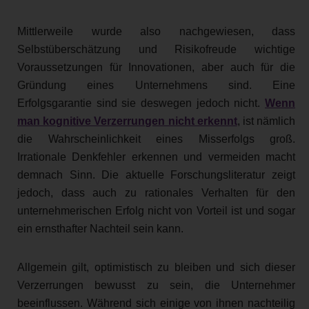
Mittlerweile wurde also nachgewiesen, dass
Selbstüberschätzung und Risikofreude wichtige
Voraussetzungen für Innovationen, aber auch für die
Gründung eines Unternehmens sind. Eine
Erfolgsgarantie sind sie deswegen jedoch nicht.
Wenn
man kognitive Verzerrungen nicht erkennt
, ist nämlich
die Wahrscheinlichkeit eines Misserfolgs groß.
Irrationale Denkfehler erkennen und vermeiden macht
demnach Sinn. Die aktuelle Forschungsliteratur zeigt
jedoch, dass auch zu rationales Verhalten für den
unternehmerischen Erfolg nicht von Vorteil ist und sogar
ein ernsthafter Nachteil sein kann.
Allgemein gilt, optimistisch zu bleiben und sich dieser
Verzerrungen bewusst zu sein, die Unternehmer
beeinflussen. Während sich einige von ihnen nachteilig