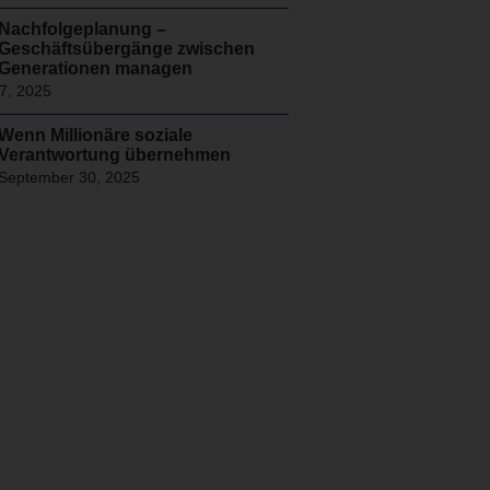
Nachfolgeplanung –
Geschäftsübergänge zwischen
Generationen managen
7, 2025
Wenn Millionäre soziale
Verantwortung übernehmen
September 30, 2025