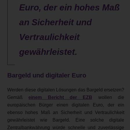
Euro, der ein hohes Maß
an Sicherheit und
Vertraulichkeit
gewährleistet.
Bargeld und digitaler Euro
Werden diese digitalen Lösungen das Bargeld ersetzen?
Gemäß
einem Bericht der EZB
wollen die
europäischen Bürger einen digitalen Euro, der ein
ebenso hohes Maß an Sicherheit und Vertraulichkeit
gewährleistet wie Bargeld. Eine solche digitale
Zentralbankwährung würde schnelle und zuverlässige