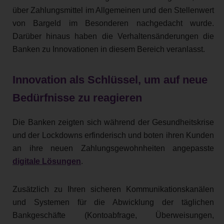
über Zahlungsmittel im Allgemeinen und den Stellenwert
von Bargeld im Besonderen nachgedacht wurde.
Darüber hinaus haben die Verhaltensänderungen die
Banken zu Innovationen in diesem Bereich veranlasst.
Innovation als Schlüssel, um auf neue
Bedürfnisse zu reagieren
Die Banken zeigten sich während der Gesundheitskrise
und der Lockdowns erfinderisch und boten ihren Kunden
an ihre neuen Zahlungsgewohnheiten angepasste
digitale Lösungen
.
Zusätzlich zu Ihren sicheren Kommunikationskanälen
und Systemen für die Abwicklung der täglichen
Bankgeschäfte (Kontoabfrage, Überweisungen,