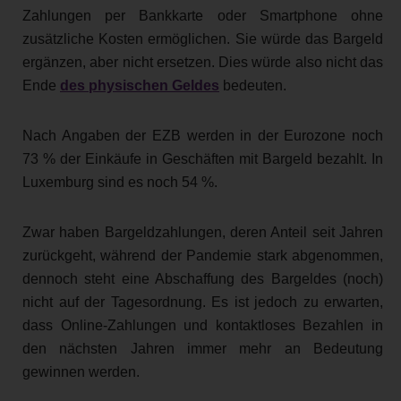
Zahlungen per Bankkarte oder Smartphone ohne
zusätzliche Kosten ermöglichen. Sie würde das Bargeld
ergänzen, aber nicht ersetzen. Dies würde also nicht das
Ende
des physischen Geldes
bedeuten.
Nach Angaben der EZB werden in der Eurozone noch
73 % der Einkäufe in Geschäften mit Bargeld bezahlt. In
Luxemburg sind es noch 54 %.
Zwar haben Bargeldzahlungen, deren Anteil seit Jahren
zurückgeht, während der Pandemie stark abgenommen,
dennoch steht eine Abschaffung des Bargeldes (noch)
nicht auf der Tagesordnung. Es ist jedoch zu erwarten,
dass Online-Zahlungen und kontaktloses Bezahlen in
den nächsten Jahren immer mehr an Bedeutung
gewinnen werden.