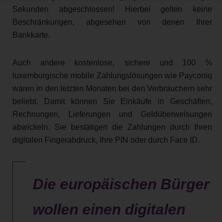
Sekunden abgeschlossen! Hierbei gelten keine
Beschränkungen, abgesehen von denen Ihrer
Bankkarte.
Auch andere kostenlose, sichere und 100 %
luxemburgische mobile Zahlungslösungen wie Payconiq
waren in den letzten Monaten bei den Verbrauchern sehr
beliebt. Damit können Sie Einkäufe in Geschäften,
Rechnungen, Lieferungen und Geldüberweisungen
abwickeln. Sie bestätigen die Zahlungen durch Ihren
digitalen Fingerabdruck, Ihre PIN oder durch Face ID.
Die europäischen Bürger
wollen einen digitalen