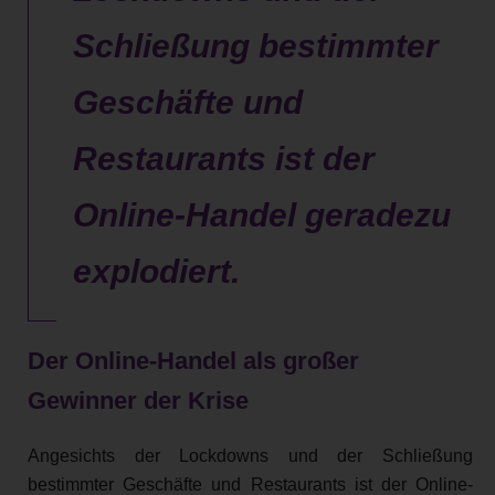
Schließung bestimmter
Geschäfte und
Restaurants ist der
Online-Handel geradezu
explodiert.
Der Online-Handel als großer
Gewinner der Krise
Angesichts der Lockdowns und der Schließung
bestimmter Geschäfte und Restaurants ist der Online-