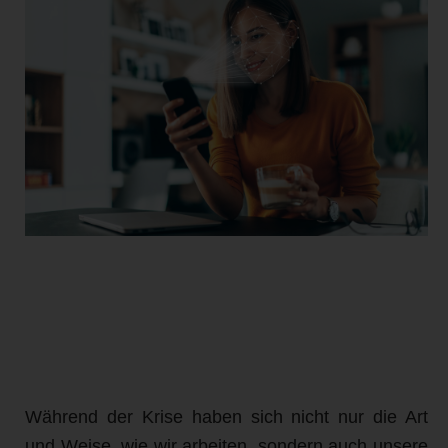
Während der Krise haben sich nicht nur die Art
und Weise, wie wir arbeiten, sondern auch unsere