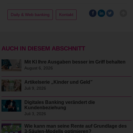
Daily & Web banking
Kontakt
AUCH IN DIESEM ABSCHNITT
Mit KI Ihre Ausgaben besser im Griff behalten
August 6, 2026
Artikelserie „Kinder und Geld”
Juli 9, 2026
Digitales Banking verändert die
Kundenbeziehung
Juli 3, 2026
Wie kann man seine Rente auf Grundlage des
3-Säulen-Modells optimieren?