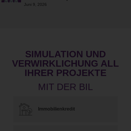
Juni 9, 2026
SIMULATION UND
VERWIRKLICHUNG ALL
IHRER PROJEKTE
Immobilienkredit