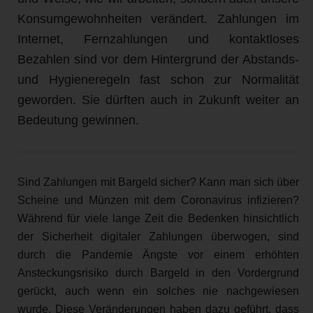
Konsumgewohnheiten verändert. Zahlungen im
Internet, Fernzahlungen und kontaktloses
Bezahlen sind vor dem Hintergrund der Abstands-
und Hygieneregeln fast schon zur Normalität
geworden. Sie dürften auch in Zukunft weiter an
Bedeutung gewinnen.
Sind Zahlungen mit Bargeld sicher? Kann man sich über
Scheine und Münzen mit dem Coronavirus infizieren?
Während für viele lange Zeit die Bedenken hinsichtlich
der Sicherheit digitaler Zahlungen überwogen, sind
durch die Pandemie Ängste vor einem erhöhten
Ansteckungsrisiko durch Bargeld in den Vordergrund
gerückt, auch wenn ein solches nie nachgewiesen
wurde. Diese Veränderungen haben dazu geführt, dass