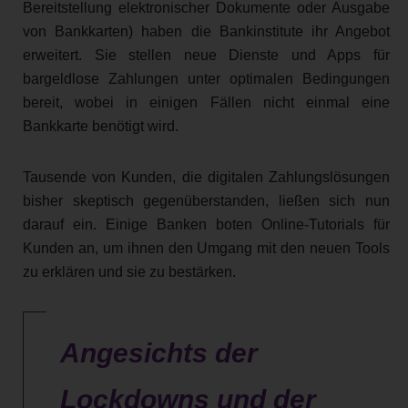
Bereitstellung elektronischer Dokumente oder Ausgabe
von Bankkarten) haben die Bankinstitute ihr Angebot
erweitert. Sie stellen neue Dienste und Apps für
bargeldlose Zahlungen unter optimalen Bedingungen
bereit, wobei in einigen Fällen nicht einmal eine
Bankkarte benötigt wird.
Tausende von Kunden, die digitalen Zahlungslösungen
bisher skeptisch gegenüberstanden, ließen sich nun
darauf ein. Einige Banken boten Online-Tutorials für
Kunden an, um ihnen den Umgang mit den neuen Tools
zu erklären und sie zu bestärken.
Angesichts der
Lockdowns und der