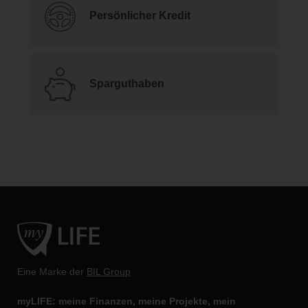
Persönlicher Kredit
Sparguthaben
Eine Marke der
BIL Group
myLIFE: meine Finanzen, meine Projekte, mein