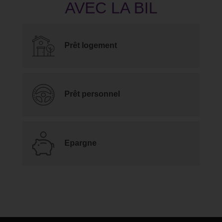
Prêt logement
Prêt personnel
Epargne