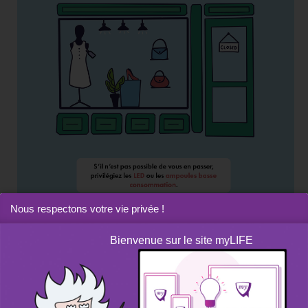
Nous respectons votre vie privée !
Bienvenue sur le site myLIFE