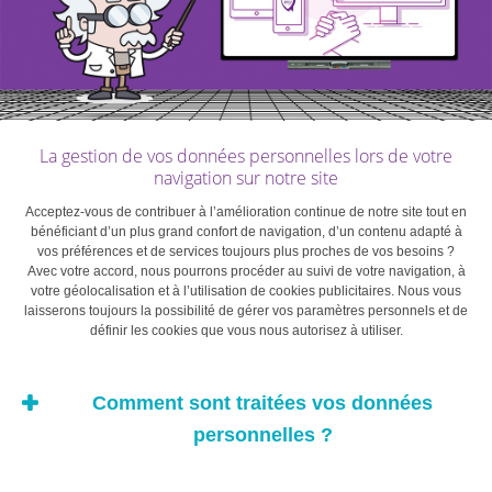
La gestion de vos données personnelles lors de votre
navigation sur notre site
Acceptez-vous de contribuer à l’amélioration continue de notre site tout en
bénéficiant d’un plus grand confort de navigation, d’un contenu adapté à
vos préférences et de services toujours plus proches de vos besoins ?
Avec votre accord, nous pourrons procéder au suivi de votre navigation, à
votre géolocalisation et à l’utilisation de cookies publicitaires. Nous vous
laisserons toujours la possibilité de gérer vos paramètres personnels et de
définir les cookies que vous nous autorisez à utiliser.
Comment sont traitées vos données
personnelles ?