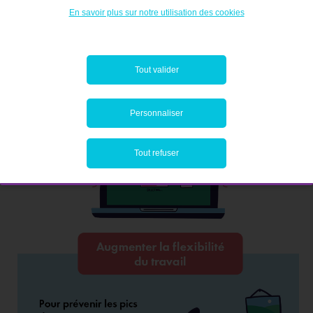
En savoir plus sur notre utilisation des cookies
Tout valider
Personnaliser
Tout refuser