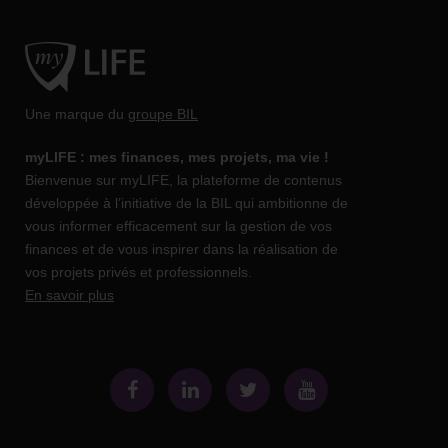
Une marque du
groupe BIL
myLIFE : mes finances, mes projets, ma vie !
Bienvenue sur myLIFE, la plateforme de contenus
développée à l’initiative de la BIL qui ambitionne de
vous informer efficacement sur la gestion de vos
finances et de vous inspirer dans la réalisation de
vos projets privés et professionnels.
En savoir plus