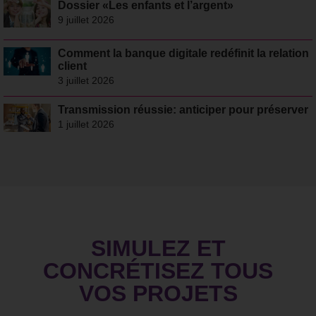
Dossier «Les enfants et l’argent»
9 juillet 2026
Comment la banque digitale redéfinit la relation
client
3 juillet 2026
Transmission réussie: anticiper pour préserver
1 juillet 2026
SIMULEZ ET
CONCRÉTISEZ TOUS
VOS PROJETS