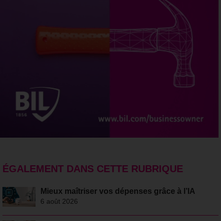
ÉGALEMENT DANS CETTE RUBRIQUE
Mieux maîtriser vos dépenses grâce à l’IA
6 août 2026