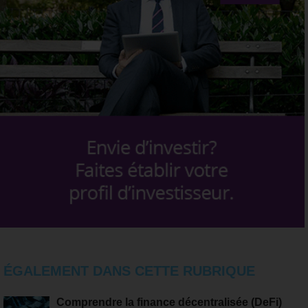
ÉGALEMENT DANS CETTE RUBRIQUE
Comprendre la finance décentralisée (DeFi)