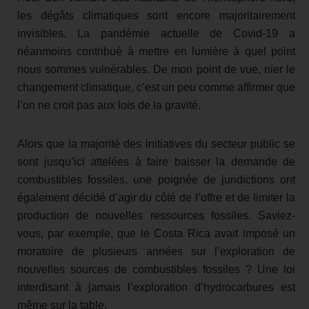
les dégâts climatiques sont encore majoritairement
invisibles. La pandémie actuelle de Covid-19 a
néanmoins contribué à mettre en lumière à quel point
nous sommes vulnérables. De mon point de vue, nier le
changement climatique, c’est un peu comme affirmer que
l’on ne croit pas aux lois de la gravité.
Alors que la majorité des initiatives du secteur public se
sont jusqu’ici attelées à faire baisser la demande de
combustibles fossiles, une poignée de juridictions ont
également décidé d’agir du côté de l’offre et de limiter la
production de nouvelles ressources fossiles. Saviez-
vous, par exemple, que le Costa Rica avait imposé un
moratoire de plusieurs années sur l’exploration de
nouvelles sources de combustibles fossiles ? Une loi
interdisant à jamais l’exploration d’hydrocarbures est
même sur la table.