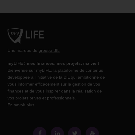
Une marque du
groupe BIL
myLIFE : mes finances, mes projets, ma vie !
Bienvenue sur myLIFE, la plateforme de contenus
développée à l’initiative de la BIL qui ambitionne de
vous informer efficacement sur la gestion de vos
finances et de vous inspirer dans la réalisation de
vos projets privés et professionnels.
En savoir plus