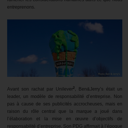
entreprenons.
2
Avant son rachat par Unilever
, Ben&Jerry’s était un
leader, un modèle de responsabilité d’entreprise. Non
pas à cause de ses publicités accrocheuses, mais en
raison du rôle central que la marque a joué dans
l’élaboration et la mise en œuvre d’objectifs de
responsabilité d’entreprise. Son PDG affirmait à l’époque