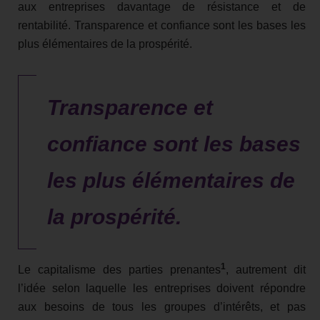
aux entreprises davantage de résistance et de
rentabilité. Transparence et confiance sont les bases les
plus élémentaires de la prospérité.
Transparence et
confiance sont les bases
les plus élémentaires de
la prospérité.
1
Le capitalisme des parties prenantes
, autrement dit
l’idée selon laquelle les entreprises doivent répondre
aux besoins de tous les groupes d’intérêts, et pas