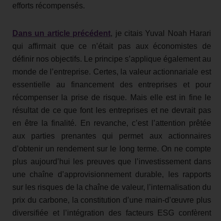
efforts récompensés.
Dans un article précédent
, je citais Yuval Noah Harari
qui affirmait que ce n’était pas aux économistes de
définir nos objectifs. Le principe s’applique également au
monde de l’entreprise. Certes, la valeur actionnariale est
essentielle au financement des entreprises et pour
récompenser la prise de risque. Mais elle est in fine le
résultat de ce que font les entreprises et ne devrait pas
en être la finalité. En revanche, c’est l’attention prêtée
aux parties prenantes qui permet aux actionnaires
d’obtenir un rendement sur le long terme. On ne compte
plus aujourd’hui les preuves que l’investissement dans
une chaîne d’approvisionnement durable, les rapports
sur les risques de la chaîne de valeur, l’internalisation du
prix du carbone, la constitution d’une main-d’œuvre plus
diversifiée et l’intégration des facteurs ESG confèrent