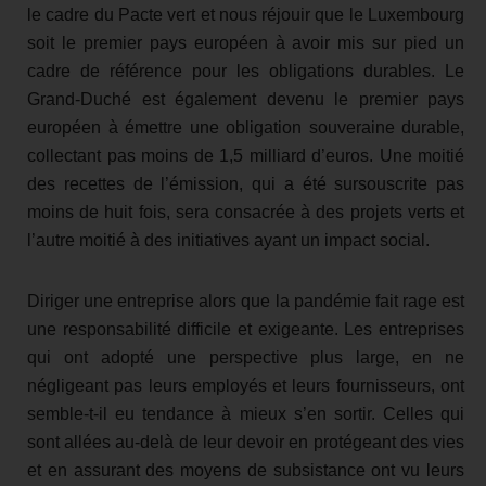
le cadre du Pacte vert et nous réjouir que le Luxembourg
soit le premier pays européen à avoir mis sur pied un
cadre de référence pour les obligations durables. Le
Grand-Duché est également devenu le premier pays
européen à émettre une obligation souveraine durable,
collectant pas moins de 1,5 milliard d’euros. Une moitié
des recettes de l’émission, qui a été sursouscrite pas
moins de huit fois, sera consacrée à des projets verts et
l’autre moitié à des initiatives ayant un impact social.
Diriger une entreprise alors que la pandémie fait rage est
une responsabilité difficile et exigeante. Les entreprises
qui ont adopté une perspective plus large, en ne
négligeant pas leurs employés et leurs fournisseurs, ont
semble-t-il eu tendance à mieux s’en sortir. Celles qui
sont allées au-delà de leur devoir en protégeant des vies
et en assurant des moyens de subsistance ont vu leurs