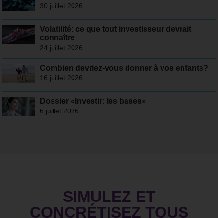
30 juillet 2026
Volatilité: ce que tout investisseur devrait
connaître
24 juillet 2026
Combien devriez-vous donner à vos enfants?
16 juillet 2026
Dossier «Investir: les bases»
6 juillet 2026
SIMULEZ ET
CONCRÉTISEZ TOUS