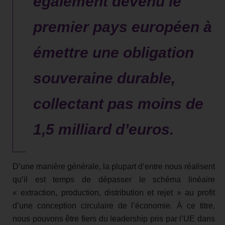
également devenu le
premier pays européen à
émettre une obligation
souveraine durable,
collectant pas moins de
1,5 milliard d’euros.
D’une manière générale, la plupart d’entre nous réalisent
qu’il est temps de dépasser le schéma linéaire
« extraction, production, distribution et rejet » au profit
d’une conception circulaire de l’économie. À ce titre,
nous pouvons être fiers du leadership pris par l’UE dans