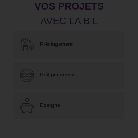
VOS PROJETS
Prêt logement
Prêt personnel
Epargne