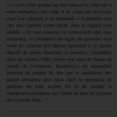
: « Le fait d’être guidée par des valeurs ne coûte pas à
votre entreprise, cela l’aide. Il ne s’agit pas d’un coût,
mais d’un adjuvant à sa rentabilité. » À première vue,
cela peut sembler contre-intuitif, mais la logique s’est
vérifiée. « Si vous soutenez la communauté, elle vous
soutiendra. » L’entreprise fait figure de pionnière d’un
mode de conduite des affaires répondant à un double
objectif de profits financiers et humains. Considérée
dans les années 1990 comme une sorte de hippie du
monde de l’entreprise, Ben&Jerry’s est aujourd’hui
devenue un modèle du rôle que le capitalisme des
parties prenantes peut jouer dans le processus de
guérison de notre société. En fin de compte, le
changement climatique est l’affaire de tous les citoyens
de la planète Terre.