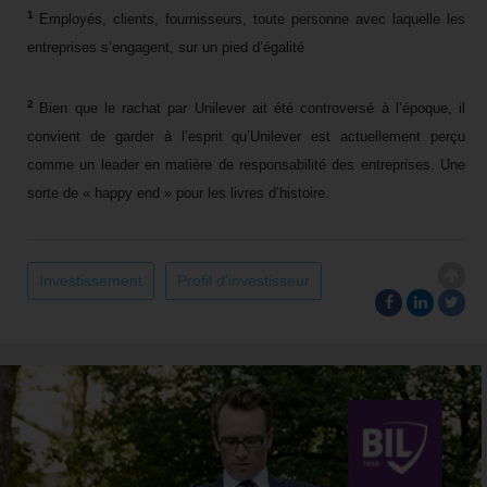
1
Employés, clients, fournisseurs, toute personne avec laquelle les
entreprises s’engagent, sur un pied d’égalité
2
Bien que le rachat par Unilever ait été controversé à l’époque, il
convient de garder à l’esprit qu’Unilever est actuellement perçu
comme un leader en matière de responsabilité des entreprises. Une
sorte de « happy end » pour les livres d’histoire.
Investissement
Profil d'investisseur