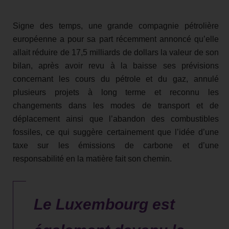
Signe des temps, une grande compagnie pétrolière
européenne a pour sa part récemment annoncé qu’elle
allait réduire de 17,5 milliards de dollars la valeur de son
bilan, après avoir revu à la baisse ses prévisions
concernant les cours du pétrole et du gaz, annulé
plusieurs projets à long terme et reconnu les
changements dans les modes de transport et de
déplacement ainsi que l’abandon des combustibles
fossiles, ce qui suggère certainement que l’idée d’une
taxe sur les émissions de carbone et d’une
responsabilité en la matière fait son chemin.
Le Luxembourg est