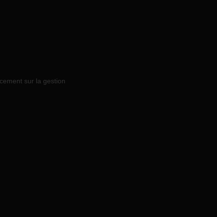
acement sur la gestion