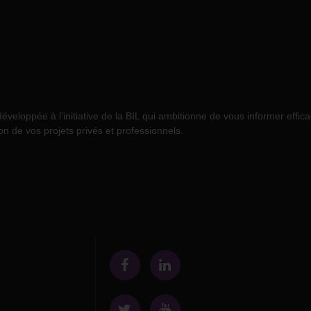
eloppée à l’initiative de la BIL qui ambitionne de vous informer effic
on de vos projets privés et professionnels.