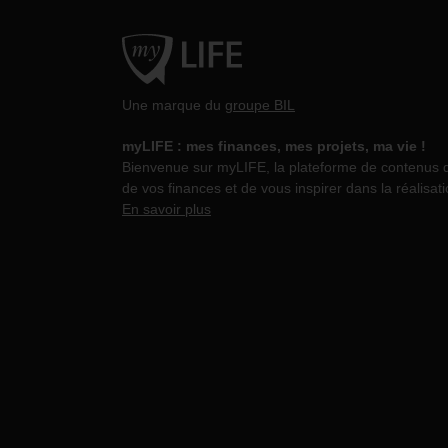
Une marque du
groupe BIL
myLIFE : mes finances, mes projets, ma vie !
Bienvenue sur myLIFE, la plateforme de contenus dév
de vos finances et de vous inspirer dans la réalisati
En savoir plus