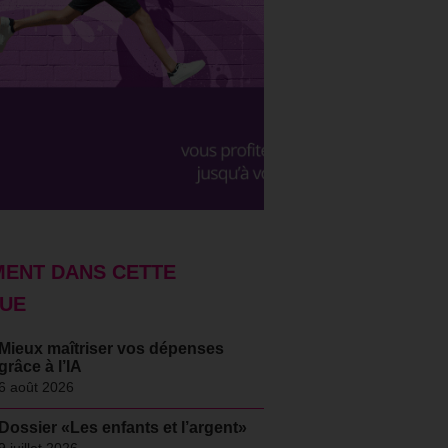
ENT DANS CETTE
UE
Mieux maîtriser vos dépenses
grâce à l’IA
6 août 2026
Dossier «Les enfants et l’argent»