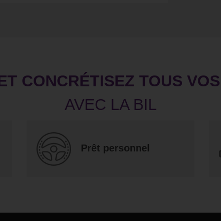
ET CONCRÉTISEZ TOUS VO
Prêt personnel