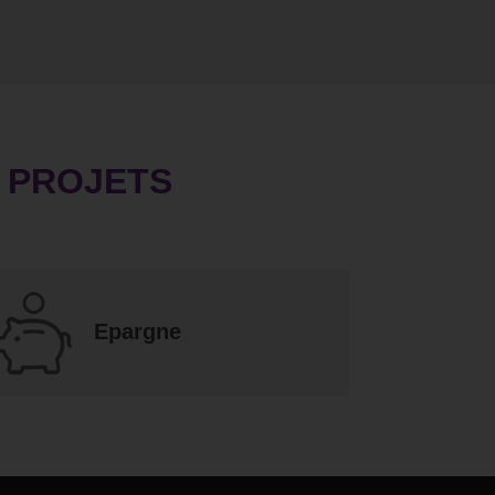
S PROJETS
Epargne