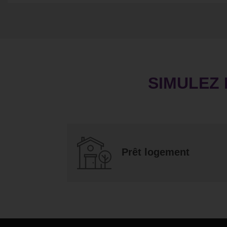
SIMULEZ 
Prêt logement