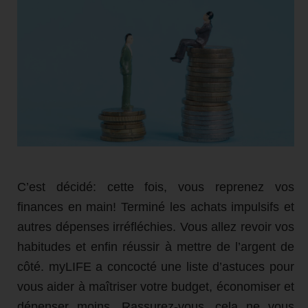
C’est décidé: cette fois, vous reprenez vos
finances en main! Terminé les achats impulsifs et
autres dépenses irréfléchies. Vous allez revoir vos
habitudes et enfin réussir à mettre de l’argent de
côté. myLIFE a concocté une liste d’astuces pour
vous aider à maîtriser votre budget, économiser et
dépenser moins. Rassurez-vous, cela ne vous