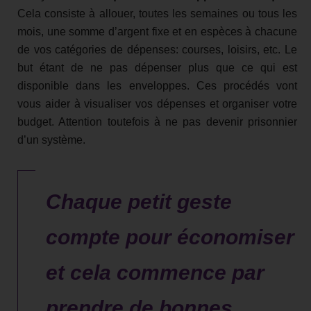
Cela consiste à allouer, toutes les semaines ou tous les
mois, une somme d’argent fixe et en espèces à chacune
de vos catégories de dépenses: courses, loisirs, etc. Le
but étant de ne pas dépenser plus que ce qui est
disponible dans les enveloppes. Ces procédés vont
vous aider à visualiser vos dépenses et organiser votre
budget. Attention toutefois à ne pas devenir prisonnier
d’un système.
Chaque petit geste
compte pour économiser
et cela commence par
prendre de bonnes