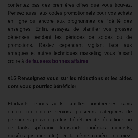
contentez pas des premières offres que vous trouvez.
Pensez aussi aux codes promotionnels pour vos achats
en ligne ou encore aux programmes de fidélité des
enseignes. Enfin, essayez de planifier vos grosses
dépenses pendant les périodes de soldes ou de
promotions. Restez cependant vigilant face aux
arnaques et autres techniques marketing vous faisant
croire à
de fausses bonnes affaires
.
#15 Renseignez-vous sur les réductions et les aides
dont vous pourriez bénéficier
Étudiants, jeunes actifs, familles nombreuses, sans
emploi ou encore séniors: plusieurs catégories de
personnes peuvent parfois bénéficier de réductions ou
de tarifs spéciaux (transports, cinémas, concerts,
musées, piscines, etc.). De la même manière, informez-