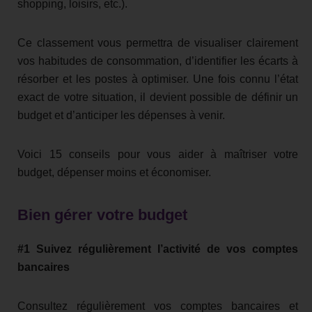
shopping, loisirs, etc.).
Ce classement vous permettra de visualiser clairement
vos habitudes de consommation, d’identifier les écarts à
résorber et les postes à optimiser. Une fois connu l’état
exact de votre situation, il devient possible de définir un
budget et d’anticiper les dépenses à venir.
Voici 15 conseils pour vous aider à maîtriser votre
budget, dépenser moins et économiser.
Bien gérer votre budget
#1 Suivez régulièrement l’activité de vos comptes
bancaires
Consultez régulièrement vos comptes bancaires et