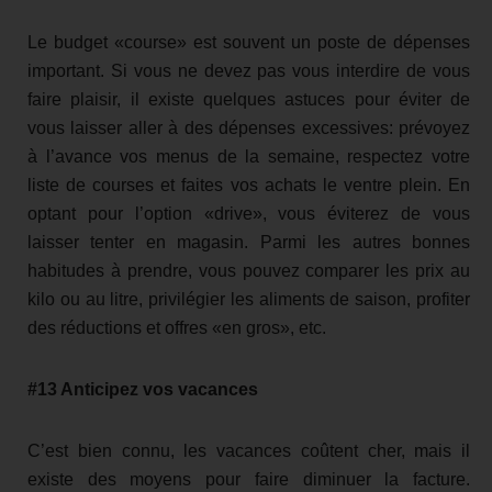
Le budget «course» est souvent un poste de dépenses
important. Si vous ne devez pas vous interdire de vous
faire plaisir, il existe quelques astuces pour éviter de
vous laisser aller à des dépenses excessives: prévoyez
à l’avance vos menus de la semaine, respectez votre
liste de courses et faites vos achats le ventre plein. En
optant pour l’option «drive», vous éviterez de vous
laisser tenter en magasin. Parmi les autres bonnes
habitudes à prendre, vous pouvez comparer les prix au
kilo ou au litre, privilégier les aliments de saison, profiter
des réductions et offres «en gros», etc.
#13 Anticipez vos vacances
C’est bien connu, les vacances coûtent cher, mais il
existe des moyens pour faire diminuer la facture.