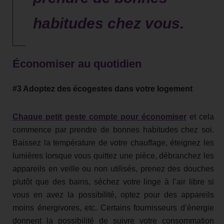
habitudes chez vous.
Économiser au quotidien
#3 Adoptez des écogestes dans votre logement
Chaque petit geste compte pour économiser
et cela
commence par prendre de bonnes habitudes chez soi.
Baissez la température de votre chauffage, éteignez les
lumières lorsque vous quittez une pièce, débranchez les
appareils en veille ou non utilisés, prenez des douches
plutôt que des bains, séchez votre linge à l’air libre si
vous en avez la possibilité, optez pour des appareils
moins énergivores, etc. Certains fournisseurs d’énergie
donnent la possibilité de suivre votre consommation