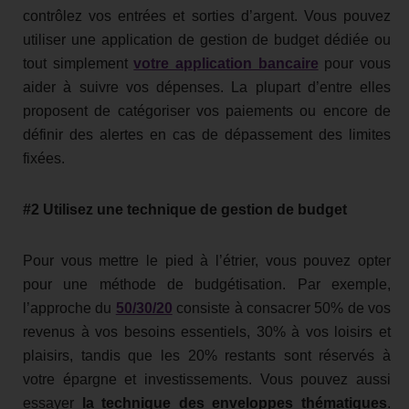
contrôlez vos entrées et sorties d’argent. Vous pouvez
utiliser une application de gestion de budget dédiée ou
tout simplement
votre application bancaire
pour vous
aider à suivre vos dépenses. La plupart d’entre elles
proposent de catégoriser vos paiements ou encore de
définir des alertes en cas de dépassement des limites
fixées.
#2 Utilisez une technique de gestion de budget
Pour vous mettre le pied à l’étrier, vous pouvez opter
pour une méthode de budgétisation. Par exemple,
l’approche du
50/30/20
consiste à consacrer 50% de vos
revenus à vos besoins essentiels, 30% à vos loisirs et
plaisirs, tandis que les 20% restants sont réservés à
votre épargne et investissements. Vous pouvez aussi
essayer
la technique des enveloppes thématiques
.