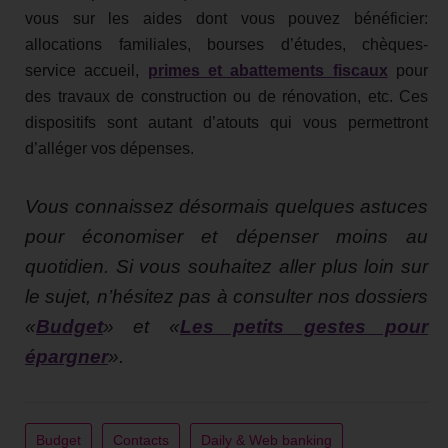
vous sur les aides dont vous pouvez bénéficier:
allocations familiales, bourses d’études, chèques-
service accueil,
primes et abattements fiscaux
pour
des travaux de construction ou de rénovation, etc. Ces
dispositifs sont autant d’atouts qui vous permettront
d’alléger vos dépenses.
Vous connaissez désormais quelques astuces
pour économiser et dépenser moins au
quotidien. Si vous souhaitez aller plus loin sur
le sujet, n’hésitez pas à consulter nos dossiers
«
Budget
» et «
Les petits gestes pour
épargner
».
Budget
Contacts
Daily & Web banking