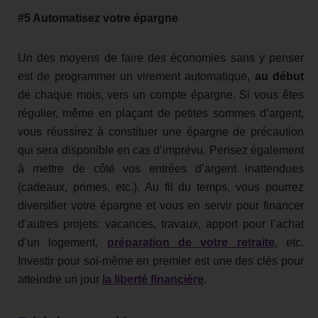
#5 Automatisez votre épargne
Un des moyens de faire des économies sans y penser
est de programmer un virement automatique,
au début
de chaque mois, vers un compte épargne. Si vous êtes
régulier, même en plaçant de petites sommes d’argent,
vous réussirez à constituer une épargne de précaution
qui sera disponible en cas d’imprévu. Pensez également
à mettre de côté vos entrées d’argent inattendues
(cadeaux, primes, etc.). Au fil du temps, vous pourrez
diversifier votre épargne et vous en servir pour financer
d’autres projets: vacances, travaux, apport pour l’achat
d’un logement,
préparation de votre retraite
, etc.
Investir pour soi-même en premier est une des clés pour
atteindre un jour
la liberté financière
.