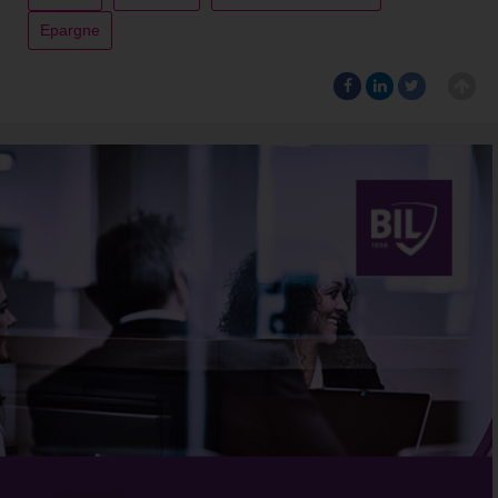
Epargne