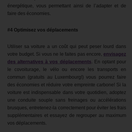
énergétique, vous permettant ainsi de l’adapter et de
faire des économies.
#4 Optimisez vos déplacements
Utiliser sa voiture a un coût qui peut peser lourd dans
votre budget. Si vous ne le faites pas encore,
envisagez
des alternatives à vos déplacements
. En optant pour
le covoiturage, le vélo ou encore les transports en
commun (gratuits au Luxembourg!) vous pourrez faire
des économies et réduire votre empreinte carbone! Si la
voiture est indispensable dans votre quotidien, adoptez
une conduite souple sans freinages ou accélérations
brusques, entretenez-la correctement pour éviter les frais
supplémentaires et essayez de regrouper au maximum
vos déplacements.