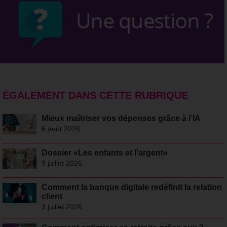
ÉGALEMENT DANS CETTE RUBRIQUE
Mieux maîtriser vos dépenses grâce à l’IA
6 août 2026
Dossier «Les enfants et l’argent»
9 juillet 2026
Comment la banque digitale redéfinit la relation
client
3 juillet 2026