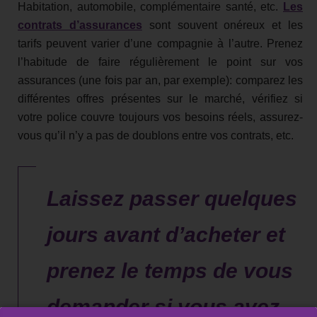
Habitation, automobile, complémentaire santé, etc.
Les
contrats d’assurances
sont souvent onéreux et les
tarifs peuvent varier d’une compagnie à l’autre. Prenez
l’habitude de faire régulièrement le point sur vos
assurances (une fois par an, par exemple): comparez les
différentes offres présentes sur le marché, vérifiez si
votre police couvre toujours vos besoins réels, assurez-
vous qu’il n’y a pas de doublons entre vos contrats, etc.
Laissez passer quelques
jours avant d’acheter et
prenez le temps de vous
demander si vous avez