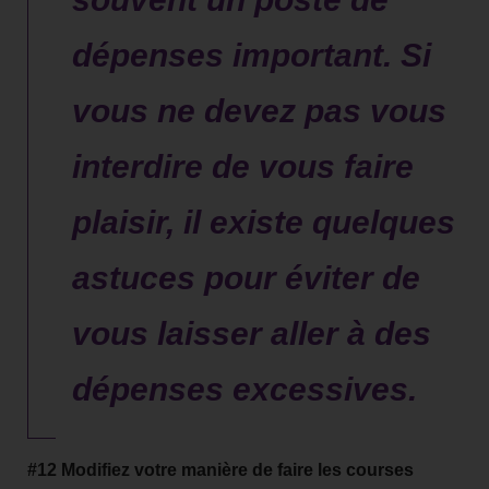
dépenses important. Si
vous ne devez pas vous
interdire de vous faire
plaisir, il existe quelques
astuces pour éviter de
vous laisser aller à des
dépenses excessives.
#12 Modifiez votre manière de faire les courses