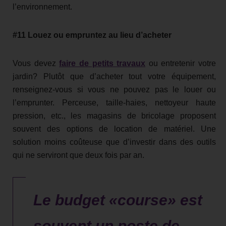
l’environnement.
#11 Louez ou empruntez au lieu d’acheter
Vous devez
faire de petits travaux
ou entretenir votre
jardin? Plutôt que d’acheter tout votre équipement,
renseignez-vous si vous ne pouvez pas le louer ou
l’emprunter. Perceuse, taille-haies, nettoyeur haute
pression, etc., les magasins de bricolage proposent
souvent des options de location de matériel. Une
solution moins coûteuse que d’investir dans des outils
qui ne serviront que deux fois par an.
Le budget «course» est
souvent un poste de