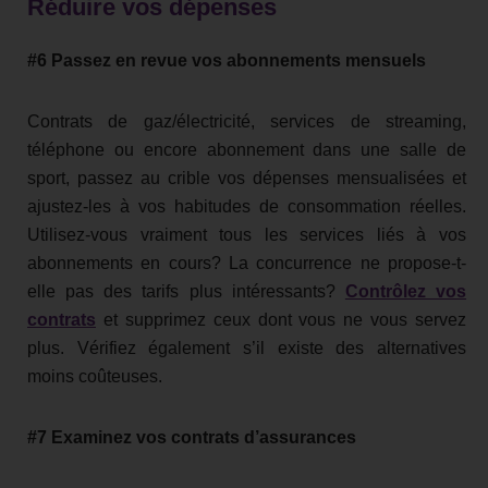
Réduire vos dépenses
#6 Passez en revue vos abonnements mensuels
Contrats de gaz/électricité, services de streaming,
téléphone ou encore abonnement dans une salle de
sport, passez au crible vos dépenses mensualisées et
ajustez-les à vos habitudes de consommation réelles.
Utilisez-vous vraiment tous les services liés à vos
abonnements en cours? La concurrence ne propose-t-
elle pas des tarifs plus intéressants?
Contrôlez vos
contrats
et supprimez ceux dont vous ne vous servez
plus. Vérifiez également s’il existe des alternatives
moins coûteuses.
#7 Examinez vos contrats d’assurances