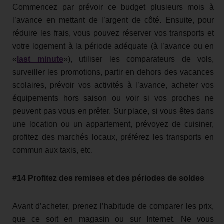
Commencez par prévoir ce budget plusieurs mois à
l’avance en mettant de l’argent de côté. Ensuite, pour
réduire les frais, vous pouvez réserver vos transports et
votre logement à la période adéquate (à l’avance ou en
«
last minute
»), utiliser les comparateurs de vols,
surveiller les promotions, partir en dehors des vacances
scolaires, prévoir vos activités à l’avance, acheter vos
équipements hors saison ou voir si vos proches ne
peuvent pas vous en prêter. Sur place, si vous êtes dans
une location ou un appartement, prévoyez de cuisiner,
profitez des marchés locaux, préférez les transports en
commun aux taxis, etc.
#14 Profitez des remises et des périodes de soldes
Avant d’acheter, prenez l’habitude de comparer les prix,
que ce soit en magasin ou sur Internet. Ne vous