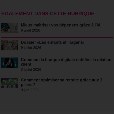
ÉGALEMENT DANS CETTE RUBRIQUE
Mieux maîtriser vos dépenses grâce à l’IA
6 août 2026
Dossier «Les enfants et l’argent»
9 juillet 2026
Comment la banque digitale redéfinit la relation
client
3 juillet 2026
Comment optimiser sa retraite grâce aux 3
piliers?
9 juin 2026