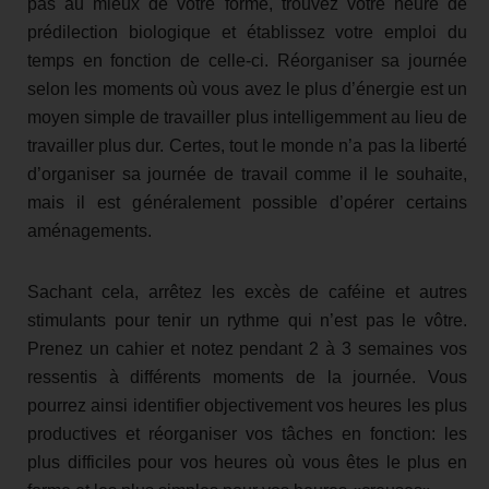
pas au mieux de votre forme, trouvez votre heure de
prédilection biologique et établissez votre emploi du
temps en fonction de celle-ci. Réorganiser sa journée
selon les moments où vous avez le plus d’énergie est un
moyen simple de travailler plus intelligemment au lieu de
travailler plus dur. Certes, tout le monde n’a pas la liberté
d’organiser sa journée de travail comme il le souhaite,
mais il est généralement possible d’opérer certains
aménagements.
Sachant cela, arrêtez les excès de caféine et autres
stimulants pour tenir un rythme qui n’est pas le vôtre.
Prenez un cahier et notez pendant 2 à 3 semaines vos
ressentis à différents moments de la journée. Vous
pourrez ainsi identifier objectivement vos heures les plus
productives et réorganiser vos tâches en fonction: les
plus difficiles pour vos heures où vous êtes le plus en