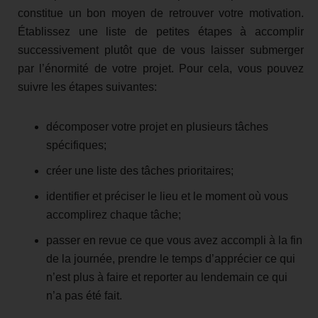
constitue un bon moyen de retrouver votre motivation.
Établissez une liste de petites étapes à accomplir
successivement plutôt que de vous laisser submerger
par l’énormité de votre projet. Pour cela, vous pouvez
suivre les étapes suivantes:
décomposer votre projet en plusieurs tâches
spécifiques;
créer une liste des tâches prioritaires;
identifier et préciser le lieu et le moment où vous
accomplirez chaque tâche;
passer en revue ce que vous avez accompli à la fin
de la journée, prendre le temps d’apprécier ce qui
n’est plus à faire et reporter au lendemain ce qui
n’a pas été fait.