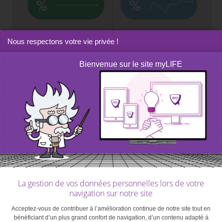
Nous respectons votre vie privée !
Bienvenue sur le site myLIFE
La gestion de vos données personnelles lors de votre
navigation sur notre site
Acceptez-vous de contribuer à l’amélioration continue de notre site tout en
bénéficiant d’un plus grand confort de navigation, d’un contenu adapté à