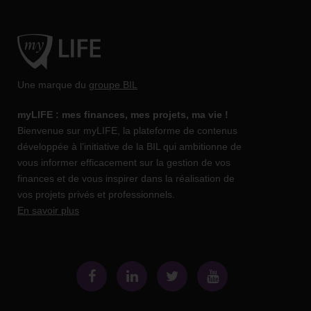
Une marque du
groupe BIL
myLIFE : mes finances, mes projets, ma vie !
Bienvenue sur myLIFE, la plateforme de contenus
développée à l’initiative de la BIL qui ambitionne de
vous informer efficacement sur la gestion de vos
finances et de vous inspirer dans la réalisation de
vos projets privés et professionnels.
En savoir plus