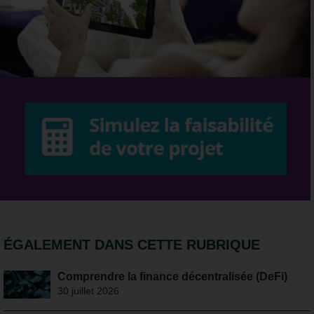
ÉGALEMENT DANS CETTE RUBRIQUE
Comprendre la finance décentralisée (DeFi)
30 juillet 2026