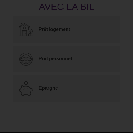
Prêt logement
Prêt personnel
Epargne