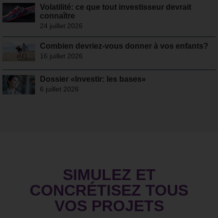
Volatilité: ce que tout investisseur devrait
connaître
24 juillet 2026
Combien devriez-vous donner à vos enfants?
16 juillet 2026
Dossier «Investir: les bases»
6 juillet 2026
SIMULEZ ET
CONCRÉTISEZ TOUS
VOS PROJETS