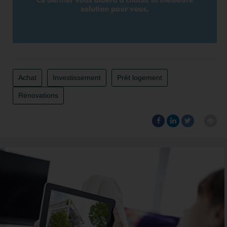
Achat
Investissement
Prêt logement
Rénovations