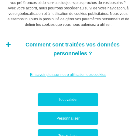
vos préférences et de services toujours plus proches de vos besoins ?
Avec votre accord, nous pourrons procéder au suivi de votre navigation, à
votre géolocalisation et à l’utilisation de cookies publicitaires. Nous vous
laisserons toujours la possibilité de gérer vos paramètres personnels et de
définir les cookies que vous nous autorisez à utiliser.
Comment sont traitées vos données
personnelles ?
En savoir plus sur notre utilisation des cookies
Tout valider
Personnaliser
Tout refuser