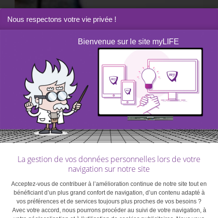
Nous respectons votre vie privée !
Bienvenue sur le site myLIFE
myHOME
|
Article
Co-living, une façon de vivre ensemble
La gestion de vos données personnelles lors de votre
navigation sur notre site
Acceptez-vous de contribuer à l’amélioration continue de notre site tout en
bénéficiant d’un plus grand confort de navigation, d’un contenu adapté à
vos préférences et de services toujours plus proches de vos besoins ?
Avec votre accord, nous pourrons procéder au suivi de votre navigation, à