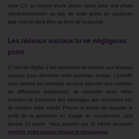
votre CV au moyen d’une photo, optez pour une photo
«professionnelle» au lieu de cette photo de vacances
trop cool où vous êtes au bord de la piscine.
Les réseaux sociaux tu ne négligeras
point
À l’ère du digital, il est primordial de recourir aux réseaux
sociaux pour dénicher votre prochain emploi. LinkedIn
vous permet par exemple de vous abonner aux comptes
de différentes entreprises, de consulter leurs offres
d’emploi et d’envoyer des messages aux recruteurs afin
de montrer votre intérêt. Prenez le temps de regarder le
profil de la personne en charge du recrutement, cela
devrait lui plaire. Vous pourrez par la même occasion
enrichir votre propre réseau professionnel
.