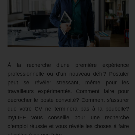
À la recherche d’une première expérience
professionnelle ou d’un nouveau défi ? Postuler
peut se révéler stressant, même pour les
travailleurs expérimentés. Comment faire pour
décrocher le poste convoité? Comment s’assurer
que votre CV ne terminera pas à la poubelle?
myLIFE vous conseille pour une recherche
d’emploi réussie et vous révèle les choses à faire
et celles à ne pas faire.