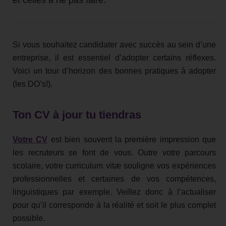
Si vous souhaitez candidater avec succès au sein d’une
entreprise, il est essentiel d’adopter certains réflexes.
Voici un tour d’horizon des bonnes pratiques à adopter
(les DO’s!).
Ton CV à jour tu tiendras
Votre CV
est bien souvent la première impression que
les recruteurs se font de vous. Outre votre parcours
scolaire, votre curriculum vitæ souligne vos expériences
professionnelles et certaines de vos compétences,
linguistiques par exemple. Veillez donc à l’actualiser
pour qu’il corresponde à la réalité et soit le plus complet
possible.