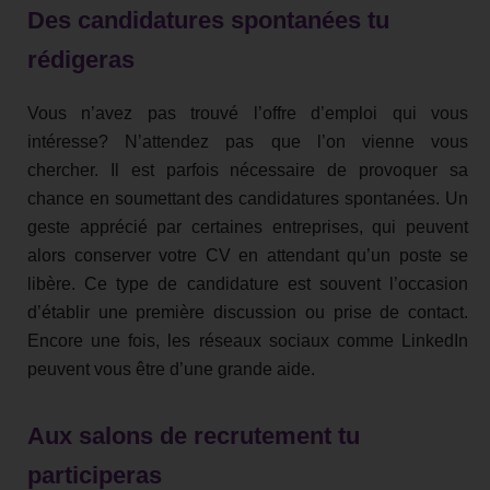
Des candidatures spontanées tu
rédigeras
Vous n’avez pas trouvé l’offre d’emploi qui vous
intéresse? N’attendez pas que l’on vienne vous
chercher. Il est parfois nécessaire de provoquer sa
chance en soumettant des candidatures spontanées. Un
geste apprécié par certaines entreprises, qui peuvent
alors conserver votre CV en attendant qu’un poste se
libère. Ce type de candidature est souvent l’occasion
d’établir une première discussion ou prise de contact.
Encore une fois, les réseaux sociaux comme LinkedIn
peuvent vous être d’une grande aide.
Aux salons de recrutement tu
participeras