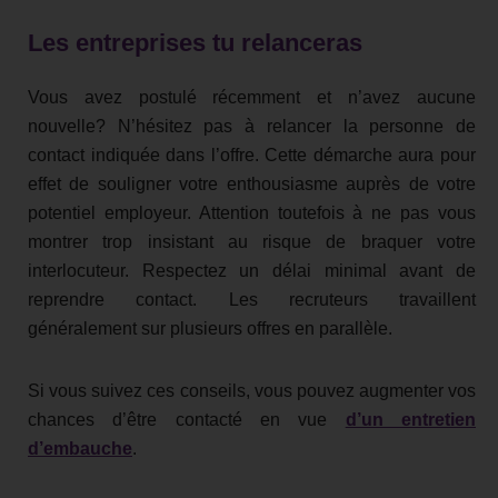
Les entreprises tu relanceras
Vous avez postulé récemment et n’avez aucune
nouvelle? N’hésitez pas à relancer la personne de
contact indiquée dans l’offre. Cette démarche aura pour
effet de souligner votre enthousiasme auprès de votre
potentiel employeur. Attention toutefois à ne pas vous
montrer trop insistant au risque de braquer votre
interlocuteur. Respectez un délai minimal avant de
reprendre contact. Les recruteurs travaillent
généralement sur plusieurs offres en parallèle.
Si vous suivez ces conseils, vous pouvez augmenter vos
chances d’être contacté en vue
d’un entretien
d’embauche
.