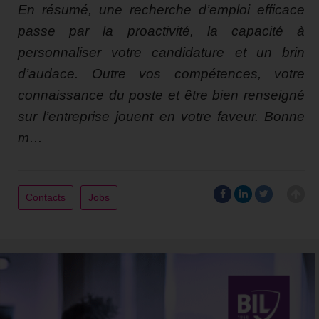
En résumé, une recherche d’emploi efficace
passe par la proactivité, la capacité à
personnaliser votre candidature et un brin
d’audace. Outre vos compétences, votre
connaissance du poste et être bien renseigné
sur l’entreprise jouent en votre faveur. Bonne
m…
Contacts
Jobs