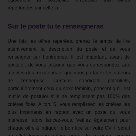
répertoriées par celle-ci.
Sur le poste tu te renseigneras
Une fois les offres repérées, prenez le temps de lire
attentivement la description du poste et de vous
renseigner sur l’entreprise. Il est important, avant de
postuler, de vous assurer que vous correspondez aux
attentes des recruteurs et que vous partagez les valeurs
de l’entreprise. Certains candidats potentiels,
particulièrement ceux du sexe féminin, pensent qu’il est
inutile de postuler s’ils ne remplissent pas 100% des
critères fixés. A tort. Si vous remplissez les critères les
plus importants en rapport avec un poste qui vous
intéresse, alors lancez-vous. Veillez également pour
chaque offre à indiquer le bon titre sur votre CV. Il serait
en effet dommage qu’une erreur de ce genre vienne