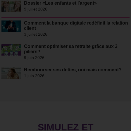
Dossier «Les enfants et l’argent»
9 juillet 2026
Comment la banque digitale redéfinit la relation
client
3 juillet 2026
Comment optimiser sa retraite grâce aux 3
piliers?
9 juin 2026
Rembourser ses dettes, oui mais comment?
1 juin 2026
SIMULEZ ET