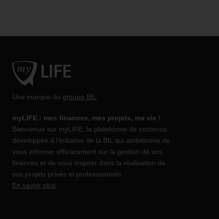
Une marque du
groupe BIL
myLIFE : mes finances, mes projets, ma vie !
Bienvenue sur myLIFE, la plateforme de contenus
développée à l’initiative de la BIL qui ambitionne de
vous informer efficacement sur la gestion de vos
finances et de vous inspirer dans la réalisation de
vos projets privés et professionnels.
En savoir plus