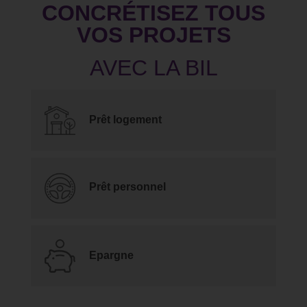
CONCRÉTISEZ TOUS
VOS PROJETS
Prêt logement
Prêt personnel
Epargne