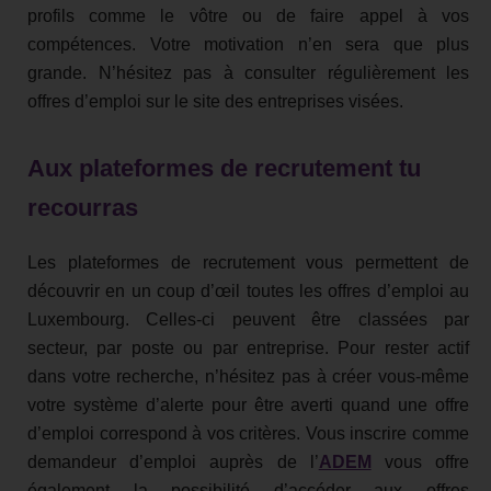
profils comme le vôtre ou de faire appel à vos
compétences. Votre motivation n’en sera que plus
grande. N’hésitez pas à consulter régulièrement les
offres d’emploi sur le site des entreprises visées.
Aux plateformes de recrutement tu
recourras
Les plateformes de recrutement vous permettent de
découvrir en un coup d’œil toutes les offres d’emploi au
Luxembourg. Celles-ci peuvent être classées par
secteur, par poste ou par entreprise. Pour rester actif
dans votre recherche, n’hésitez pas à créer vous-même
votre système d’alerte pour être averti quand une offre
d’emploi correspond à vos critères. Vous inscrire comme
demandeur d’emploi auprès de l’
ADEM
vous offre
également la possibilité d’accéder aux offres