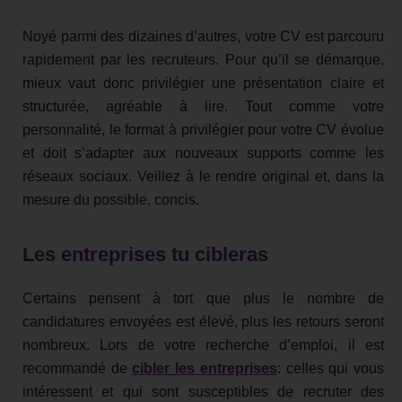
Noyé parmi des dizaines d’autres, votre CV est parcouru
rapidement par les recruteurs. Pour qu’il se démarque,
mieux vaut donc privilégier une présentation claire et
structurée, agréable à lire. Tout comme votre
personnalité, le format à privilégier pour votre CV évolue
et doit s’adapter aux nouveaux supports comme les
réseaux sociaux. Veillez à le rendre original et, dans la
mesure du possible, concis.
Les entreprises tu cibleras
Certains pensent à tort que plus le nombre de
candidatures envoyées est élevé, plus les retours seront
nombreux. Lors de votre recherche d’emploi, il est
recommandé de
cibler les entreprises
: celles qui vous
intéressent et qui sont susceptibles de recruter des