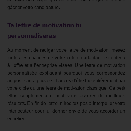
gâcher votre candidature.
Ta lettre de motivation tu
personnaliseras
Au moment de rédiger votre lettre de motivation, mettez
toutes les chances de votre côté en adaptant le contenu
à l’offre et à l’entreprise visées. Une lettre de motivation
personnalisée expliquant pourquoi vous correspondez
au poste aura plus de chances d’être lue entièrement par
votre cible qu’une lettre de motivation classique. Ce petit
effort supplémentaire peut vous assurer de meilleurs
résultats. En fin de lettre, n’hésitez pas à interpeller votre
interlocuteur pour lui donner envie de vous accorder un
entretien.