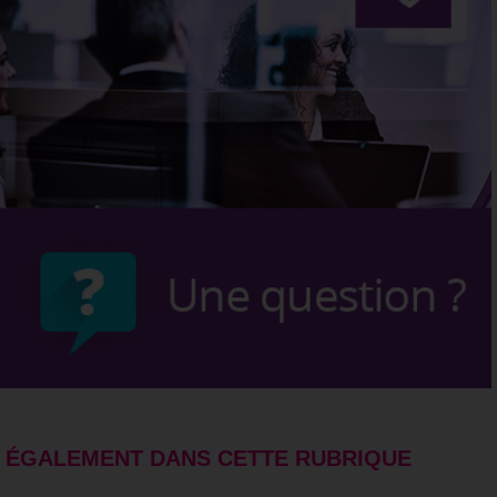
ÉGALEMENT DANS CETTE RUBRIQUE