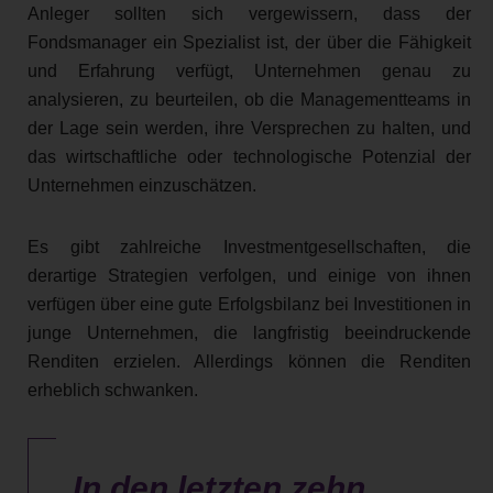
Anleger sollten sich vergewissern, dass der
Fondsmanager ein Spezialist ist, der über die Fähigkeit
und Erfahrung verfügt, Unternehmen genau zu
analysieren, zu beurteilen, ob die Managementteams in
der Lage sein werden, ihre Versprechen zu halten, und
das wirtschaftliche oder technologische Potenzial der
Unternehmen einzuschätzen.
Es gibt zahlreiche Investmentgesellschaften, die
derartige Strategien verfolgen, und einige von ihnen
verfügen über eine gute Erfolgsbilanz bei Investitionen in
junge Unternehmen, die langfristig beeindruckende
Renditen erzielen. Allerdings können die Renditen
erheblich schwanken.
In den letzten zehn