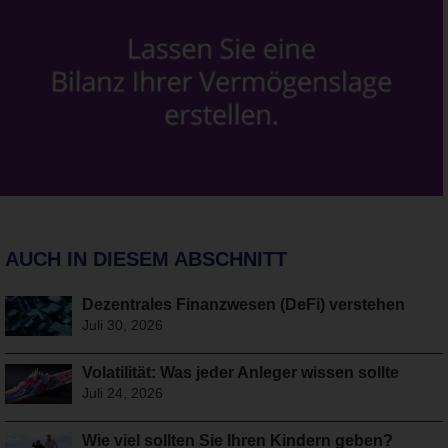
AUCH IN DIESEM ABSCHNITT
Dezentrales Finanzwesen (DeFi) verstehen
Juli 30, 2026
Volatilität: Was jeder Anleger wissen sollte
Juli 24, 2026
Wie viel sollten Sie Ihren Kindern geben?