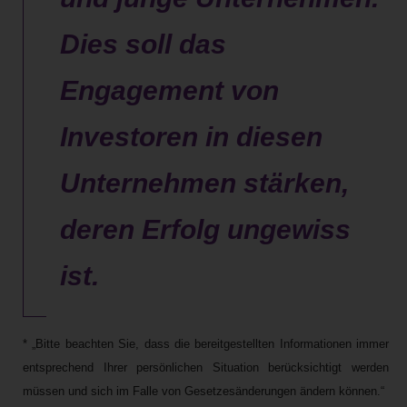
Dies soll das
Engagement von
Investoren in diesen
Unternehmen stärken,
deren Erfolg ungewiss
ist.
* „Bitte beachten Sie, dass die bereitgestellten Informationen immer
entsprechend Ihrer persönlichen Situation berücksichtigt werden
müssen und sich im Falle von Gesetzesänderungen ändern können.“