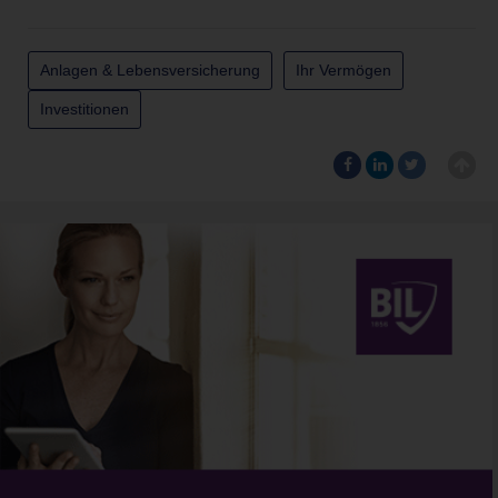
Anlagen & Lebensversicherung
Ihr Vermögen
Investitionen