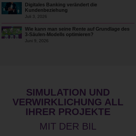
Digitales Banking verändert die
Kundenbeziehung
Juli 3, 2026
Wie kann man seine Rente auf Grundlage des
3-Säulen-Modells optimieren?
Juni 9, 2026
SIMULATION UND
VERWIRKLICHUNG ALL
IHRER PROJEKTE