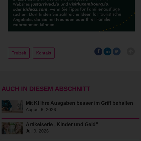
Freizeit
Kontakt
AUCH IN DIESEM ABSCHNITT
Mit KI Ihre Ausgaben besser im Griff behalten
August 6, 2026
Artikelserie „Kinder und Geld”
Juli 9, 2026