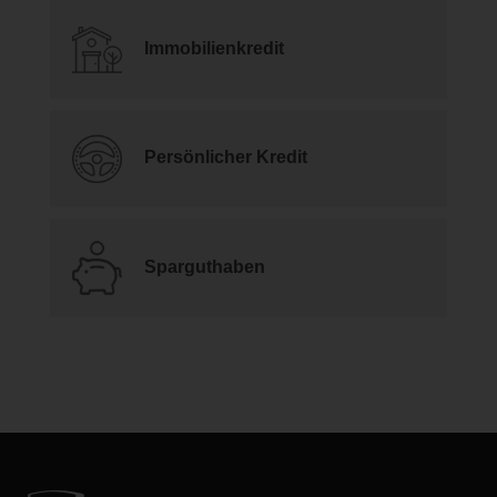
Immobilienkredit
Persönlicher Kredit
Sparguthaben