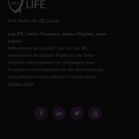
Eine Marke der
BIL Group
myLIFE: meine Finanzen, meine Projekte, mein
Leben!
Willkommen bei myLIFE, der von der BIL
entwickelten Multimedia-Plattform, die Ihnen
nützliche Informationen zur Verwaltung Ihrer
Finanzen und Anregungen für die Verwirklichung
Ihrer privaten und beruflichen Projekte bietet.
Weitere Infos