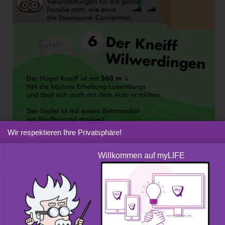
Wir respektieren Ihre Privatsphäre!
Willkommen auf myLIFE