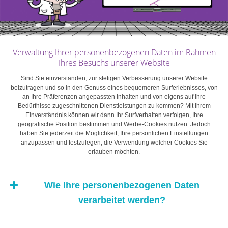
Verwaltung Ihrer personenbezogenen Daten im Rahmen
Ihres Besuchs unserer Website
Sind Sie einverstanden, zur stetigen Verbesserung unserer Website
beizutragen und so in den Genuss eines bequemeren Surferlebnisses, von
an Ihre Präferenzen angepassten Inhalten und von eigens auf Ihre
Bedürfnisse zugeschnittenen Dienstleistungen zu kommen? Mit Ihrem
Einverständnis können wir dann Ihr Surfverhalten verfolgen, Ihre
geografische Position bestimmen und Werbe-Cookies nutzen. Jedoch
haben Sie jederzeit die Möglichkeit, Ihre persönlichen Einstellungen
anzupassen und festzulegen, die Verwendung welcher Cookies Sie
erlauben möchten.
Wie Ihre personenbezogenen Daten
verarbeitet werden?