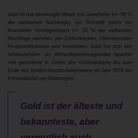
Gold ist das bevorzugte Metall von Juwelieren (+/- 50 %
der weltweiten Nachfrage), ein Rohstoff sowie ein
finanzieller Vermögenswert (+/- 35 % der weltweiten
Nachfrage stammen von Zentralbanken, internationalen
Finanzinstitutionen und Investoren). Gold hat sich seit
Jahrtausenden als Wertaufbewahrungsmittel bewährt
und garantierte in Zeiten des Goldstandards bis zum
Ende des Bretton-Woods-Abkommens im Jahr 1976 die
Konvertibilität von Währungen.
Gold ist der älteste und
bekannteste, aber
vermutlich auch