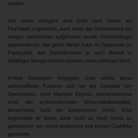
werden.
Von vielen Anlegern wird Gold noch immer als
Fluchtwert angesehen, auch wenn der Goldstandard vor
einigen Jahrzehnten aufgehoben wurde. Goldanhänger
argumentieren, das gelbe Metall habe im Gegensatz zu
Papiergeld, das Zentralbanken je nach Bedarf in
beliebiger Menge drucken können, einen zeitlosen Wert.
Kritiker behaupten hingegen, Gold erfülle keine
wirtschaftliche Funktion und sei ein Spielball von
Spekulanten. John Maynard Keynes, wahrscheinliche
einer der einflussreichsten Wirtschaftstheoretiker,
bezeichnete Gold als barbarisches Relikt. Dies
begründete er damit, dass Gold zu (fast) nichts zu
gebrauchen sei, nichts produziere und keinen Cashflow
generiere.