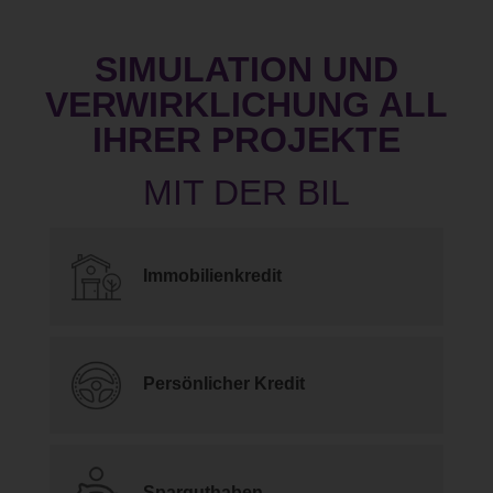
SIMULATION UND
VERWIRKLICHUNG ALL
IHRER PROJEKTE
Immobilienkredit
Persönlicher Kredit
Sparguthaben