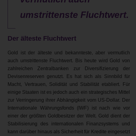
umstrittenste Fluchtwert.
Der älteste Fluchtwert
Gold ist der älteste und bekannteste, aber vermutlich
auch umstrittenste Fluchtwert. Bis heute wird Gold von
zahlreichen Zentralbanken zur Diversifizierung der
Devisenreserven genutzt. Es hat sich als Sinnbild für
Macht, Vertrauen, Solidität und Stabilität etabliert. Für
einige Staaten ist es jedoch auch ein strategisches Mittel
zur Verringerung ihrer Abhängigkeit vom US-Dollar. Der
Internationale Währungsfonds (IWF) ist nach wie vor
einer der größten Goldbesitzer der Welt. Gold dient der
Stabilisierung des internationalen Finanzsystems und
kann darüber hinaus als Sicherheit für Kredite eingesetzt