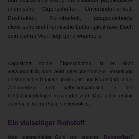
chemischer Eigenschaften: Unveränderlichkeit,
Rostfreiheit, Formbarkeit, ausgezeichnete
elektrische und thermische Leitfähigkeit usw. Doch
sein wahrer Wert liegt ganz woanders.
Angesichts seiner Eigenschaften ist es nicht
verwunderlich, dass Gold unter anderem zur Herstellung
elektronischer Bauteile, in der Luft- und Raumfahrt, in der
Zahnmedizin und selbstverständlich in der
Goldschmiedekunst verwendet wird. Das allein erklärt
aber nicht, warum Gold so wertvoll ist.
Ein vielseitiger Rohstoff
Was unterscheidet Gold von anderen
Rohstoffen
?