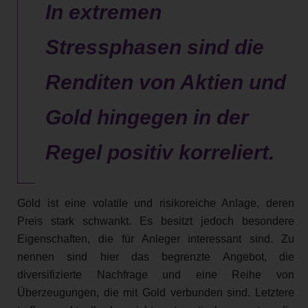
In extremen
Stressphasen sind die
Renditen von Aktien und
Gold hingegen in der
Regel positiv korreliert.
Gold ist eine volatile und risikoreiche Anlage, deren
Preis stark schwankt. Es besitzt jedoch besondere
Eigenschaften, die für Anleger interessant sind. Zu
nennen sind hier das begrenzte Angebot, die
diversifizierte Nachfrage und eine Reihe von
Überzeugungen, die mit Gold verbunden sind. Letztere