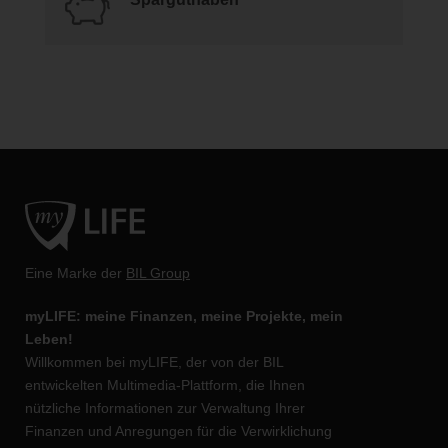
Eine Marke der
BIL Group
myLIFE: meine Finanzen, meine Projekte, mein
Leben!
Willkommen bei myLIFE, der von der BIL
entwickelten Multimedia-Plattform, die Ihnen
nützliche Informationen zur Verwaltung Ihrer
Finanzen und Anregungen für die Verwirklichung