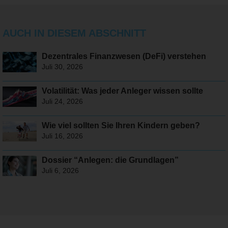
AUCH IN DIESEM ABSCHNITT
Dezentrales Finanzwesen (DeFi) verstehen
Juli 30, 2026
Volatilität: Was jeder Anleger wissen sollte
Juli 24, 2026
Wie viel sollten Sie Ihren Kindern geben?
Juli 16, 2026
Dossier “Anlegen: die Grundlagen”
Juli 6, 2026