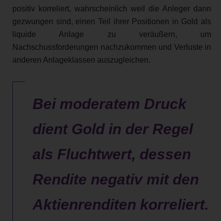
positiv korreliert, wahrscheinlich weil die Anleger dann
gezwungen sind, einen Teil ihrer Positionen in Gold als
liquide Anlage zu veräußern, um
Nachschussforderungen nachzukommen und Verluste in
anderen Anlageklassen auszugleichen.
Bei moderatem Druck
dient Gold in der Regel
als Fluchtwert, dessen
Rendite negativ mit den
Aktienrenditen korreliert.