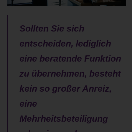
Sollten Sie sich
entscheiden, lediglich
eine beratende Funktion
zu übernehmen, besteht
kein so großer Anreiz,
eine
Mehrheitsbeteiligung