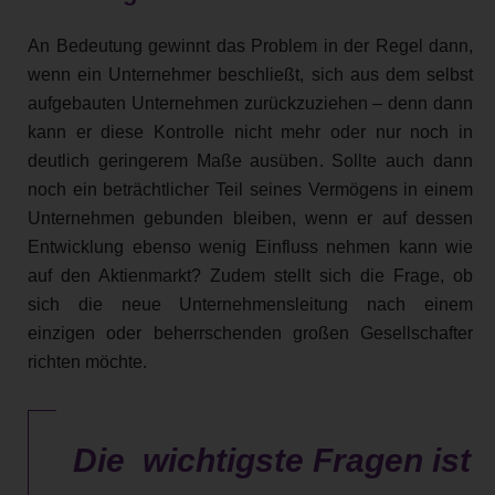
An Bedeutung gewinnt das Problem in der Regel dann,
wenn ein Unternehmer beschließt, sich aus dem selbst
aufgebauten Unternehmen zurückzuziehen – denn dann
kann er diese Kontrolle nicht mehr oder nur noch in
deutlich geringerem Maße ausüben. Sollte auch dann
noch ein beträchtlicher Teil seines Vermögens in einem
Unternehmen gebunden bleiben, wenn er auf dessen
Entwicklung ebenso wenig Einfluss nehmen kann wie
auf den Aktienmarkt? Zudem stellt sich die Frage, ob
sich die neue Unternehmensleitung nach einem
einzigen oder beherrschenden großen Gesellschafter
richten möchte.
Die wichtigste Fragen ist