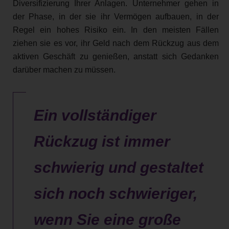
Diversifizierung Ihrer Anlagen. Unternehmer gehen in
der Phase, in der sie ihr Vermögen aufbauen, in der
Regel ein hohes Risiko ein. In den meisten Fällen
ziehen sie es vor, ihr Geld nach dem Rückzug aus dem
aktiven Geschäft zu genießen, anstatt sich Gedanken
darüber machen zu müssen.
Ein vollständiger
Rückzug ist immer
schwierig und gestaltet
sich noch schwieriger,
wenn Sie eine große