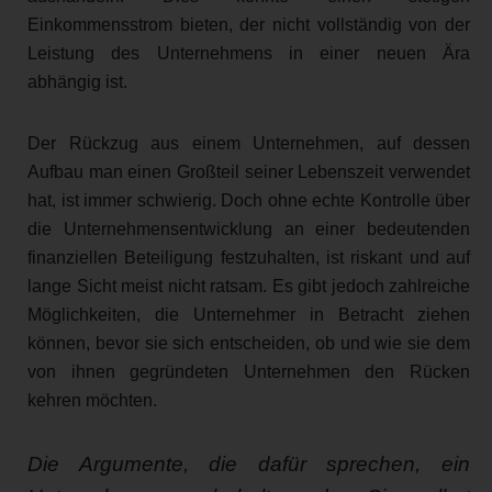
Einkommensstrom bieten, der nicht vollständig von der
Leistung des Unternehmens in einer neuen Ära
abhängig ist.
Der Rückzug aus einem Unternehmen, auf dessen
Aufbau man einen Großteil seiner Lebenszeit verwendet
hat, ist immer schwierig. Doch ohne echte Kontrolle über
die Unternehmensentwicklung an einer bedeutenden
finanziellen Beteiligung festzuhalten, ist riskant und auf
lange Sicht meist nicht ratsam. Es gibt jedoch zahlreiche
Möglichkeiten, die Unternehmer in Betracht ziehen
können, bevor sie sich entscheiden, ob und wie sie dem
von ihnen gegründeten Unternehmen den Rücken
kehren möchten.
Die Argumente, die dafür sprechen, ein