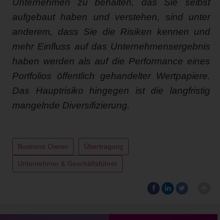
Unternehmen zu behalten, das Sie selbst
aufgebaut haben und verstehen, sind unter
anderem, dass Sie die Risiken kennen und
mehr Einfluss auf das Unternehmensergebnis
haben werden als auf die Performance eines
Portfolios öffentlich gehandelter Wertpapiere.
Das Hauptrisiko hingegen ist die langfristig
mangelnde Diversifizierung.
Business Owner
Übertragung
Unternehmer & Geschäftsführer