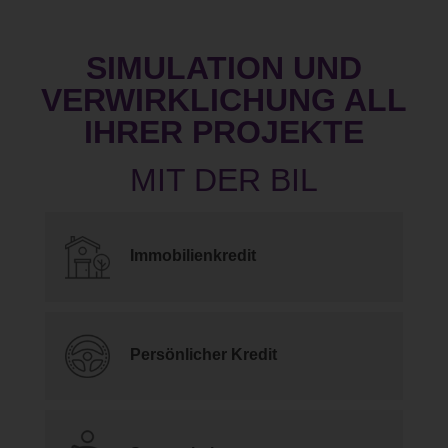
SIMULATION UND
VERWIRKLICHUNG ALL
IHRER PROJEKTE
Immobilienkredit
Persönlicher Kredit