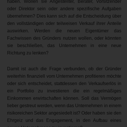
haben. Wollen sie Angestellter, Berater, Vorsitzender
oder Direktor sein oder andere spezifische Aufgaben
übernehmen? Dies kann sich auf die Entscheidung über
den vollständigen oder teilweisen Verkauf ihrer Anteile
auswirken. Werden die neuen Eigentümer das
Fachwissen des Gründers nutzen wollen, oder könnten
sie beschließen, das Unternehmen in eine neue
Richtung zu lenken?
Damit ist auch die Frage verbunden, ob der Gründer
weiterhin finanziell vom Unternehmen profitieren möchte
oder sich entscheidet, stattdessen den Verkaufserlös in
ein Portfolio zu investieren die ein regelmäßiges
Einkommen erwirtschaften können. Soll das Vermögen
lieber gestreut werden, wenn das Unternehmen in einem
risikoreichen Sektor angesiedelt ist? Oder haben sie den
Ehrgeiz und das Engagement, in den Aufbau eines