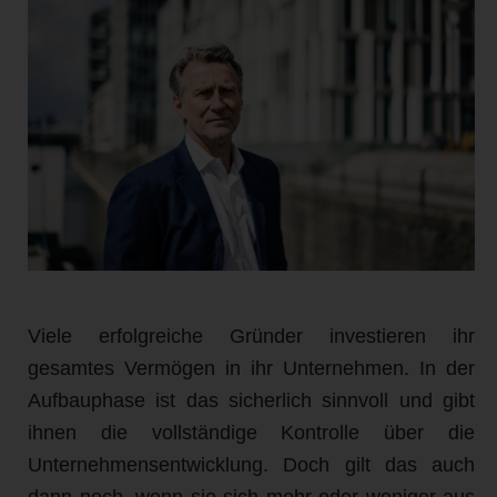
Viele erfolgreiche Gründer investieren ihr
gesamtes Vermögen in ihr Unternehmen. In der
Aufbauphase ist das sicherlich sinnvoll und gibt
ihnen die vollständige Kontrolle über die
Unternehmensentwicklung. Doch gilt das auch
dann noch, wenn sie sich mehr oder weniger aus