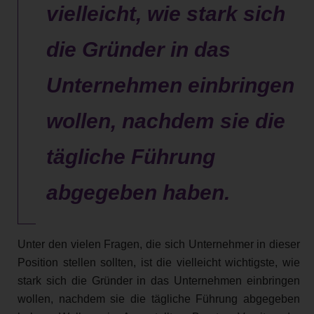
vielleicht, wie stark sich
die Gründer in das
Unternehmen einbringen
wollen, nachdem sie die
tägliche Führung
abgegeben haben.
Unter den vielen Fragen, die sich Unternehmer in dieser
Position stellen sollten, ist die vielleicht wichtigste, wie
stark sich die Gründer in das Unternehmen einbringen
wollen, nachdem sie die tägliche Führung abgegeben