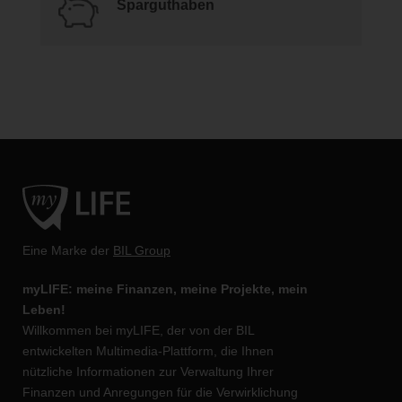
Sparguthaben
Eine Marke der
BIL Group
myLIFE: meine Finanzen, meine Projekte, mein
Leben!
Willkommen bei myLIFE, der von der BIL
entwickelten Multimedia-Plattform, die Ihnen
nützliche Informationen zur Verwaltung Ihrer
Finanzen und Anregungen für die Verwirklichung