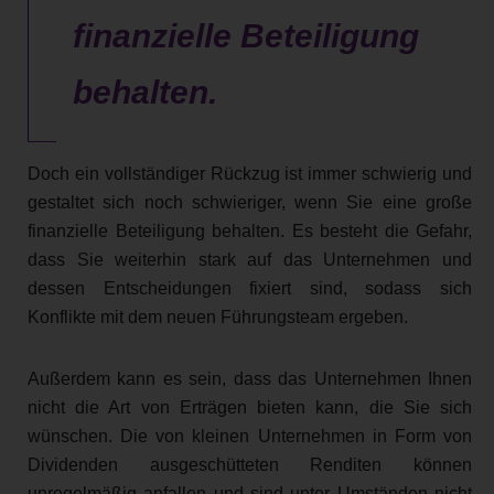
finanzielle Beteiligung
behalten.
Doch ein vollständiger Rückzug ist immer schwierig und
gestaltet sich noch schwieriger, wenn Sie eine große
finanzielle Beteiligung behalten. Es besteht die Gefahr,
dass Sie weiterhin stark auf das Unternehmen und
dessen Entscheidungen fixiert sind, sodass sich
Konflikte mit dem neuen Führungsteam ergeben.
Außerdem kann es sein, dass das Unternehmen Ihnen
nicht die Art von Erträgen bieten kann, die Sie sich
wünschen. Die von kleinen Unternehmen in Form von
Dividenden ausgeschütteten Renditen können
unregelmäßig anfallen und sind unter Umständen nicht