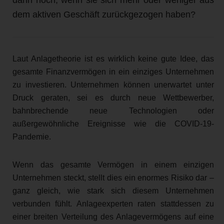
dem aktiven Geschäft zurückgezogen haben?
Laut Anlagetheorie ist es wirklich keine gute Idee, das
gesamte Finanzvermögen in ein einziges Unternehmen
zu investieren. Unternehmen können unerwartet unter
Druck geraten, sei es durch neue Wettbewerber,
bahnbrechende neue Technologien oder
außergewöhnliche Ereignisse wie die COVID-19-
Pandemie.
Wenn das gesamte Vermögen in einem einzigen
Unternehmen steckt, stellt dies ein enormes Risiko dar –
ganz gleich, wie stark sich diesem Unternehmen
verbunden fühlt. Anlageexperten raten stattdessen zu
einer breiten Verteilung des Anlagevermögens auf eine