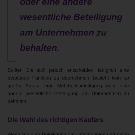
oder eine andere
wesentliche Beteiligung
am Unternehmen zu
behalten.
Sollten Sie sich jedoch entscheiden, lediglich eine
beratende Funktion zu übernehmen, besteht kein so
großer Anreiz, eine Mehrheitsbeteiligung oder eine
andere wesentliche Beteiligung am Unternehmen zu
behalten.
Die Wahl des richtigen Käufers
Wenn Sie eine Beteiligung am Unternehmen und einen