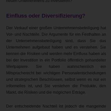
neuen Unternehmens zu investieren?
Einfluss oder Diversifizierung?
Der Verkauf einer großen Unternehmensbeteiligung hat
Vor- und Nachteile. Die Argumente für ein Festhalten an
der Unternehmensbeteiligung sind, dass Sie das
Unternehmen aufgebaut haben und es verstehen. Sie
kennen die Risiken und werden mehr Einfluss haben als
bei der Investition in ein Portfolio öffentlich gehandelter
Wertpapiere. Sie haben wahrscheinlich ein
Mitspracherecht bei wichtigen Personalentscheidungen
und strategischen Beschlüssen, selbst wenn es nur ein
informelles ist, und Sie verstehen die Produkte, den
Markt, die Risiken und die möglichen Erträge.
Der entscheidende Nachteil ist jedoch die mangelnde