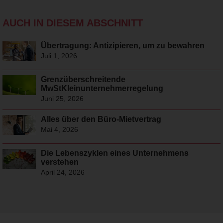
AUCH IN DIESEM ABSCHNITT
Übertragung: Antizipieren, um zu bewahren
Juli 1, 2026
Grenzüberschreitende
MwStKleinunternehmerregelung
Juni 25, 2026
Alles über den Büro-Mietvertrag
Mai 4, 2026
Die Lebenszyklen eines Unternehmens
verstehen
April 24, 2026