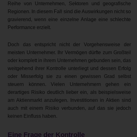
Reihe von Unternehmen, Sektoren und geografische
Regionen. In diesem Fall sind die Auswirkungen nicht so
gravierend, wenn eine einzelne Anlage eine schlechte
Performance erzielt.
Doch das entspricht nicht der Vorgehensweise der
meisten Unternehmer. Ihr Vermögen dürfte zum Großteil
oder komplett in ihrem Unternehmen gebunden sein, das
weitgehend ihrer Kontrolle unterliegt und dessen Erfolg
oder Misserfolg sie zu einen gewissen Grad selbst
steuern können. Vielen Unternehmern gehen ein
derartiges Risiko deutlich lieber ein, als beispielsweise
am Aktienmarkt anzulegen. Investitionen in Aktien sind
auch mit einem Risiko verbunden, auf das sie jedoch
keinen Einfluss haben.
Eine Frage der Kontrolle