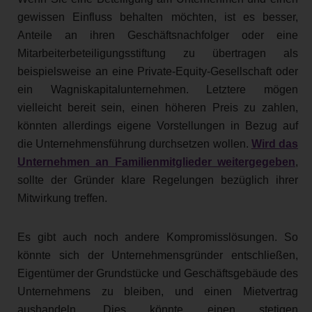
gewissen Einfluss behalten möchten, ist es besser,
Anteile an ihren Geschäftsnachfolger oder eine
Mitarbeiterbeteiligungsstiftung zu übertragen als
beispielsweise an eine Private-Equity-Gesellschaft oder
ein Wagniskapitalunternehmen. Letztere mögen
vielleicht bereit sein, einen höheren Preis zu zahlen,
könnten allerdings eigene Vorstellungen in Bezug auf
die Unternehmensführung durchsetzen wollen.
Wird das
Unternehmen an Familienmitglieder weitergegeben
,
sollte der Gründer klare Regelungen bezüglich ihrer
Mitwirkung treffen.
Es gibt auch noch andere Kompromisslösungen. So
könnte sich der Unternehmensgründer entschließen,
Eigentümer der Grundstücke und Geschäftsgebäude des
Unternehmens zu bleiben, und einen Mietvertrag
aushandeln. Dies könnte einen stetigen