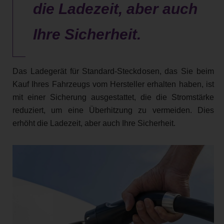
die Ladezeit, aber auch
Ihre Sicherheit.
Das Ladegerät für Standard-Steckdosen, das Sie beim
Kauf Ihres Fahrzeugs vom Hersteller erhalten haben, ist
mit einer Sicherung ausgestattet, die die Stromstärke
reduziert, um eine Überhitzung zu vermeiden. Dies
erhöht die Ladezeit, aber auch Ihre Sicherheit.