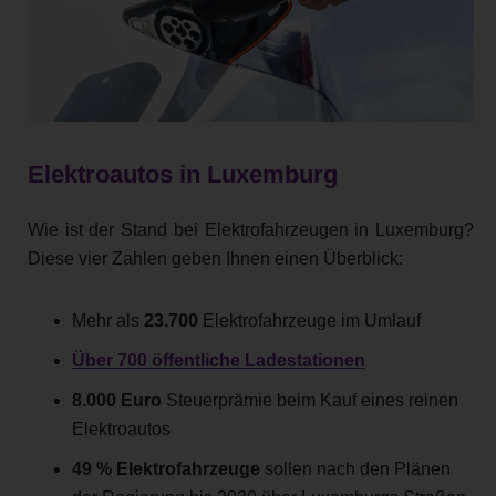
Elektroautos in Luxemburg
Wie ist der Stand bei Elektrofahrzeugen in Luxemburg?
Diese vier Zahlen geben Ihnen einen Überblick:
Mehr als
23.700
Elektrofahrzeuge im Umlauf
Über 700 öffentliche Ladestationen
8.000 Euro
Steuerprämie beim Kauf eines reinen
Elektroautos
49 % Elektrofahrzeuge
sollen nach den Plänen