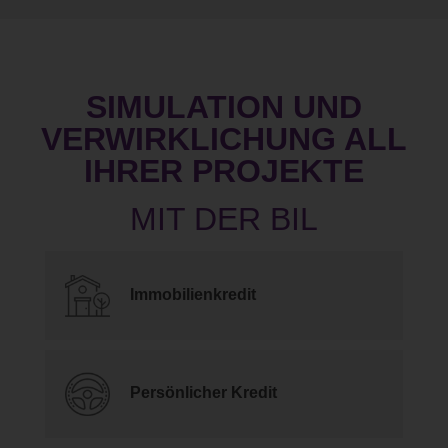
SIMULATION UND
VERWIRKLICHUNG ALL
IHRER PROJEKTE
Immobilienkredit
Persönlicher Kredit