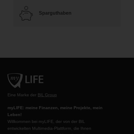
Sparguthaben
Eine Marke der
BIL Group
myLIFE: meine Finanzen, meine Projekte, mein
Leben!
Willkommen bei myLIFE, der von der BIL
entwickelten Multimedia-Plattform, die Ihnen