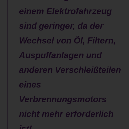
einem Elektrofahrzeug
sind geringer, da der
Wechsel von Öl, Filtern,
Auspuffanlagen und
anderen Verschleißteilen
eines
Verbrennungsmotors
nicht mehr erforderlich
ist!