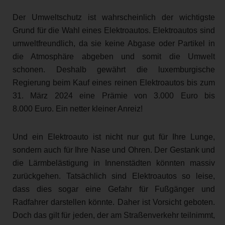
Der Umweltschutz ist wahrscheinlich der wichtigste
Grund für die Wahl eines Elektroautos. Elektroautos sind
umweltfreundlich, da sie keine Abgase oder Partikel in
die Atmosphäre abgeben und somit die Umwelt
schonen. Deshalb gewährt die luxemburgische
Regierung beim Kauf eines reinen Elektroautos bis zum
31. März 2024 eine Prämie von 3.000 Euro bis
8.000 Euro. Ein netter kleiner Anreiz!
Und ein Elektroauto ist nicht nur gut für Ihre Lunge,
sondern auch für Ihre Nase und Ohren. Der Gestank und
die Lärmbelästigung in Innenstädten könnten massiv
zurückgehen. Tatsächlich sind Elektroautos so leise,
dass dies sogar eine Gefahr für Fußgänger und
Radfahrer darstellen könnte. Daher ist Vorsicht geboten.
Doch das gilt für jeden, der am Straßenverkehr teilnimmt,