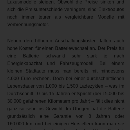
Luxusmodelle steigen. Obwohl die Preise sinken und
sich die Preisunterschiede verringern, sind Elektroautos
noch immer teurer als vergleichbare Modelle mit
Verbrennungsmotor.
Neben den höheren Anschaffungskosten fallen auch
hohe Kosten für einen Batteriewechsel an. Der Preis für
eine Batterie schwankt sehr stark je nach
Energiekapazität und Fahrzeugmodell. Bei einem
kleinen Stadtauto muss man bereits mit mindestens
4.000 Euro rechnen. Doch bei einer durchschnittlichen
Lebensdauer von 1.000 bis 1.500 Ladezyklen – was im
Durchschnitt 10 bis 15 Jahren entspricht (bei 15.000 bis
30.000 gefahrenen Kilometern pro Jahr) – fällt dies nicht
ganz so sehr ins Gewicht. Im Übrigen hat die Batterie
grundsätzlich eine Garantie von 8 Jahren oder
160.000 km; und bei einigen Herstellern kann man sie