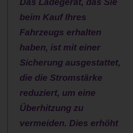
Das Ladegerät, das Sie
beim Kauf Ihres
Fahrzeugs erhalten
haben, ist mit einer
Sicherung ausgestattet,
die die Stromstärke
reduziert, um eine
Überhitzung zu
vermeiden. Dies erhöht