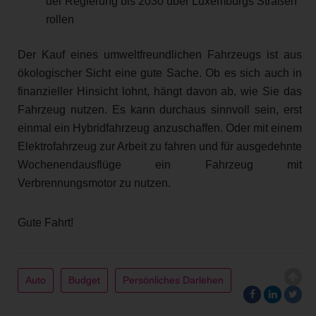
der Regierung bis 2030 über Luxemburgs Straßen
rollen
Der Kauf eines umweltfreundlichen Fahrzeugs ist aus
ökologischer Sicht eine gute Sache. Ob es sich auch in
finanzieller Hinsicht lohnt, hängt davon ab, wie Sie das
Fahrzeug nutzen. Es kann durchaus sinnvoll sein, erst
einmal ein Hybridfahrzeug anzuschaffen. Oder mit einem
Elektrofahrzeug zur Arbeit zu fahren und für ausgedehnte
Wochenendausflüge ein Fahrzeug mit
Verbrennungsmotor zu nutzen.
Gute Fahrt!
Auto
Budget
Persönliches Darlehen