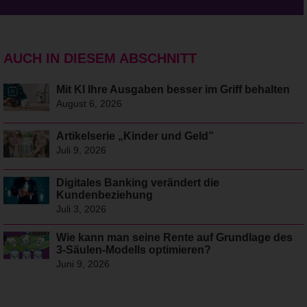
AUCH IN DIESEM ABSCHNITT
Mit KI Ihre Ausgaben besser im Griff behalten
August 6, 2026
Artikelserie „Kinder und Geld”
Juli 9, 2026
Digitales Banking verändert die
Kundenbeziehung
Juli 3, 2026
Wie kann man seine Rente auf Grundlage des
3-Säulen-Modells optimieren?
Juni 9, 2026