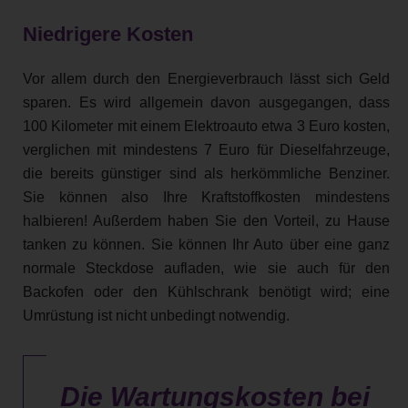
Niedrigere Kosten
Vor allem durch den Energieverbrauch lässt sich Geld
sparen. Es wird allgemein davon ausgegangen, dass
100 Kilometer mit einem Elektroauto etwa 3 Euro kosten,
verglichen mit mindestens 7 Euro für Dieselfahrzeuge,
die bereits günstiger sind als herkömmliche Benziner.
Sie können also Ihre Kraftstoffkosten mindestens
halbieren! Außerdem haben Sie den Vorteil, zu Hause
tanken zu können. Sie können Ihr Auto über eine ganz
normale Steckdose aufladen, wie sie auch für den
Backofen oder den Kühlschrank benötigt wird; eine
Umrüstung ist nicht unbedingt notwendig.
Die Wartungskosten bei