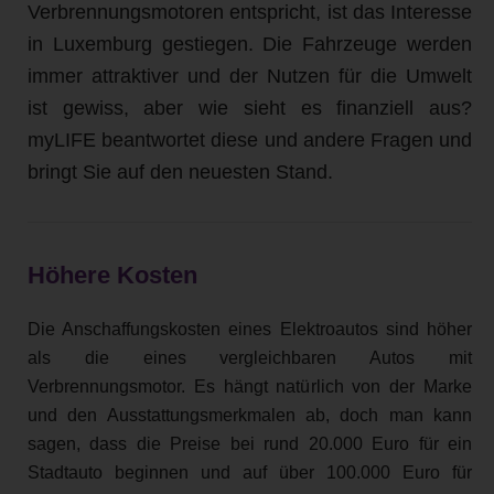
Verbrennungsmotoren entspricht, ist das Interesse
in Luxemburg gestiegen. Die Fahrzeuge werden
immer attraktiver und der Nutzen für die Umwelt
ist gewiss, aber wie sieht es finanziell aus?
myLIFE beantwortet diese und andere Fragen und
bringt Sie auf den neuesten Stand.
Höhere Kosten
Die Anschaffungskosten eines Elektroautos sind höher
als die eines vergleichbaren Autos mit
Verbrennungsmotor. Es hängt natürlich von der Marke
und den Ausstattungsmerkmalen ab, doch man kann
sagen, dass die Preise bei rund 20.000 Euro für ein
Stadtauto beginnen und auf über 100.000 Euro für