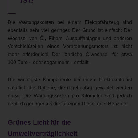
Die Wartungskosten bei einem Elektrofahrzeug sind
ebenfalls sehr viel geringer. Der Grund ist einfach: Der
Wechsel von Öl, Filtern, Auspuffanlagen und anderen
Verschleißteilen eines Verbrennungsmotors ist nicht
mehr erforderlich! Der jährliche Ölwechsel für etwa
100 Euro – oder sogar mehr – entfällt.
Die wichtigste Komponente bei einem Elektroauto ist
natürlich die Batterie, die regelmäßig gewartet werden
muss. Die Wartungskosten pro Kilometer sind jedoch
deutlich geringer als die für einen Diesel oder Benziner.
Grünes Licht für die
Umweltverträglichkeit