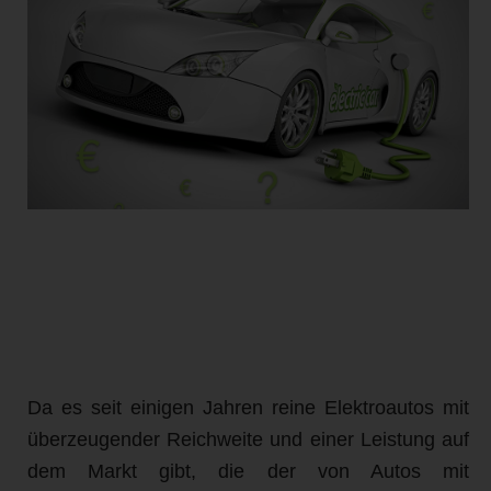
Da es seit einigen Jahren reine Elektroautos mit
überzeugender Reichweite und einer Leistung auf
dem Markt gibt, die der von Autos mit