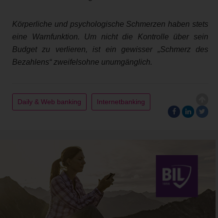
Körperliche und psychologische Schmerzen haben stets
eine Warnfunktion. Um nicht die Kontrolle über sein
Budget zu verlieren, ist ein gewisser „Schmerz des
Bezahlens“ zweifelsohne unumgänglich.
Daily & Web banking
Internetbanking