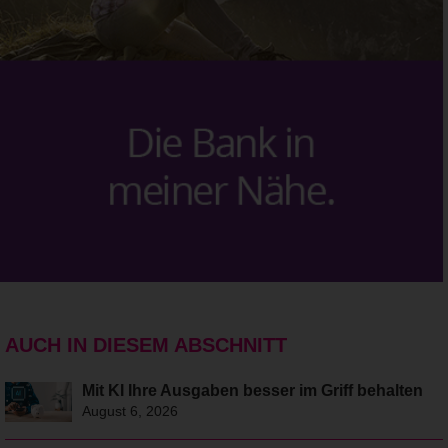
AUCH IN DIESEM ABSCHNITT
Mit KI Ihre Ausgaben besser im Griff behalten
August 6, 2026