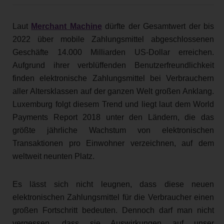
Laut
Merchant Machine
dürfte der Gesamtwert der bis
2022 über mobile Zahlungsmittel abgeschlossenen
Geschäfte 14.000 Milliarden US-Dollar erreichen.
Aufgrund ihrer verblüffenden Benutzerfreundlichkeit
finden elektronische Zahlungsmittel bei Verbrauchern
aller Altersklassen auf der ganzen Welt großen Anklang.
Luxemburg folgt diesem Trend und liegt laut dem World
Payments Report 2018 unter den Ländern, die das
größte jährliche Wachstum von elektronischen
Transaktionen pro Einwohner verzeichnen, auf dem
weltweit neunten Platz.
Es lässt sich nicht leugnen, dass diese neuen
elektronischen Zahlungsmittel für die Verbraucher einen
großen Fortschritt bedeuten. Dennoch darf man nicht
vergessen, dass sie Auswirkungen auf unser