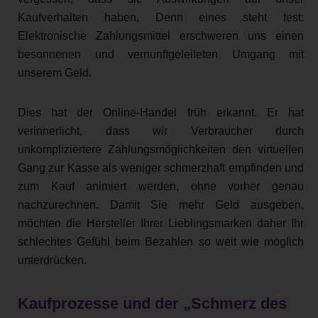
Kaufverhalten haben. Denn eines steht fest:
Elektronische Zahlungsmittel erschweren uns einen
besonnenen und vernunftgeleiteten Umgang mit
unserem Geld.
Dies hat der Online-Handel früh erkannt. Er hat
verinnerlicht, dass wir Verbraucher durch
unkompliziertere Zahlungsmöglichkeiten den virtuellen
Gang zur Kasse als weniger schmerzhaft empfinden und
zum Kauf animiert werden, ohne vorher genau
nachzurechnen. Damit Sie mehr Geld ausgeben,
möchten die Hersteller Ihrer Lieblingsmarken daher Ihr
schlechtes Gefühl beim Bezahlen so weit wie möglich
unterdrücken.
Kaufprozesse und der „Schmerz des