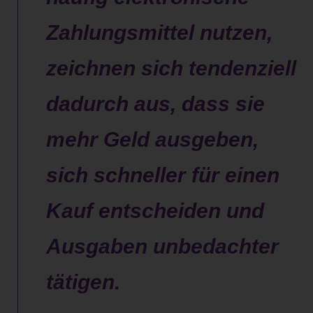
Zahlungsmittel nutzen,
zeichnen sich tendenziell
dadurch aus, dass sie
mehr Geld ausgeben,
sich schneller für einen
Kauf entscheiden und
Ausgaben unbedachter
tätigen.