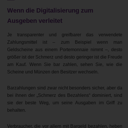
Wenn die Digitalisierung zum
Ausgeben verleitet
Je transparenter und greifbarer das verwendete
Zahlungsmittel ist – zum Beispiel wenn man
Geldscheine aus einem Portemonnaie nimmt –, desto
größer ist der Schmerz und desto geringer ist die Freude
am Kauf. Wenn Sie bar zahlen, sehen Sie, wie die
Scheine und Münzen den Besitzer wechseln.
Barzahlungen sind zwar nicht besonders sicher, aber da
bei ihnen der „Schmerz des Bezahlens“ dominiert, sind
sie der beste Weg, um seine Ausgaben im Griff zu
behalten.
Verbraucher, die vor allem mit Bargeld bezahlen, heben