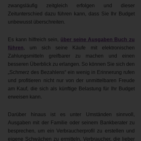
zwangsläufig zeitgleich erfolgen und dieser
Zeitunterschied dazu führen kann, dass Sie Ihr Budget
unbewusst überschreiten.
Es kann hilfreich sein,
über seine Ausgaben Buch zu
führen
, um sich seine Käufe mit elektronischen
Zahlungsmitteln greifbarer zu machen und einen
besseren Überblick zu erlangen. So können Sie sich den
„Schmerz des Bezahlens“ ein wenig in Erinnerung rufen
und profitieren nicht nur von der unmittelbaren Freude
am Kauf, die sich als künftige Belastung für Ihr Budget
erweisen kann.
Darüber hinaus ist es unter Umständen sinnvoll,
Ausgaben mit der Familie oder seinem Bankberater zu
besprechen, um ein Verbraucherprofil zu erstellen und
eigene Schwächen zu ermitteln. Verbraucher, die lieber