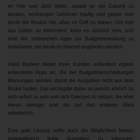
im Hier und Jetzt leben, anstatt an die Zukunft zu
denken, verdrängen Gefahren häufig und geben sich
leicht der Illusion hin, alles im Griff zu haben. Um sich
das Leben zu erleichtern, kann es nützlich sein, sich
eine der zahlreichen Apps zur Budgetverwaltung zu
installieren, die heute im Internet angeboten werden.
Viele Banken bieten ihren Kunden außerdem eigens
entwickelte Apps an, die bei Budgetüberschreitungen
Warnungen senden, damit die Ausgaben nicht aus dem
Ruder laufen. Das wichtigste dabei ist jedoch, ehrlich zu
sich selbst zu sein und sich Grenzen zu setzen, die eher
etwas strenger sind als auf den ersteren Blick
erforderlich.
Eine gute Lösung sollte auch die Möglichkeit bieten,
ungewöhnlich hohe Ausgaben zu erkennen,