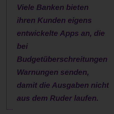
Viele Banken bieten
ihren Kunden eigens
entwickelte Apps an, die
bei
Budgetüberschreitungen
Warnungen senden,
damit die Ausgaben nicht
aus dem Ruder laufen.