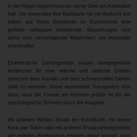
in der Regel vergleichsweise wenig Geld am Automaten
hab. Sie verwenden Ihre Bankkarte mit viel Bedacht und
haben auf ihrem Bankkonto im Durchschnitt eine
größere verfügbare Geldmenge. Barzahlungen sind
daher eine hervorragende Möglichkeit, um bewusster
einzukaufen.
Elektronische Zahlungsmittel sorgen demgegenüber
tendenziell für eine örtliche und zeitliche Distanz
zwischen dem Kaufakt und dem schmerzhaften Gefühl,
Geld zu verlieren. Diese verminderte Transparenz führt
dazu, dass die Freude am Konsum größer ist als der
psychologische Schmerz durch die Ausgabe.
Mit anderen Worten: Käufe per Kreditkarte, mit einem
Klick, per Token oder mit anderen Ersatzzahlungsmitteln
wie mobilen Brieftaschen erfolgen derart schnell, dass