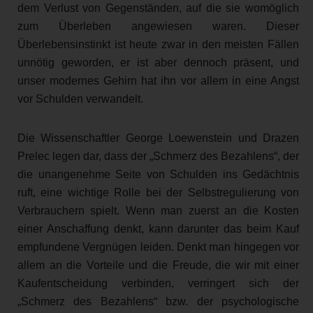
dem Verlust von Gegenständen, auf die sie womöglich
zum Überleben angewiesen waren. Dieser
Überlebensinstinkt ist heute zwar in den meisten Fällen
unnötig geworden, er ist aber dennoch präsent, und
unser modernes Gehirn hat ihn vor allem in eine Angst
vor Schulden verwandelt.
Die Wissenschaftler George Loewenstein und Drazen
Prelec legen dar, dass der „Schmerz des Bezahlens“, der
die unangenehme Seite von Schulden ins Gedächtnis
ruft, eine wichtige Rolle bei der Selbstregulierung von
Verbrauchern spielt. Wenn man zuerst an die Kosten
einer Anschaffung denkt, kann darunter das beim Kauf
empfundene Vergnügen leiden. Denkt man hingegen vor
allem an die Vorteile und die Freude, die wir mit einer
Kaufentscheidung verbinden, verringert sich der
„Schmerz des Bezahlens“ bzw. der psychologische