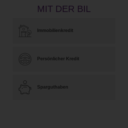
Immobilienkredit
Persönlicher Kredit
Sparguthaben