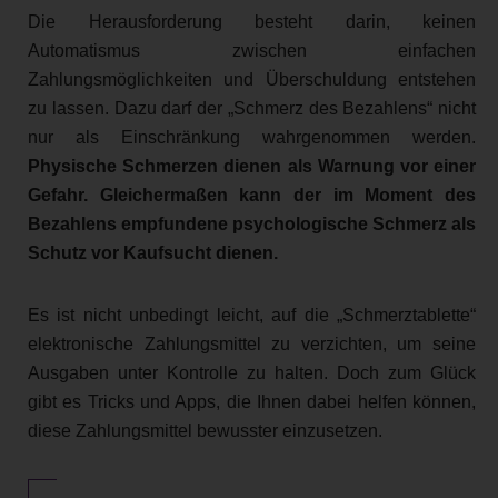
Die Herausforderung besteht darin, keinen
Automatismus zwischen einfachen
Zahlungsmöglichkeiten und Überschuldung entstehen
zu lassen. Dazu darf der „Schmerz des Bezahlens“ nicht
nur als Einschränkung wahrgenommen werden.
Physische Schmerzen dienen als Warnung vor einer
Gefahr. Gleichermaßen kann der im Moment des
Bezahlens empfundene psychologische Schmerz als
Schutz vor Kaufsucht dienen.
Es ist nicht unbedingt leicht, auf die „Schmerztablette“
elektronische Zahlungsmittel zu verzichten, um seine
Ausgaben unter Kontrolle zu halten. Doch zum Glück
gibt es Tricks und Apps, die Ihnen dabei helfen können,
diese Zahlungsmittel bewusster einzusetzen.