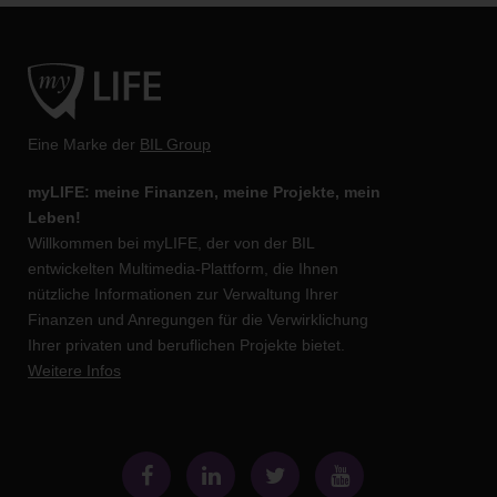
Eine Marke der
BIL Group
myLIFE: meine Finanzen, meine Projekte, mein
Leben!
Willkommen bei myLIFE, der von der BIL
entwickelten Multimedia-Plattform, die Ihnen
nützliche Informationen zur Verwaltung Ihrer
Finanzen und Anregungen für die Verwirklichung
Ihrer privaten und beruflichen Projekte bietet.
Weitere Infos