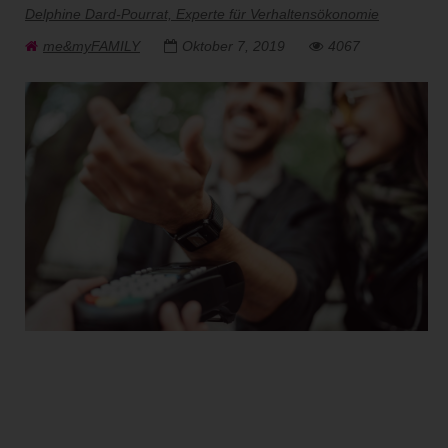
Delphine Dard-Pourrat, Experte für Verhaltensökonomie
me&myFAMILY
Oktober 7, 2019
4067