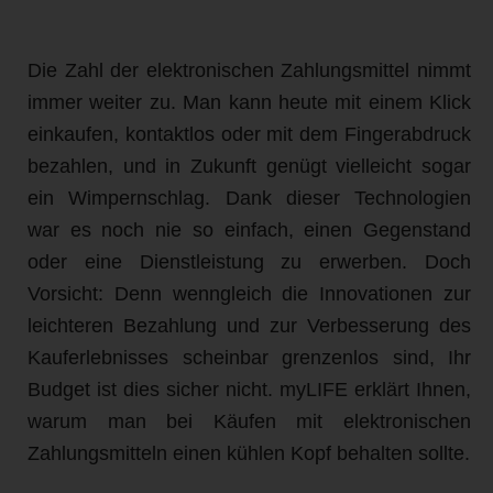
Die Zahl der elektronischen Zahlungsmittel nimmt
immer weiter zu. Man kann heute mit einem Klick
einkaufen, kontaktlos oder mit dem Fingerabdruck
bezahlen, und in Zukunft genügt vielleicht sogar
ein Wimpernschlag. Dank dieser Technologien
war es noch nie so einfach, einen Gegenstand
oder eine Dienstleistung zu erwerben. Doch
Vorsicht: Denn wenngleich die Innovationen zur
leichteren Bezahlung und zur Verbesserung des
Kauferlebnisses scheinbar grenzenlos sind, Ihr
Budget ist dies sicher nicht. myLIFE erklärt Ihnen,
warum man bei Käufen mit elektronischen
Zahlungsmitteln einen kühlen Kopf behalten sollte.