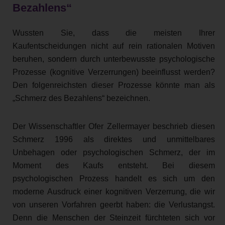
Bezahlens“
Wussten Sie, dass die meisten Ihrer
Kaufentscheidungen nicht auf rein rationalen Motiven
beruhen, sondern durch unterbewusste psychologische
Prozesse (kognitive Verzerrungen) beeinflusst werden?
Den folgenreichsten dieser Prozesse könnte man als
„Schmerz des Bezahlens“ bezeichnen.
Der Wissenschaftler Ofer Zellermayer beschrieb diesen
Schmerz 1996 als direktes und unmittelbares
Unbehagen oder psychologischen Schmerz, der im
Moment des Kaufs entsteht. Bei diesem
psychologischen Prozess handelt es sich um den
moderne Ausdruck einer kognitiven Verzerrung, die wir
von unseren Vorfahren geerbt haben: die Verlustangst.
Denn die Menschen der Steinzeit fürchteten sich vor