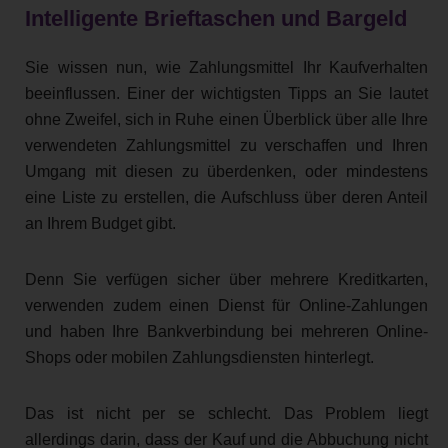
Intelligente Brieftaschen und Bargeld
Sie wissen nun, wie Zahlungsmittel Ihr Kaufverhalten
beeinflussen. Einer der wichtigsten Tipps an Sie lautet
ohne Zweifel, sich in Ruhe einen Überblick über alle Ihre
verwendeten Zahlungsmittel zu verschaffen und Ihren
Umgang mit diesen zu überdenken, oder mindestens
eine Liste zu erstellen, die Aufschluss über deren Anteil
an Ihrem Budget gibt.
Denn Sie verfügen sicher über mehrere Kreditkarten,
verwenden zudem einen Dienst für Online-Zahlungen
und haben Ihre Bankverbindung bei mehreren Online-
Shops oder mobilen Zahlungsdiensten hinterlegt.
Das ist nicht per se schlecht. Das Problem liegt
allerdings darin, dass der Kauf und die Abbuchung nicht