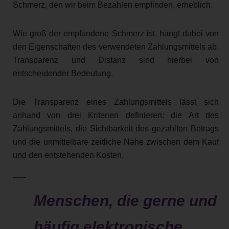
Schmerz, den wir beim Bezahlen empfinden, erheblich.
Wie groß der empfundene Schmerz ist, hängt dabei von
den Eigenschaften des verwendeten Zahlungsmittels ab.
Transparenz und Distanz sind hierbei von
entscheidender Bedeutung.
Die Transparenz eines Zahlungsmittels lässt sich
anhand von drei Kriterien definieren: die Art des
Zahlungsmittels, die Sichtbarkeit des gezahlten Betrags
und die unmittelbare zeitliche Nähe zwischen dem Kauf
und den entstehenden Kosten.
Menschen, die gerne und
häufig elektronische