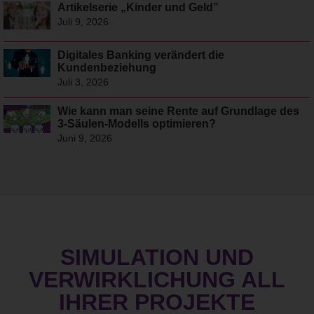
Artikelserie „Kinder und Geld”
Juli 9, 2026
Digitales Banking verändert die
Kundenbeziehung
Juli 3, 2026
Wie kann man seine Rente auf Grundlage des
3-Säulen-Modells optimieren?
Juni 9, 2026
SIMULATION UND
VERWIRKLICHUNG ALL
IHRER PROJEKTE