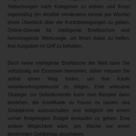
Abbuchungen nach Kategorien zu ordnen und Ihnen
regelmäßig (im Idealfall mindestens einmal pro Woche)
einen Überblick über die Kontobewegungen zu geben.
Online-Dienste für intelligente Brieftaschen sind
hervorragende Werkzeuge, um Ihnen dabei zu helfen,
Ihre Ausgaben im Griff zu behalten.
Doch keine intelligente Brieftasche der Welt kann Sie
vollständig vor Exzessen bewahren, daher müssen Sie
selbst einen Weg finden, um Ihre Käufe
verantwortungsbewusst zu tätigen. Eine wirksame
Strategie zur Selbstkontrolle kann zum Beispiel darin
bestehen, die Kreditkarte zu Hause zu lassen, das
Smartphone auszuschalten und lediglich mit einem
vorher festgelegten Budget einkaufen zu gehen. Eine
andere Möglichkeit wäre, pro Woche nur einen
bestimmten Geldbetrag abzuheben.