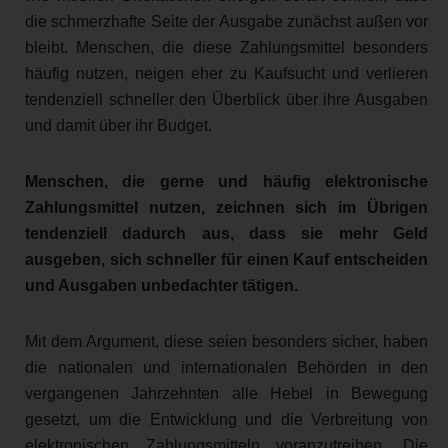
die schmerzhafte Seite der Ausgabe zunächst außen vor
bleibt. Menschen, die diese Zahlungsmittel besonders
häufig nutzen, neigen eher zu Kaufsucht und verlieren
tendenziell schneller den Überblick über ihre Ausgaben
und damit über ihr Budget.
Menschen, die gerne und häufig elektronische
Zahlungsmittel nutzen, zeichnen sich im Übrigen
tendenziell dadurch aus, dass sie mehr Geld
ausgeben, sich schneller für einen Kauf entscheiden
und Ausgaben unbedachter tätigen.
Mit dem Argument, diese seien besonders sicher, haben
die nationalen und internationalen Behörden in den
vergangenen Jahrzehnten alle Hebel in Bewegung
gesetzt, um die Entwicklung und die Verbreitung von
elektronischen Zahlungsmitteln voranzutreiben. Die