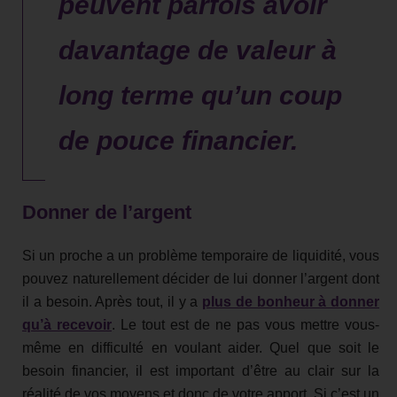
peuvent parfois avoir
davantage de valeur à
long terme qu’un coup
de pouce financier.
Donner de l’argent
Si un proche a un problème temporaire de liquidité, vous
pouvez naturellement décider de lui donner l’argent dont
il a besoin. Après tout, il y a
plus de bonheur à donner
qu’à recevoir
. Le tout est de ne pas vous mettre vous-
même en difficulté en voulant aider. Quel que soit le
besoin financier, il est important d’être au clair sur la
réalité de vos moyens et donc de votre apport. Si c’est un