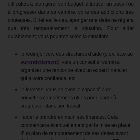
difficultés à bien gérer son budget, à trouver un travail ou
à progresser dans sa carrière, voire des addictions très
coûteuses. Si tel est le cas, éponger une dette ne règlera
que très temporairement la situation. Pour aider
durablement, vous pourriez selon la situation:
le rediriger vers des structures d’aide (p.ex. face au
surendettement
), vers un conseiller carrière,
organiser une rencontre avec un expert financier
qui a votre confiance, etc.
le former si vous en avez la capacité à de
nouvelles compétences utiles pour l’aider à
progresser dans son travail.
l’aider à prendre en main ses finances. Cela
commencera éventuellement par la mise en place
d’un plan de remboursement de ses dettes avant