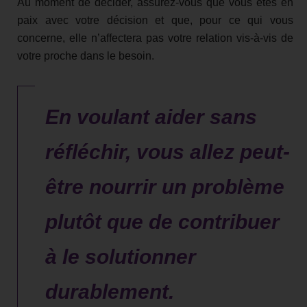
Au moment de décider, assurez-vous que vous êtes en
paix avec votre décision et que, pour ce qui vous
concerne, elle n’affectera pas votre relation vis-à-vis de
votre proche dans le besoin.
En voulant aider sans
réfléchir, vous allez peut-
être nourrir un problème
plutôt que de contribuer
à le solutionner
durablement.