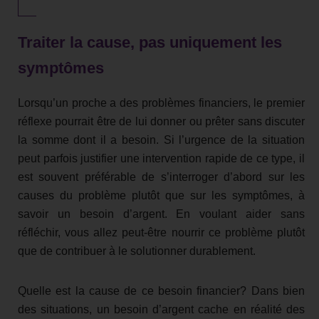
Traiter la cause, pas uniquement les
symptômes
Lorsqu’un proche a des problèmes financiers, le premier
réflexe pourrait être de lui donner ou prêter sans discuter
la somme dont il a besoin. Si l’urgence de la situation
peut parfois justifier une intervention rapide de ce type, il
est souvent préférable de s’interroger d’abord sur les
causes du problème plutôt que sur les symptômes, à
savoir un besoin d’argent. En voulant aider sans
réfléchir, vous allez peut-être nourrir ce problème plutôt
que de contribuer à le solutionner durablement.
Quelle est la cause de ce besoin financier? Dans bien
des situations, un besoin d’argent cache en réalité des