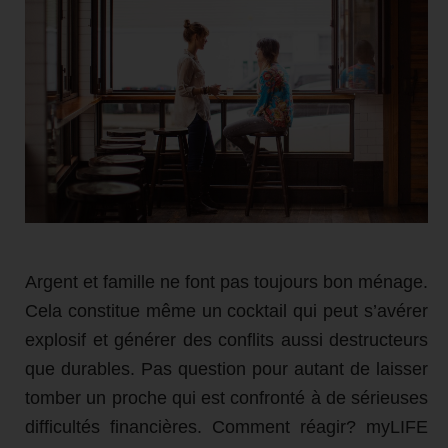
Argent et famille ne font pas toujours bon ménage.
Cela constitue même un cocktail qui peut s’avérer
explosif et générer des conflits aussi destructeurs
que durables. Pas question pour autant de laisser
tomber un proche qui est confronté à de sérieuses
difficultés financières. Comment réagir? myLIFE