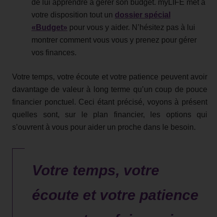
de lui apprendre à gérer son budget. myLIFE met à
votre disposition tout un
dossier spécial
«Budget»
pour vous y aider. N’hésitez pas à lui
montrer comment vous vous y prenez pour gérer
vos finances.
Votre temps, votre écoute et votre patience peuvent avoir
davantage de valeur à long terme qu’un coup de pouce
financier ponctuel. Ceci étant précisé, voyons à présent
quelles sont, sur le plan financier, les options qui
s’ouvrent à vous pour aider un proche dans le besoin.
Votre temps, votre
écoute et votre patience