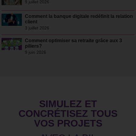
9 juillet 2026
Comment la banque digitale redéfinit la relation
client
3 juillet 2026
Comment optimiser sa retraite grâce aux 3
piliers?
9 juin 2026
SIMULEZ ET
CONCRÉTISEZ TOUS
VOS PROJETS