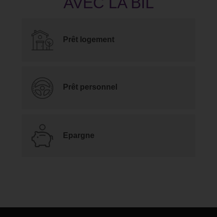
Prêt logement
Prêt personnel
Epargne