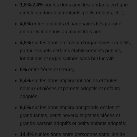
1,8%-2,4%
sur les dons aux descendants en ligne
directe du donateur (enfants, petits-enfants, etc.);
4,8%
entre conjoints et partenaires liés par une
union civile depuis au moins trois ans;
4,8%
sur les dons en faveur d’organismes caritatifs,
parmi lesquels certains établissements publics,
fondations et organisations sans but lucratif;
6%
entre frères et sœurs;
8,4%
sur les dons impliquant oncles et tantes,
neveux et nièces et parents adoptifs et enfants
adoptés;
9,6%
sur les dons impliquant grands-oncles et
grand-tantes, petits neveux et petites nièces et
grands-parents adoptifs et petits-enfants adoptés;
14,4%
sur les dons entre personnes sans lien de