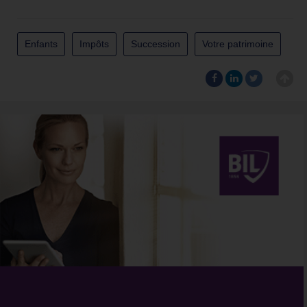
Enfants
Impôts
Succession
Votre patrimoine