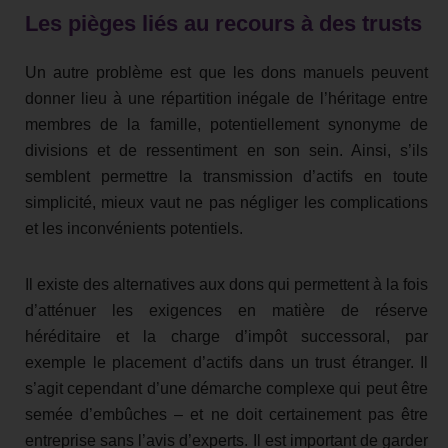
Les pièges liés au recours à des trusts
Un autre problème est que les dons manuels peuvent
donner lieu à une répartition inégale de l’héritage entre
membres de la famille, potentiellement synonyme de
divisions et de ressentiment en son sein. Ainsi, s’ils
semblent permettre la transmission d’actifs en toute
simplicité, mieux vaut ne pas négliger les complications
et les inconvénients potentiels.
Il existe des alternatives aux dons qui permettent à la fois
d’atténuer les exigences en matière de réserve
héréditaire et la charge d’impôt successoral, par
exemple le placement d’actifs dans un trust étranger. Il
s’agit cependant d’une démarche complexe qui peut être
semée d’embûches – et ne doit certainement pas être
entreprise sans l’avis d’experts. Il est important de garder