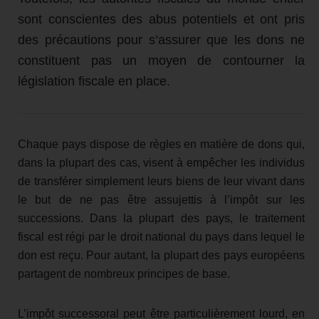
sont conscientes des abus potentiels et ont pris
des précautions pour s’assurer que les dons ne
constituent pas un moyen de contourner la
législation fiscale en place.
Chaque pays dispose de règles en matière de dons qui,
dans la plupart des cas, visent à empêcher les individus
de transférer simplement leurs biens de leur vivant dans
le but de ne pas être assujettis à l’impôt sur les
successions. Dans la plupart des pays, le traitement
fiscal est régi par le droit national du pays dans lequel le
don est reçu. Pour autant, la plupart des pays européens
partagent de nombreux principes de base.
L’impôt successoral peut être particulièrement lourd, en