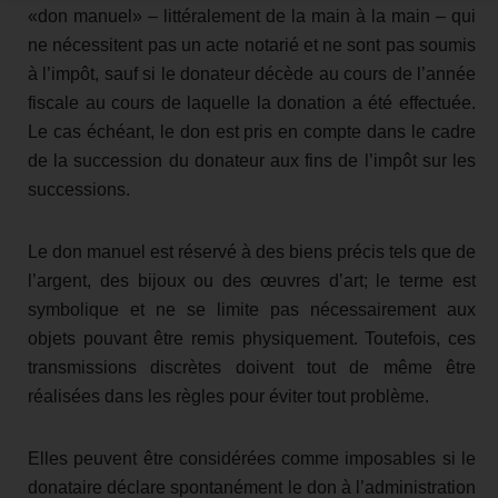
«don manuel» – littéralement de la main à la main – qui
ne nécessitent pas un acte notarié et ne sont pas soumis
à l’impôt, sauf si le donateur décède au cours de l’année
fiscale au cours de laquelle la donation a été effectuée.
Le cas échéant, le don est pris en compte dans le cadre
de la succession du donateur aux fins de l’impôt sur les
successions.
Le don manuel est réservé à des biens précis tels que de
l’argent, des bijoux ou des œuvres d’art; le terme est
symbolique et ne se limite pas nécessairement aux
objets pouvant être remis physiquement. Toutefois, ces
transmissions discrètes doivent tout de même être
réalisées dans les règles pour éviter tout problème.
Elles peuvent être considérées comme imposables si le
donataire déclare spontanément le don à l’administration