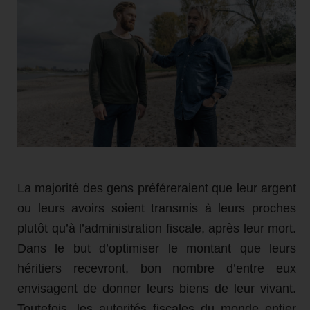
La majorité des gens préféreraient que leur argent
ou leurs avoirs soient transmis à leurs proches
plutôt qu’à l’administration fiscale, après leur mort.
Dans le but d’optimiser le montant que leurs
héritiers recevront, bon nombre d’entre eux
envisagent de donner leurs biens de leur vivant.
Toutefois, les autorités fiscales du monde entier