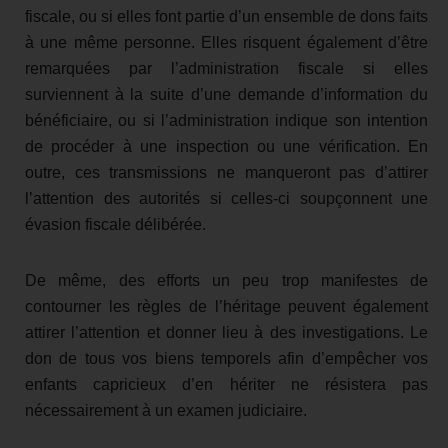
fiscale, ou si elles font partie d’un ensemble de dons faits
à une même personne. Elles risquent également d’être
remarquées par l’administration fiscale si elles
surviennent à la suite d’une demande d’information du
bénéficiaire, ou si l’administration indique son intention
de procéder à une inspection ou une vérification. En
outre, ces transmissions ne manqueront pas d’attirer
l’attention des autorités si celles-ci soupçonnent une
évasion fiscale délibérée.
De même, des efforts un peu trop manifestes de
contourner les règles de l’héritage peuvent également
attirer l’attention et donner lieu à des investigations. Le
don de tous vos biens temporels afin d’empêcher vos
enfants capricieux d’en hériter ne résistera pas
nécessairement à un examen judiciaire.