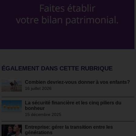
ÉGALEMENT DANS CETTE RUBRIQUE
Combien devriez-vous donner à vos enfants?
16 juillet 2026
La sécurité financière et les cinq piliers du
bonheur
15 décembre 2025
Entreprise: gérer la transition entre les
générations