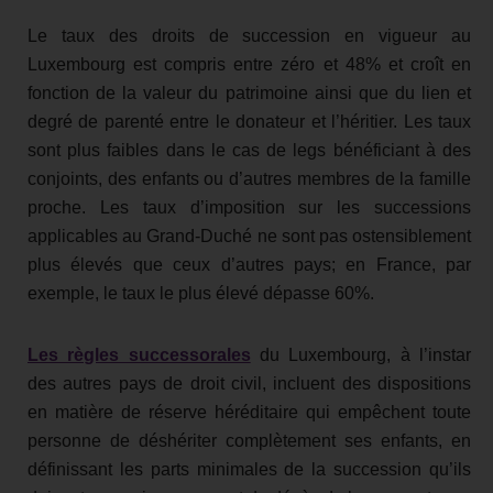
Le taux des droits de succession en vigueur au
Luxembourg est compris entre zéro et 48% et croît en
fonction de la valeur du patrimoine ainsi que du lien et
degré de parenté entre le donateur et l’héritier. Les taux
sont plus faibles dans le cas de legs bénéficiant à des
conjoints, des enfants ou d’autres membres de la famille
proche. Les taux d’imposition sur les successions
applicables au Grand-Duché ne sont pas ostensiblement
plus élevés que ceux d’autres pays; en France, par
exemple, le taux le plus élevé dépasse 60%.
Les règles successorales
du Luxembourg, à l’instar
des autres pays de droit civil, incluent des dispositions
en matière de réserve héréditaire qui empêchent toute
personne de déshériter complètement ses enfants, en
définissant les parts minimales de la succession qu’ils