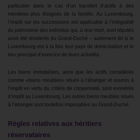
particulier dans le cas d’un transfert d’actifs à des
membres plus éloignés de la famille. Au Luxembourg,
l’impôt sur les successions est applicable à l’intégralité
du patrimoine des individus qui, à leur mort, sont réputés
avoir été résidents du Grand-Duché – autrement dit si le
Luxembourg est à la fois leur pays de domiciliation et le
lieu principal d’exercice de leurs activités.
Les biens immobiliers, ainsi que les actifs considérés
comme «biens meubles» situés à l’étranger et soumis à
l’impôt en vertu du critère de citoyenneté, sont exonérés
d’impôt au Luxembourg. Les autres biens meubles situés
à l’étranger sont toutefois imposables au Grand-Duché.
Règles relatives aux héritiers
réservataires