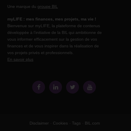
Une marque du
groupe BIL
myLIFE : mes finances, mes projets, ma vie !
Bienvenue sur myLIFE, la plateforme de contenus
développée à l’initiative de la BIL qui ambitionne de
vous informer efficacement sur la gestion de vos
finances et de vous inspirer dans la réalisation de
vos projets privés et professionnels.
En savoir plus
Disclaimer
Cookies
Tags
BIL.com