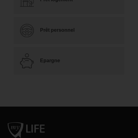
Prêt personnel
Epargne