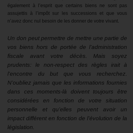
également à l’esprit que certains biens ne sont pas
assujettis à l’impôt sur les successions et que vous
n’avez donc nul besoin de les donner de votre vivant.
Un don peut permettre de mettre une partie de
vos biens hors de portée de l’administration
fiscale avant votre décès. Mais soyez
prudents: le non-respect des règles irait à
l’encontre du but que vous recherchez.
N’oubliez jamais que les informations fournies
dans ces moments-là doivent toujours être
considérées en fonction de votre situation
personnelle et qu’elles peuvent avoir un
impact différent en fonction de l’évolution de la
législation.