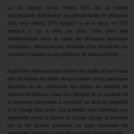
La loi stipule qu’au moins 50% de la masse
successorale doit revenir aux descendants en présence
d’un seul enfant, 67% lorsqu’il y en a deux, et 75%
lorsqu’il y en a trois ou plus. Cela peut être
problématique dans le cadre de structures familiales
complexes, découlant par exemple d’un deuxième (ou
nouveau) mariage ou en présence de beaux-enfants.
Il peut être intéressant de donner des actifs de son vivant
afin de réduire les droits de succession sur le patrimoine
transmis ou de contourner les règles en matière de
réserve héréditaire, mais cela dépend de la capacité de
la personne concernée à renoncer au droit de propriété
et à l’usage des actifs. Les autorités sont attentives aux
dispositifs visant à réduire la charge fiscale et insistent
sur le fait qu’une personne ne peut conserver les
avantages associés à un actif qui a fait l’objet d’un don.