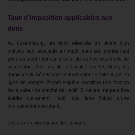
Taux d’imposition applicables aux
dons
Au Luxembourg, les dons effectués du vivant d’un
individu sont assujettis à l’impôt, mais son montant est
généralement inférieur à celui dû au titre des droits de
succession. Aux fins de la fiscalité sur les dons, les
domiciles du bénéficiaire et du donateur n’entrent pas en
ligne de compte; l’impôt exigible constitue une fraction
de la valeur de marché de l’actif. Si celle-ci ne peut être
établie clairement, l’actif doit faire l’objet d’une
évaluation indépendante.
Les taux en vigueur sont les suivants: