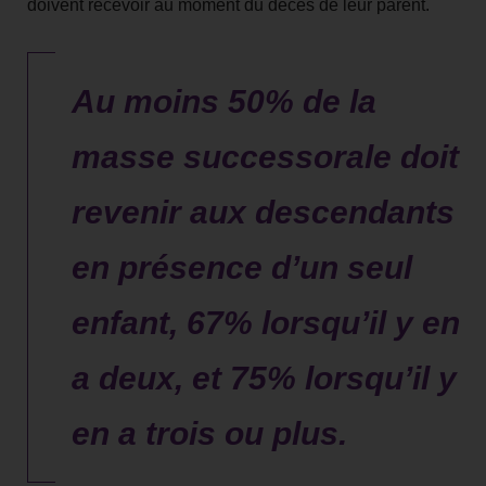
doivent recevoir au moment du décès de leur parent.
Au moins 50% de la
masse successorale doit
revenir aux descendants
en présence d’un seul
enfant, 67% lorsqu’il y en
a deux, et 75% lorsqu’il y
en a trois ou plus.