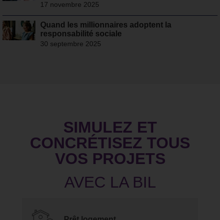
17 novembre 2025
Quand les millionnaires adoptent la
responsabilité sociale
30 septembre 2025
SIMULEZ ET
CONCRÉTISEZ TOUS
VOS PROJETS
Prêt logement