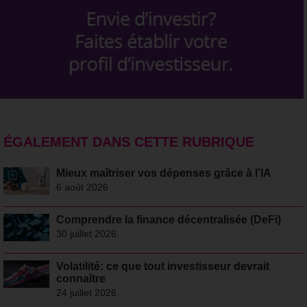
ÉGALEMENT DANS CETTE RUBRIQUE
Mieux maîtriser vos dépenses grâce à l’IA
6 août 2026
Comprendre la finance décentralisée (DeFi)
30 juillet 2026
Volatilité: ce que tout investisseur devrait
connaître
24 juillet 2026