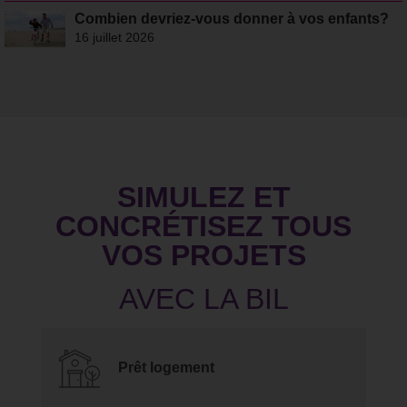
Combien devriez-vous donner à vos enfants?
16 juillet 2026
SIMULEZ ET
CONCRÉTISEZ TOUS
VOS PROJETS
Prêt logement