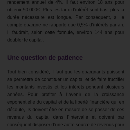
rendement annuel de 4%, il faut environ 18 ans pour
obtenir 50.000€. Plus les taux d’intérêt sont bas, plus la
durée nécessaire est longue. Par conséquent, si le
compte épargne ne rapporte que 0,5% d’intérêts par an,
il faudrait, selon cette formule, environ 144 ans pour
doubler le capital.
Une question de patience
Tout bien considéré, il faut que les épargnants puissent
se permettre de constituer un capital et de faire fructifier
les montants investis et les intérêts pendant plusieurs
années. Pour profiter à l’avenir de la croissance
exponentielle du capital et de la liberté financière qui en
découle, ils doivent être en mesure de se passer de ces
revenus du capital dans l’intervalle et doivent par
conséquent disposer d’une autre source de revenus pour