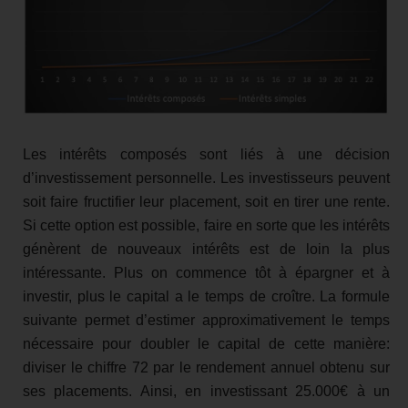
Les intérêts composés sont liés à une décision
d’investissement personnelle. Les investisseurs peuvent
soit faire fructifier leur placement, soit en tirer une rente.
Si cette option est possible, faire en sorte que les intérêts
génèrent de nouveaux intérêts est de loin la plus
intéressante. Plus on commence tôt à épargner et à
investir, plus le capital a le temps de croître. La formule
suivante permet d’estimer approximativement le temps
nécessaire pour doubler le capital de cette manière:
diviser le chiffre 72 par le rendement annuel obtenu sur
ses placements. Ainsi, en investissant 25.000€ à un