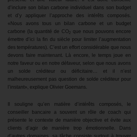
d’inclure son bilan carbone individuel dans son budget
et d’y appliquer l’approche des intérêts composés.
«Nous avons tous un bilan carbone et un budget
carbone (la quantité de CO
que nous pouvons encore
2
émettre d’ici la fin du siècle pour limiter l’augmentation
des températures). C’est un effort considérable que nous
devons faire maintenant. Là encore, le temps joue en
notre faveur ou en notre défaveur, selon que nous avons
un solde créditeur ou déficitaire… et il n’est
malheureusement pas question de solde créditeur pour
l’instant», explique Olivier Goemans.
Il souligne qu’en matière d’intérêts composés, le
conseiller bancaire a souvent un rôle de coach qui
présente le contexte de manière objective et évite aux
clients d’agir de manière trop émotionnelle. Dans
d’autres domaines, sa tâche consiste surtout à trouver