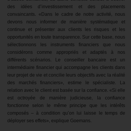
des idées d’investissement et des placements
convaincants. «Dans le cadre de notre activité, nous
devons nous informer de manière systématique et
continue et présenter aux clients les risques et les
opportunités en toute transparence. Sur cette base, nous
sélectionnons les instruments financiers que nous
considérons comme appropriés et adaptés à nos
différents scénarios. Le conseiller bancaire est un
intermédiaire financier qui accompagne les clients dans
leur projet de vie et concilie leurs objectifs avec la réalité
des marchés financiers», estime le spécialiste. La
relation avec le client est basée sur la confiance. «Si elle
est octroyée de manière judicieuse, la confiance
fonctionne selon le même principe que les intérêts
composés – à condition qu’on lui laisse le temps de
déployer ses effets», explique Goemans.