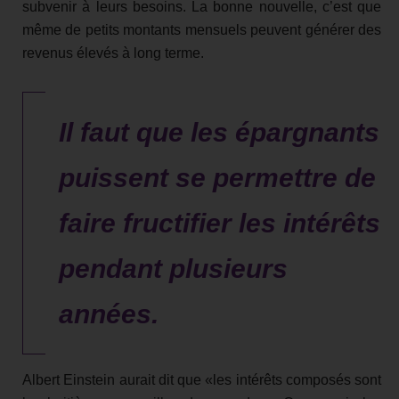
subvenir à leurs besoins. La bonne nouvelle, c’est que
même de petits montants mensuels peuvent générer des
revenus élevés à long terme.
Il faut que les épargnants
puissent se permettre de
faire fructifier les intérêts
pendant plusieurs
années.
Albert Einstein aurait dit que «les intérêts composés sont