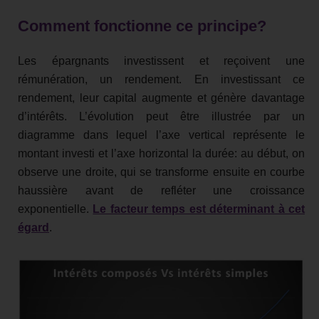
Comment fonctionne ce principe?
Les épargnants investissent et reçoivent une
rémunération, un rendement. En investissant ce
rendement, leur capital augmente et génère davantage
d’intérêts. L’évolution peut être illustrée par un
diagramme dans lequel l’axe vertical représente le
montant investi et l’axe horizontal la durée: au début, on
observe une droite, qui se transforme ensuite en courbe
haussière avant de refléter une croissance
exponentielle.
Le facteur temps est déterminant à cet
égard
.