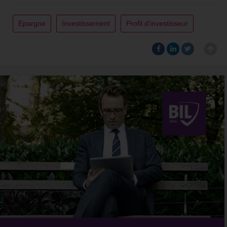
Epargne
Investissement
Profil d'investisseur