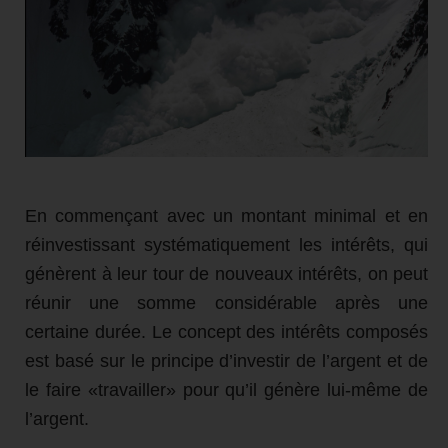
En commençant avec un montant minimal et en
réinvestissant systématiquement les intérêts, qui
génèrent à leur tour de nouveaux intérêts, on peut
réunir une somme considérable après une
certaine durée. Le concept des intérêts composés
est basé sur le principe d’investir de l’argent et de
le faire «travailler» pour qu’il génère lui-même de
l’argent.