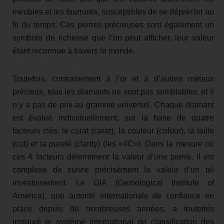
meubles et les fourrures, susceptibles de se déprécier au
fil du temps. Ces pierres précieuses sont également un
symbole de richesse que l’on peut afficher, leur valeur
étant reconnue à travers le monde.
Toutefois, contrairement à l’or et à d’autres métaux
précieux, tous les diamants ne sont pas semblables, et il
n’y a pas de prix au gramme universel. Chaque diamant
est évalué individuellement, sur la base de quatre
facteurs clés: le carat (carat), la couleur (colour), la taille
(cut) et la pureté (clarity) (les «4C»). Dans la mesure où
ces 4 facteurs déterminent la valeur d’une pierre, il est
complexe de suivre précisément la valeur d’un tel
investissement. Le GIA (Gemological Institute of
America), une autorité internationale de confiance en
place depuis de nombreuses années, a toutefois
instauré le système international de classification des