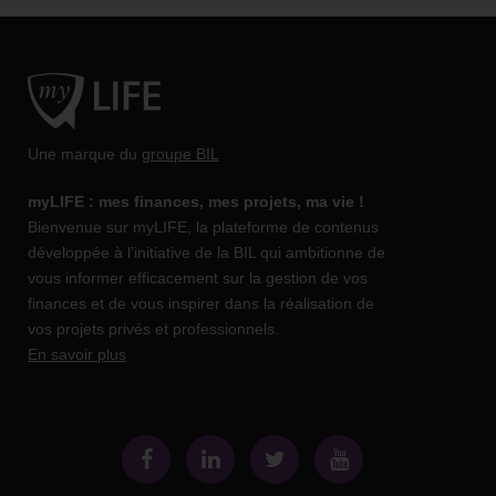
Une marque du
groupe BIL
myLIFE : mes finances, mes projets, ma vie !
Bienvenue sur myLIFE, la plateforme de contenus
développée à l’initiative de la BIL qui ambitionne de
vous informer efficacement sur la gestion de vos
finances et de vous inspirer dans la réalisation de
vos projets privés et professionnels.
En savoir plus