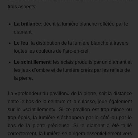
trois aspects:
La brillance
: décrit la lumière blanche reflétée par le
diamant.
Le feu
: la distribution de la lumière blanche à travers
toutes les couleurs de l’arc-en-ciel.
Le scintillement
: les éclats produits par un diamant et
les jeux d’ombre et de lumière créés par les reflets de
la pierre.
La «profondeur du pavillon» de la pierre, soit la distance
entre le bas de la ceinture et la culasse, joue également
sur le «scintillement». Si ce pavillon est trop mince ou
trop épais, la lumière s’échappera par le côté ou par le
bas de la pierre précieuse. Si le diamant a été taillé
correctement, la lumière se dirigera essentiellement vers