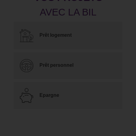
Prêt logement
Prêt personnel
Epargne