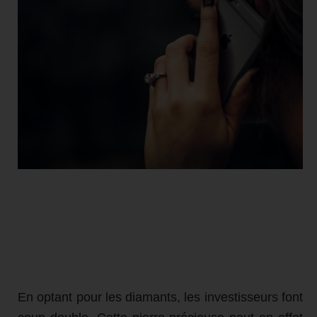
En optant pour les diamants, les investisseurs font