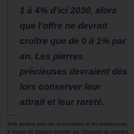
1 à 4% d’ici 2030, alors
que l’offre ne devrait
croître que de 0 à 1% par
an. Les pierres
précieuses devraient dès
lors conserver leur
attrait et leur rareté.
Note positive pour les diamantaires et les investisseurs,
il ressort du
Rapport mondial sur l’industrie du diamant