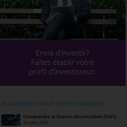
ÉGALEMENT DANS CETTE RUBRIQUE
Comprendre la finance décentralisée (DeFi)
30 juillet 2026