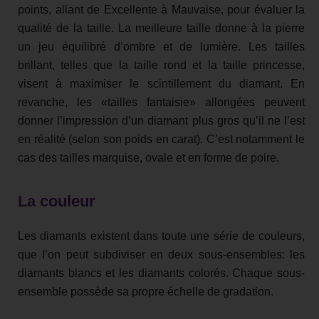
points, allant de Excellente à Mauvaise, pour évaluer la
qualité de la taille. La meilleure taille donne à la pierre
un jeu équilibré d’ombre et de lumière. Les tailles
brillant, telles que la taille rond et la taille princesse,
visent à maximiser le scintillement du diamant. En
revanche, les «tailles fantaisie» allongées peuvent
donner l’impression d’un diamant plus gros qu’il ne l’est
en réalité (selon son poids en carat). C’est notamment le
cas des tailles marquise, ovale et en forme de poire.
La couleur
Les diamants existent dans toute une série de couleurs,
que l’on peut subdiviser en deux sous-ensembles: les
diamants blancs et les diamants colorés. Chaque sous-
ensemble possède sa propre échelle de gradation.