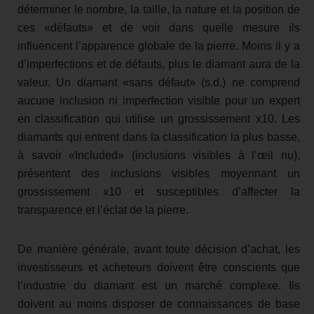
déterminer le nombre, la taille, la nature et la position de
ces «défauts» et de voir dans quelle mesure ils
influencent l’apparence globale de la pierre. Moins il y a
d’imperfections et de défauts, plus le diamant aura de la
valeur. Un diamant «sans défaut» (s.d.) ne comprend
aucune inclusion ni imperfection visible pour un expert
en classification qui utilise un grossissement x10. Les
diamants qui entrent dans la classification la plus basse,
à savoir «Included» (inclusions visibles à l’œil nu),
présentent des inclusions visibles moyennant un
grossissement x10 et susceptibles d’affecter la
transparence et l’éclat de la pierre.
De manière générale, avant toute décision d’achat, les
investisseurs et acheteurs doivent être conscients que
l’industrie du diamant est un marché complexe. Ils
doivent au moins disposer de connaissances de base