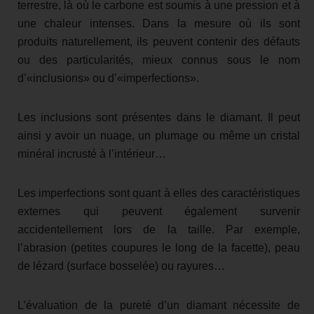
terrestre, là où le carbone est soumis à une pression et à
une chaleur intenses. Dans la mesure où ils sont
produits naturellement, ils peuvent contenir des défauts
ou des particularités, mieux connus sous le nom
d’«inclusions» ou d’«imperfections».
Les inclusions sont présentes dans le diamant. Il peut
ainsi y avoir un nuage, un plumage ou même un cristal
minéral incrusté à l’intérieur…
Les imperfections sont quant à elles des caractéristiques
externes qui peuvent également survenir
accidentellement lors de la taille. Par exemple,
l’abrasion (petites coupures le long de la facette), peau
de lézard (surface bosselée) ou rayures…
L’évaluation de la pureté d’un diamant nécessite de