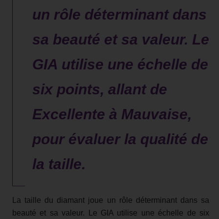
un rôle déterminant dans
sa beauté et sa valeur. Le
GIA utilise une échelle de
six points, allant de
Excellente à Mauvaise,
pour évaluer la qualité de
la taille.
La taille du diamant joue un rôle déterminant dans sa
beauté et sa valeur. Le GIA utilise une échelle de six