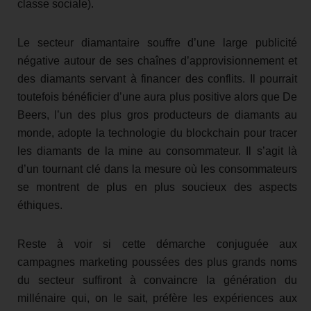
classe sociale).
Le secteur diamantaire souffre d’une large publicité
négative autour de ses chaînes d’approvisionnement et
des diamants servant à financer des conflits. Il pourrait
toutefois bénéficier d’une aura plus positive alors que De
Beers, l’un des plus gros producteurs de diamants au
monde, adopte la technologie du blockchain pour tracer
les diamants de la mine au consommateur. Il s’agit là
d’un tournant clé dans la mesure où les consommateurs
se montrent de plus en plus soucieux des aspects
éthiques.
Reste à voir si cette démarche conjuguée aux
campagnes marketing poussées des plus grands noms
du secteur suffiront à convaincre la génération du
millénaire qui, on le sait, préfère les expériences aux