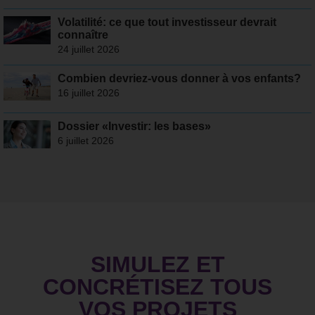
Volatilité: ce que tout investisseur devrait
connaître
24 juillet 2026
Combien devriez-vous donner à vos enfants?
16 juillet 2026
Dossier «Investir: les bases»
6 juillet 2026
SIMULEZ ET
CONCRÉTISEZ TOUS
VOS PROJETS