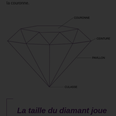
la couronne.
La taille du diamant joue