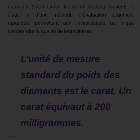
diamants (International Diamond Grading System). Il
s’agit là d’une méthode d’évaluation largement
répandue, permettant aux investisseurs de mieux
comprendre la qualité de leurs pierres.
L’unité de mesure
standard du poids des
diamants est le carat. Un
carat équivaut à 200
milligrammes.