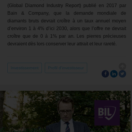
(Global Diamond Industry Report) publié en 2017 par
Bain & Company, que la demande mondiale de
diamants bruts devrait croître à un taux annuel moyen
d’environ 1 à 4% d’ici 2030, alors que l’offre ne devrait
croître que de 0 à 1% par an. Les pierres précieuses
devraient dès lors conserver leur attrait et leur rareté.
Investissement
Profil d'investisseur