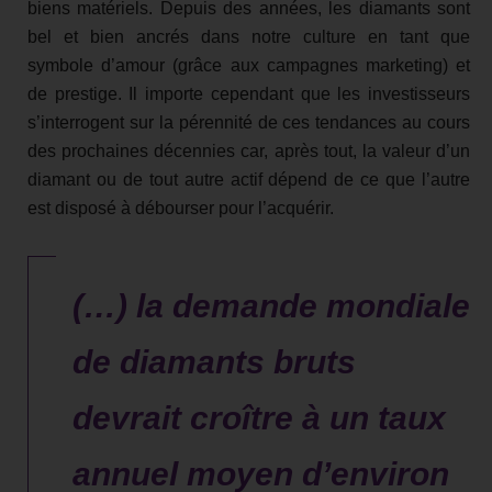
biens matériels. Depuis des années, les diamants sont
bel et bien ancrés dans notre culture en tant que
symbole d’amour (grâce aux campagnes marketing) et
de prestige. Il importe cependant que les investisseurs
s’interrogent sur la pérennité de ces tendances au cours
des prochaines décennies car, après tout, la valeur d’un
diamant ou de tout autre actif dépend de ce que l’autre
est disposé à débourser pour l’acquérir.
(…) la demande mondiale
de diamants bruts
devrait croître à un taux
annuel moyen d’environ