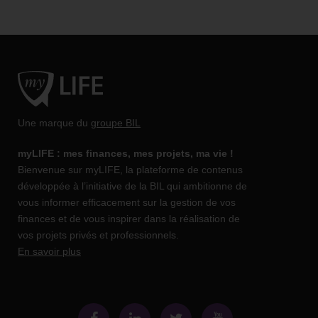
Une marque du
groupe BIL
myLIFE : mes finances, mes projets, ma vie !
Bienvenue sur myLIFE, la plateforme de contenus
développée à l’initiative de la BIL qui ambitionne de
vous informer efficacement sur la gestion de vos
finances et de vous inspirer dans la réalisation de
vos projets privés et professionnels.
En savoir plus