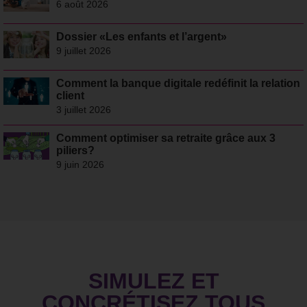
6 août 2026
Dossier «Les enfants et l’argent»
9 juillet 2026
Comment la banque digitale redéfinit la relation
client
3 juillet 2026
Comment optimiser sa retraite grâce aux 3
piliers?
9 juin 2026
SIMULEZ ET
CONCRÉTISEZ TOUS