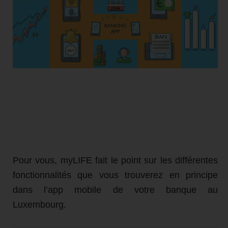
Pour vous, myLIFE fait le point sur les différentes
fonctionnalités que vous trouverez en principe
dans l’app mobile de votre banque au
Luxembourg.