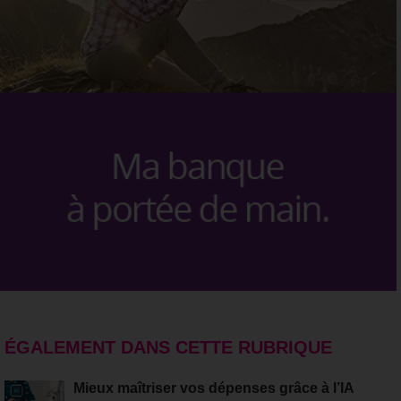
ÉGALEMENT DANS CETTE RUBRIQUE
Mieux maîtriser vos dépenses grâce à l’IA