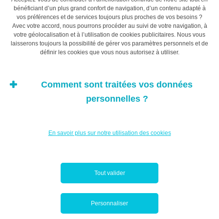
bénéficiant d’un plus grand confort de navigation, d’un contenu adapté à
vos préférences et de services toujours plus proches de vos besoins ?
Avec votre accord, nous pourrons procéder au suivi de votre navigation, à
votre géolocalisation et à l’utilisation de cookies publicitaires. Nous vous
laisserons toujours la possibilité de gérer vos paramètres personnels et de
définir les cookies que vous nous autorisez à utiliser.
Comment sont traitées vos données
personnelles ?
En savoir plus sur notre utilisation des cookies
Tout valider
Personnaliser