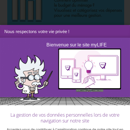
Nous respectons votre vie privée !
Bienvenue sur le site myLIFE
La gestion de vos données personnelles lors de votre
navigation sur notre site
Acceptez-vous de contribuer à l’amélioration continue de notre site tout en