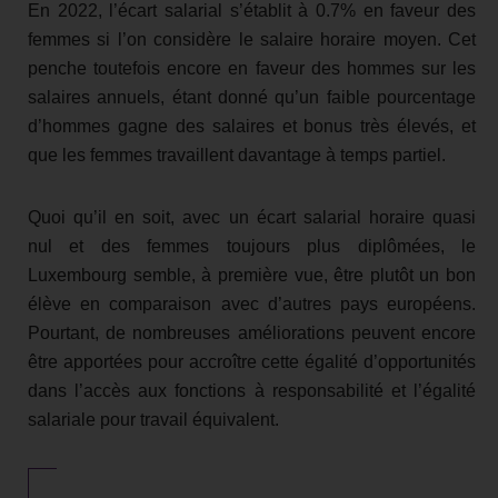
En 2022, l’écart salarial s’établit à 0.7% en faveur des
femmes si l’on considère le salaire horaire moyen. Cet
penche toutefois encore en faveur des hommes sur les
salaires annuels, étant donné qu’un faible pourcentage
d’hommes gagne des salaires et bonus très élevés, et
que les femmes travaillent davantage à temps partiel.
Quoi qu’il en soit, avec un écart salarial horaire quasi
nul et des femmes toujours plus diplômées, le
Luxembourg semble, à première vue, être plutôt un bon
élève en comparaison avec d’autres pays européens.
Pourtant, de nombreuses améliorations peuvent encore
être apportées pour accroître cette égalité d’opportunités
dans l’accès aux fonctions à responsabilité et l’égalité
salariale pour travail équivalent.