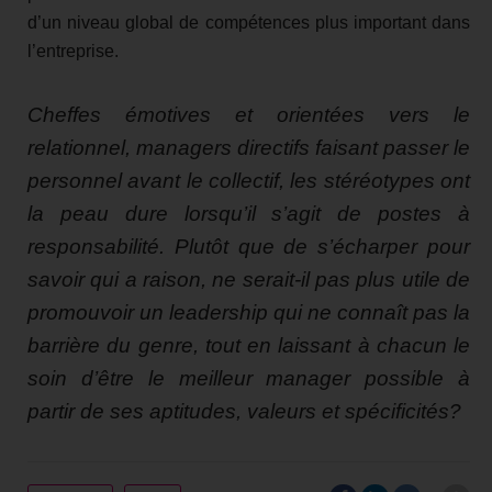
d’un niveau global de compétences plus important dans
l’entreprise.
Cheffes émotives et orientées vers le
relationnel, managers directifs faisant passer le
personnel avant le collectif, les stéréotypes ont
la peau dure lorsqu’il s’agit de postes à
responsabilité. Plutôt que de s’écharper pour
savoir qui a raison, ne serait-il pas plus utile de
promouvoir un leadership qui ne connaît pas la
barrière du genre, tout en laissant à chacun le
soin d’être le meilleur manager possible à
partir de ses aptitudes, valeurs et spécificités?