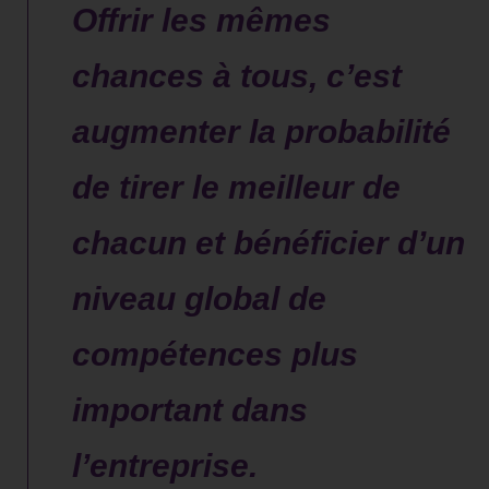
Offrir les mêmes
chances à tous, c’est
augmenter la probabilité
de tirer le meilleur de
chacun et bénéficier d’un
niveau global de
compétences plus
important dans
l’entreprise.