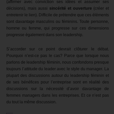
(affirmer avec conviction ses idées et assumer ses
décisions), mais aussi
sincérité et ouverture
(créer et
entretenir le lien). Difficile de prétendre que ces éléments
sont davantage masculins ou féminins. Toute personne,
homme ou femme, qui progresse sur ces dimensions
progresse également dans son leadership.
S’accorder sur ce point devrait clôturer le débat.
Pourquoi n’est-ce pas le cas? Parce que lorsque nous
parlons de leadership féminin, nous confondons presque
toujours l’attitude du leader avec le style du manager. La
plupart des discussions autour du leadership féminin et
de ses bénéfices pour l’entreprise sont en réalité des
discussions sur la nécessité d’avoir davantage de
femmes managers dans les entreprises. Et ce n’est pas
du tout la même discussion.