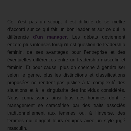
Ce n’est pas un scoop, il est difficile de se mettre
d’accord sur ce qui fait un bon leader et sur ce qui le
différencie
d’un manager
. Les débats deviennent
encore plus intenses lorsqu’il est question de leadership
féminin, de ses avantages pour l’entreprise et des
éventuelles différences entre un leadership masculin et
féminin. Et pour cause, plus on cherche à généraliser
selon le genre, plus les distinctions et classifications
proposées ne rendent pas justice à la complexité des
situations et à la singularité des individus considérés.
Nous connaissons ainsi tous des hommes dont le
management se caractérise par des traits associés
traditionnellement aux femmes ou, à l’inverse, des
femmes qui dirigent leurs équipes avec un style jugé
masculin.