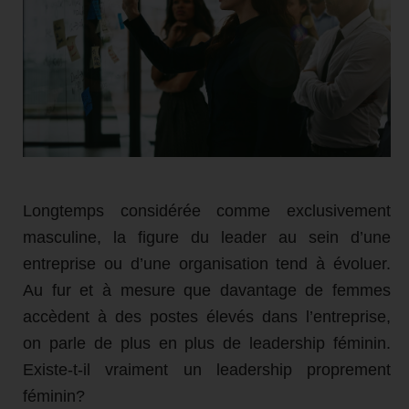
Longtemps considérée comme exclusivement
masculine, la figure du leader au sein d’une
entreprise ou d’une organisation tend à évoluer.
Au fur et à mesure que davantage de femmes
accèdent à des postes élevés dans l’entreprise,
on parle de plus en plus de leadership féminin.
Existe-t-il vraiment un leadership proprement
féminin?