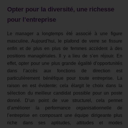
Opter pour la diversité, une richesse
pour l’entreprise
Le manager a longtemps été associé à une figure
masculine. Aujourd’hui, le plafond de verre se fissure
enfin et de plus en plus de femmes accèdent à des
positions managériales. Il y a lieu de s’en réjouir. En
effet, opter pour une plus grande égalité d’opportunités
dans l’accès aux fonctions de direction est
particulièrement bénéfique pour toute entreprise. La
raison en est évidente: cela élargit le choix dans la
sélection du meilleur candidat possible pour un poste
donné. D’un point de vue structurel, cela permet
d’améliorer la performance organisationnelle de
l’entreprise en composant une équipe dirigeante plus
riche dans ses aptitudes, attitudes et modes