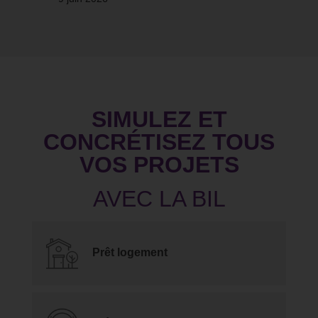
SIMULEZ ET
CONCRÉTISEZ TOUS
VOS PROJETS
Prêt logement