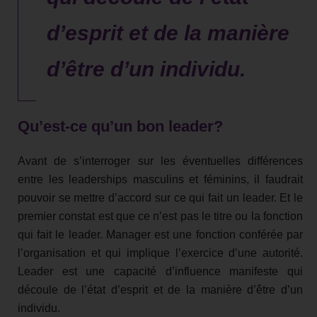
d’esprit et de la manière
d’être d’un individu.
Qu’est-ce qu’un bon leader?
Avant de s’interroger sur les éventuelles différences
entre les leaderships masculins et féminins, il faudrait
pouvoir se mettre d’accord sur ce qui fait un leader. Et le
premier constat est que ce n’est pas le titre ou la fonction
qui fait le leader. Manager est une fonction conférée par
l’organisation et qui implique l’exercice d’une autorité.
Leader est une capacité d’influence manifeste qui
découle de l’état d’esprit et de la manière d’être d’un
individu.