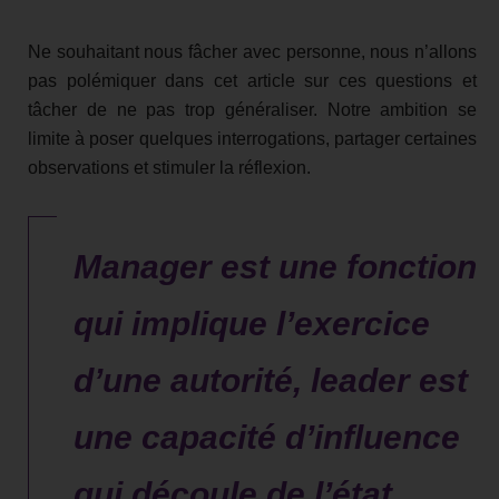
Ne souhaitant nous fâcher avec personne, nous n’allons
pas polémiquer dans cet article sur ces questions et
tâcher de ne pas trop généraliser. Notre ambition se
limite à poser quelques interrogations, partager certaines
observations et stimuler la réflexion.
Manager est une fonction
qui implique l’exercice
d’une autorité, leader est
une capacité d’influence
qui découle de l’état