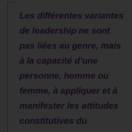
Les différentes variantes
de leadership ne sont
pas liées au genre, mais
à la capacité d’une
personne, homme ou
femme, à appliquer et à
manifester les attitudes
constitutives du