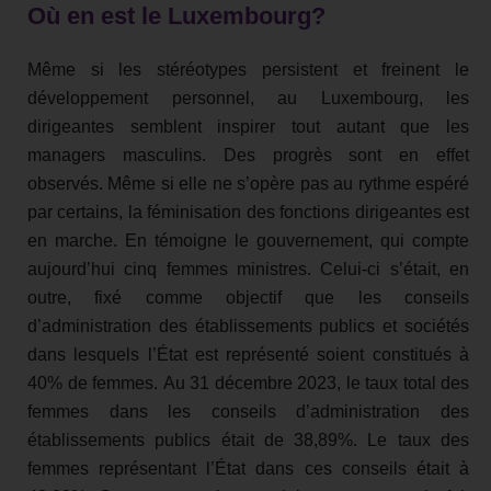
Où en est le Luxembourg?
Même si les stéréotypes persistent et freinent le
développement personnel, au Luxembourg, les
dirigeantes semblent inspirer tout autant que les
managers masculins. Des progrès sont en effet
observés. Même si elle ne s’opère pas au rythme espéré
par certains, la féminisation des fonctions dirigeantes est
en marche. En témoigne le gouvernement, qui compte
aujourd’hui cinq femmes ministres. Celui-ci s’était, en
outre, fixé comme objectif que les conseils
d’administration des établissements publics et sociétés
dans lesquels l’État est représenté soient constitués à
40% de femmes. Au 31 décembre 2023, le taux total des
femmes dans les conseils d’administration des
établissements publics était de 38,89%. Le taux des
femmes représentant l’État dans ces conseils était à