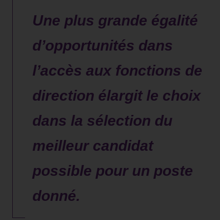
Une plus grande égalité
d’opportunités dans
l’accès aux fonctions de
direction élargit le choix
dans la sélection du
meilleur candidat
possible pour un poste
donné.