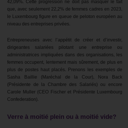
42,09%. Cette progression ne doit pas masquer le fait
que, avec seulement 22,2% de femmes cadres en 2023,
le Luxembourg figure en queue de peloton européen au
niveau des entreprises privées.
Entrepreneuses avec l’appétit de créer et d’investir,
dirigeantes salariées pilotant une entreprise ou
administratrices impliquées dans des organisations, les
femmes occupent, lentement mais sûrement, de plus en
plus de postes haut placés. Prenons les exemples de
Sasha Baillie (Maréchal de la Cour), Nora Back
(Présidente de la Chambre des Salariés) ou encore
Carole Muller (CEO Fischer et Présidente Luxembourg
Confederation).
Verre à moitié plein ou à moitié vide?