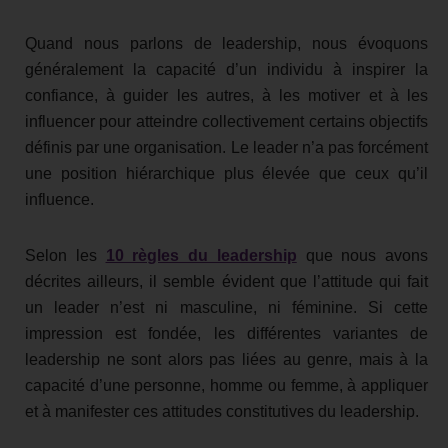
Quand nous parlons de leadership, nous évoquons
généralement la capacité d’un individu à inspirer la
confiance, à guider les autres, à les motiver et à les
influencer pour atteindre collectivement certains objectifs
définis par une organisation. Le leader n’a pas forcément
une position hiérarchique plus élevée que ceux qu’il
influence.
Selon les
10 règles du leadership
que nous avons
décrites ailleurs, il semble évident que l’attitude qui fait
un leader n’est ni masculine, ni féminine. Si cette
impression est fondée, les différentes variantes de
leadership ne sont alors pas liées au genre, mais à la
capacité d’une personne, homme ou femme, à appliquer
et à manifester ces attitudes constitutives du leadership.