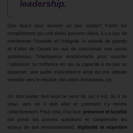
leadership.
Que faut-il pour devenir un bon leader? Parmi les
compétences (ou soft skills) souvent citées, il y a lieu de
mentionner l’humilité et l’intégrité, la volonté de grandir
et d’aller de l’avant en vue de concrétiser une vision
ambitieuse, l’intelligence émotionnelle pour susciter
l’adhésion, la confiance en soi, la capacité à ne pas se
disperser, une quête d’excellence ainsi qu’une attitude
orientée vers le résultat, des idées innovantes, etc.
Un bon leader doit avoir le sens de qui il est, où il se
situe, vers où il doit aller et comment s’y rendre
collectivement. Pour cela, il lui faut:
présence et lucidité
(se poser les bonnes questions et comprendre les
enjeux de son environnement),
légitimité et expertise