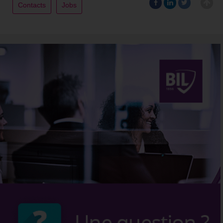
Contacts
Jobs