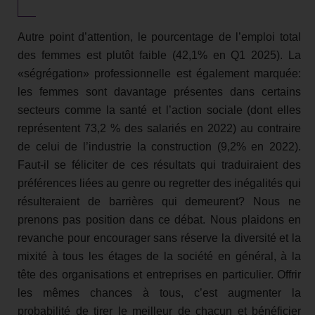
Autre point d’attention, le pourcentage de l’emploi total
des femmes est plutôt faible (42,1% en Q1 2025). La
«ségrégation» professionnelle est également marquée:
les femmes sont davantage présentes dans certains
secteurs comme la santé et l’action sociale (dont elles
représentent 73,2 % des salariés en 2022) au contraire
de celui de l’industrie la construction (9,2% en 2022).
Faut-il se féliciter de ces résultats qui traduiraient des
préférences liées au genre ou regretter des inégalités qui
résulteraient de barrières qui demeurent? Nous ne
prenons pas position dans ce débat. Nous plaidons en
revanche pour encourager sans réserve la diversité et la
mixité à tous les étages de la société en général, à la
tête des organisations et entreprises en particulier. Offrir
les mêmes chances à tous, c’est augmenter la
probabilité de tirer le meilleur de chacun et bénéficier