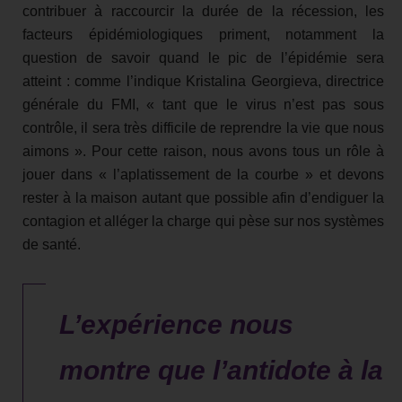
contribuer à raccourcir la durée de la récession, les
facteurs épidémiologiques priment, notamment la
question de savoir quand le pic de l’épidémie sera
atteint : comme l’indique Kristalina Georgieva, directrice
générale du FMI, « tant que le virus n’est pas sous
contrôle, il sera très difficile de reprendre la vie que nous
aimons ». Pour cette raison, nous avons tous un rôle à
jouer dans « l’aplatissement de la courbe » et devons
rester à la maison autant que possible afin d’endiguer la
contagion et alléger la charge qui pèse sur nos systèmes
de santé.
L’expérience nous
montre que l’antidote à la