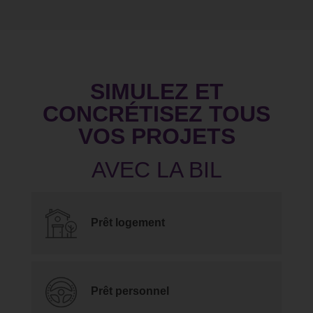
SIMULEZ ET
CONCRÉTISEZ TOUS
VOS PROJETS
Prêt logement
Prêt personnel