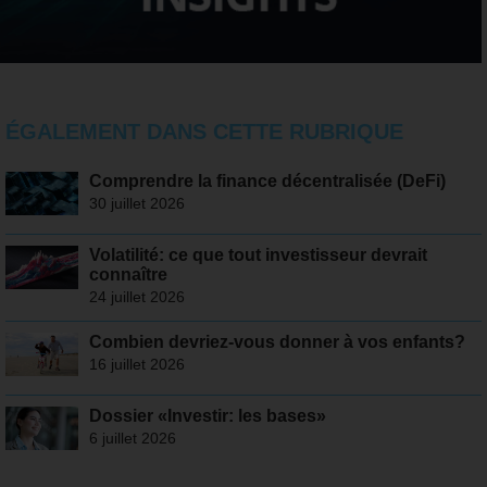
ÉGALEMENT DANS CETTE RUBRIQUE
Comprendre la finance décentralisée (DeFi)
30 juillet 2026
Volatilité: ce que tout investisseur devrait
connaître
24 juillet 2026
Combien devriez-vous donner à vos enfants?
16 juillet 2026
Dossier «Investir: les bases»
6 juillet 2026