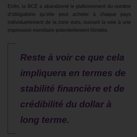
Enfin, la BCE a abandonné le plafonnement du nombre
d’obligations qu’elle peut acheter à chaque pays
individuellement de la zone euro, ouvrant la voie à une
impression monétaire potentiellement illimitée.
Reste à voir ce que cela
impliquera en termes de
stabilité financière et de
crédibilité du dollar à
long terme.