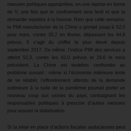
mesures politiques appropriées, en une reprise en forme
de V, une fois que le confinement sera levé et que la
demande repartira à la hausse. Rien que cette semaine,
le PMI manufacturier de la Chine a grimpé jusqu’à 52,0
pour mars, contre 35,7 en février, dépassant les 44,8
prévus. Il s’agit du chiffre le plus élevé depuis
septembre 2017. De même, l’indice PMI des services a
atteint 52,3, contre les 42,0 prévus et 29,6 le mois
précédent. La Chine est toutefois confrontée au
problème suivant : même si l’économie intérieure tente
de se rétablir, l’effondrement attendu de la demande
extérieure à la suite de la pandémie pourrait porter un
nouveau coup aux usines du pays, contraignant les
responsables politiques à prescrire d’autres mesures
pour assurer la stabilisation.
Si la mise en place d’actions fiscales audacieuses peut