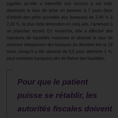
jugulée, qu’elle a intensifié son recours à cet outil,
abaissant le taux de prise en pension à 7 jours (taux
d’intérêt des prêts accordés aux banques) de 2,40 % à
2,20 %, la plus forte diminution en cinq ans, l’amenant à
un plancher record. En revanche, elle a effectué des
injections de liquidités massives et abaissé le taux de
réserves obligatoires des banques (la dernière fois le 16
mars, lorsqu’il a été abaissé de 0,5 pour atteindre 1 %,
pour certaines banques) afin de libérer des liquidités.
Pour que le patient
puisse se rétablir, les
autorités fiscales doivent