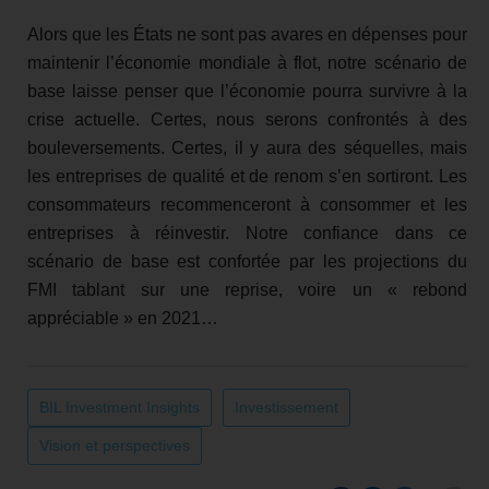
Alors que les États ne sont pas avares en dépenses pour
maintenir l’économie mondiale à flot, notre scénario de
base laisse penser que l’économie pourra survivre à la
crise actuelle. Certes, nous serons confrontés à des
bouleversements. Certes, il y aura des séquelles, mais
les entreprises de qualité et de renom s’en sortiront. Les
consommateurs recommenceront à consommer et les
entreprises à réinvestir. Notre confiance dans ce
scénario de base est confortée par les projections du
FMI tablant sur une reprise, voire un « rebond
appréciable » en 2021…
BIL Investment Insights
Investissement
Vision et perspectives