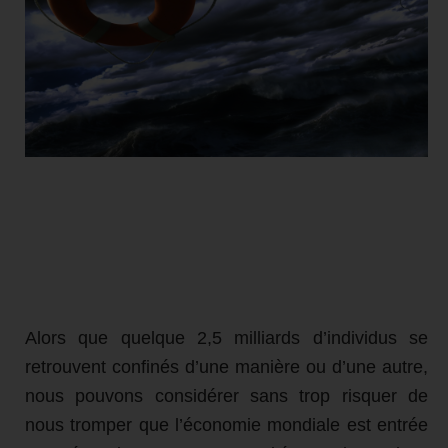
Alors que quelque 2,5 milliards d’individus se
retrouvent confinés d’une manière ou d’une autre,
nous pouvons considérer sans trop risquer de
nous tromper que l’économie mondiale est entrée