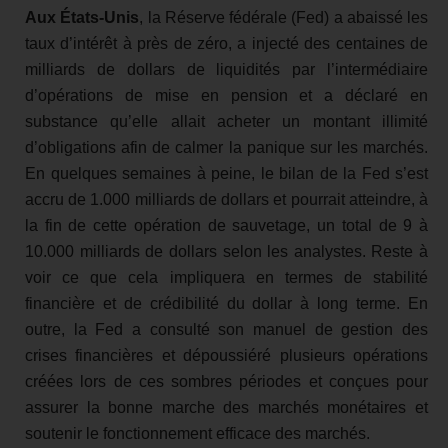
Aux États-Unis
, la Réserve fédérale (Fed) a abaissé les
taux d’intérêt à près de zéro, a injecté des centaines de
milliards de dollars de liquidités par l’intermédiaire
d’opérations de mise en pension et a déclaré en
substance qu’elle allait acheter un montant illimité
d’obligations afin de calmer la panique sur les marchés.
En quelques semaines à peine, le bilan de la Fed s’est
accru de 1.000 milliards de dollars et pourrait atteindre, à
la fin de cette opération de sauvetage, un total de 9 à
10.000 milliards de dollars selon les analystes. Reste à
voir ce que cela impliquera en termes de stabilité
financière et de crédibilité du dollar à long terme. En
outre, la Fed a consulté son manuel de gestion des
crises financières et dépoussiéré plusieurs opérations
créées lors de ces sombres périodes et conçues pour
assurer la bonne marche des marchés monétaires et
soutenir le fonctionnement efficace des marchés.