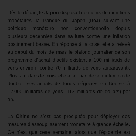
Dès le départ, le
Japon
disposait de moins de munitions
monétaires, la Banque du Japon (BoJ) suivant une
politique monétaire non conventionnelle depuis
plusieurs décennies dans sa lutte contre une inflation
obstinément basse. En réponse à la crise, elle a relevé
au début du mois de mars le plafond journalier de son
programme d’achat d’actifs existant à 100 milliards de
yens environ (contre 70 milliards de yens auparavant).
Plus tard dans le mois, elle a fait part de son intention de
doubler ses achats de fonds négociés en Bourse à
12.000 milliards de yens (112 milliards de dollars) par
an.
La
Chine
ne s’est pas précipitée pour déployer des
mesures d’assouplissement monétaire à grande échelle.
Ce n’est que cette semaine, alors que l’épidémie est