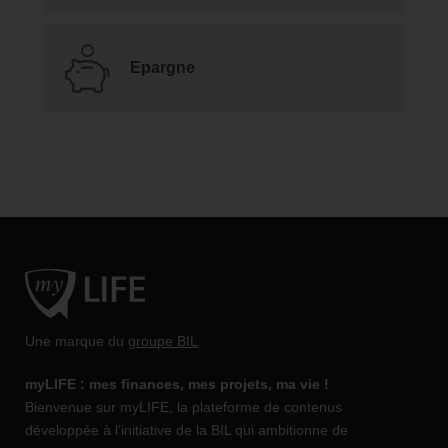
Epargne
Une marque du
groupe BIL
myLIFE : mes finances, mes projets, ma vie !
Bienvenue sur myLIFE, la plateforme de contenus
développée à l’initiative de la BIL qui ambitionne de