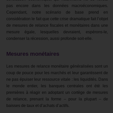
pas encore dans les données macroéconomiques.
Cependant, notre scénario de base prend en
considération le fait que cette crise dramatique fait l’objet
de mesures de relance fiscales et monétaires dans une
mesure égale, lesquelles devraient, espérons-le,
condenser la récession, aussi profonde soit-elle.
Mesures monétaires
Les mesures de relance monétaire généralisées sont un
coup de pouce pour les marchés et leur garantissent de
ne pas épuiser leur ressource vitale : les liquidités. Dans
le monde entier, les banques centrales ont été les
premières à réagir en adoptant un cortège de mesures
de relance, prenant la forme – pour la plupart – de
baisses de taux et d’achats d’actifs.