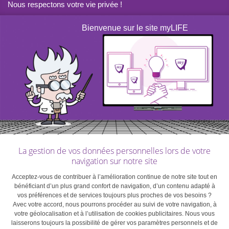
Nous respectons votre vie privée !
Bienvenue sur le site myLIFE
La gestion de vos données personnelles lors de votre
navigation sur notre site
Acceptez-vous de contribuer à l’amélioration continue de notre site tout en
bénéficiant d’un plus grand confort de navigation, d’un contenu adapté à
vos préférences et de services toujours plus proches de vos besoins ?
Avec votre accord, nous pourrons procéder au suivi de votre navigation, à
votre géolocalisation et à l’utilisation de cookies publicitaires. Nous vous
laisserons toujours la possibilité de gérer vos paramètres personnels et de