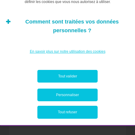
définir les cookies que vous nous autorisez à utiliser.
Comment sont traitées vos données
personnelles ?
En savoir plus sur notre utilisation des cookies
Tout valider
Personnaliser
Tout refuser