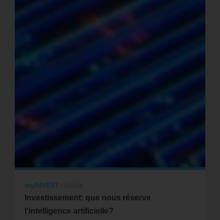
myINVEST
|
Article
Investissement: que nous réserve
l’intelligence artificielle?