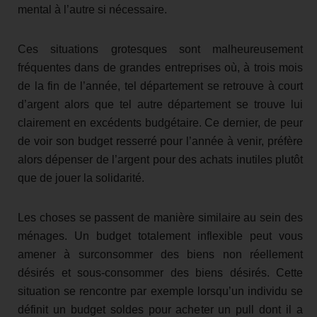
mental à l’autre si nécessaire.
Ces situations grotesques sont malheureusement
fréquentes dans de grandes entreprises où, à trois mois
de la fin de l’année, tel département se retrouve à court
d’argent alors que tel autre département se trouve lui
clairement en excédents budgétaire. Ce dernier, de peur
de voir son budget resserré pour l’année à venir, préfère
alors dépenser de l’argent pour des achats inutiles plutôt
que de jouer la solidarité.
Les choses se passent de manière similaire au sein des
ménages. Un budget totalement inflexible peut vous
amener à surconsommer des biens non réellement
désirés et sous-consommer des biens désirés. Cette
situation se rencontre par exemple lorsqu’un individu se
définit un budget soldes pour acheter un pull dont il a