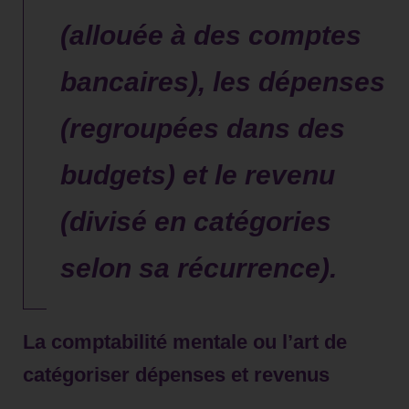
(allouée à des comptes
bancaires), les dépenses
(regroupées dans des
budgets) et le revenu
(divisé en catégories
selon sa récurrence).
La comptabilité mentale ou l’art de
catégoriser dépenses et revenus