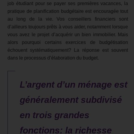
job étudiant pour se payer ses premières vacances, la
pratique de planification budgétaire est encouragée tout
au long de la vie. Vos conseillers financiers sont
d’ailleurs toujours prêts à vous aider, notamment lorsque
vous avez le projet d’acquérir un bien immobilier. Mais
alors pourquoi certains exercices de budgétisation
échouent systématiquement? La réponse est souvent
dans le processus d’élaboration du budget.
L’argent d’un ménage est
généralement subdivisé
en trois grandes
fonctions: la richesse