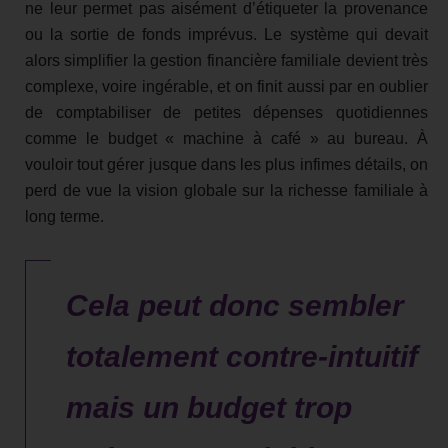
ne leur permet pas aisément d’étiqueter la provenance
ou la sortie de fonds imprévus. Le système qui devait
alors simplifier la gestion financière familiale devient très
complexe, voire ingérable, et on finit aussi par en oublier
de comptabiliser de petites dépenses quotidiennes
comme le budget « machine à café » au bureau. À
vouloir tout gérer jusque dans les plus infimes détails, on
perd de vue la vision globale sur la richesse familiale à
long terme.
Cela peut donc sembler
totalement contre-intuitif
mais un budget trop