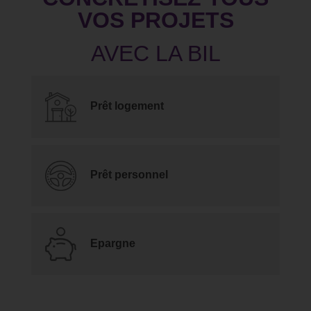
VOS PROJETS
Prêt logement
Prêt personnel
Epargne