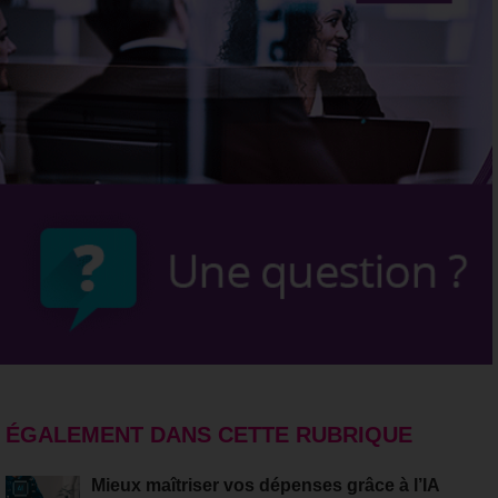
ÉGALEMENT DANS CETTE RUBRIQUE
Mieux maîtriser vos dépenses grâce à l’IA