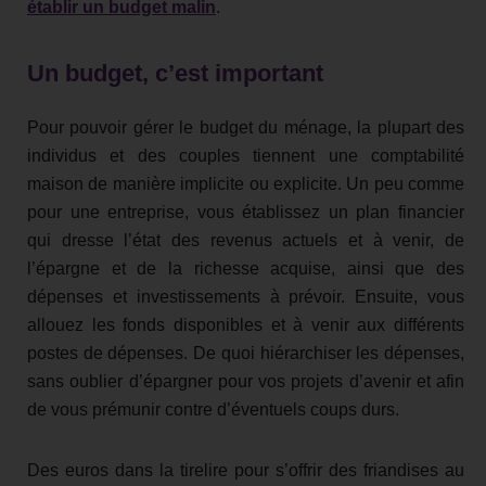
établir un budget malin
.
Un budget, c’est important
Pour pouvoir gérer le budget du ménage, la plupart des
individus et des couples tiennent une comptabilité
maison de manière implicite ou explicite. Un peu comme
pour une entreprise, vous établissez un plan financier
qui dresse l’état des revenus actuels et à venir, de
l’épargne et de la richesse acquise, ainsi que des
dépenses et investissements à prévoir. Ensuite, vous
allouez les fonds disponibles et à venir aux différents
postes de dépenses. De quoi hiérarchiser les dépenses,
sans oublier d’épargner pour vos projets d’avenir et afin
de vous prémunir contre d’éventuels coups durs.
Des euros dans la tirelire pour s’offrir des friandises au