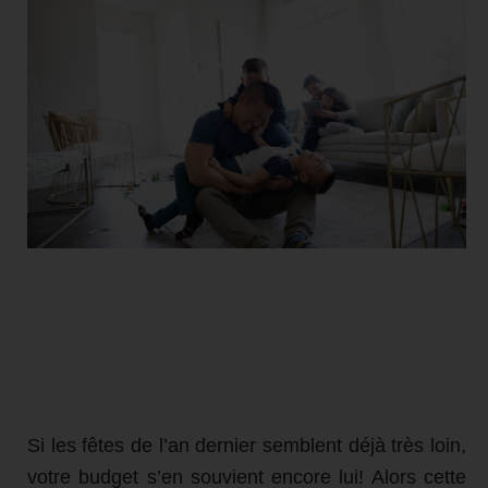
Si les fêtes de l’an dernier semblent déjà très loin,
votre budget s’en souvient encore lui! Alors cette