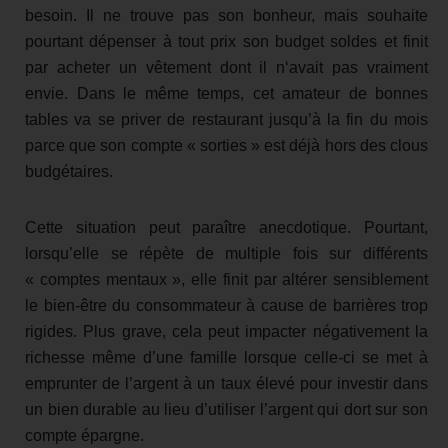
besoin. Il ne trouve pas son bonheur, mais souhaite
pourtant dépenser à tout prix son budget soldes et finit
par acheter un vêtement dont il n‘avait pas vraiment
envie. Dans le même temps, cet amateur de bonnes
tables va se priver de restaurant jusqu’à la fin du mois
parce que son compte « sorties » est déjà hors des clous
budgétaires.
Cette situation peut paraître anecdotique. Pourtant,
lorsqu’elle se répète de multiple fois sur différents
« comptes mentaux », elle finit par altérer sensiblement
le bien-être du consommateur à cause de barrières trop
rigides. Plus grave, cela peut impacter négativement la
richesse même d’une famille lorsque celle-ci se met à
emprunter de l’argent à un taux élevé pour investir dans
un bien durable au lieu d’utiliser l’argent qui dort sur son
compte épargne.