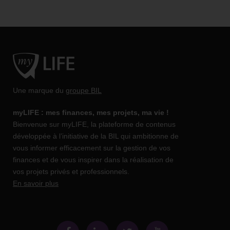
Une marque du
groupe BIL
myLIFE : mes finances, mes projets, ma vie !
Bienvenue sur myLIFE, la plateforme de contenus
développée à l’initiative de la BIL qui ambitionne de
vous informer efficacement sur la gestion de vos
finances et de vous inspirer dans la réalisation de
vos projets privés et professionnels.
En savoir plus