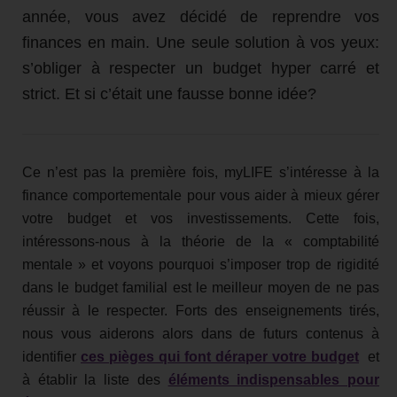
année, vous avez décidé de reprendre vos
finances en main. Une seule solution à vos yeux:
s’obliger à respecter un budget hyper carré et
strict. Et si c’était une fausse bonne idée?
Ce n’est pas la première fois, myLIFE s’intéresse à la
finance comportementale pour vous aider à mieux gérer
votre budget et vos investissements. Cette fois,
intéressons-nous à la théorie de la « comptabilité
mentale » et voyons pourquoi s’imposer trop de rigidité
dans le budget familial est le meilleur moyen de ne pas
réussir à le respecter. Forts des enseignements tirés,
nous vous aiderons alors dans de futurs contenus à
identifier
ces pièges qui font déraper votre budget
et
à établir la liste des
éléments indispensables pour