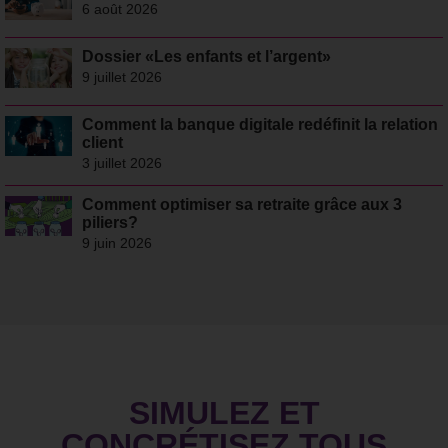
6 août 2026
Dossier «Les enfants et l’argent»
9 juillet 2026
Comment la banque digitale redéfinit la relation
client
3 juillet 2026
Comment optimiser sa retraite grâce aux 3
piliers?
9 juin 2026
SIMULEZ ET
CONCRÉTISEZ TOUS