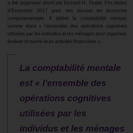
a été largement décrit par Richard H. Thaler, Prix Nobel
d’Economie 2017 pour ses travaux en économie
comportementale. Il définit la comptabilité mentale
comme étant « l’ensemble des opérations cognitives
utilisées par les individus et les ménages pour organiser,
évaluer et suivre leurs activités financières ».
La comptabilité mentale
est « l’ensemble des
opérations cognitives
utilisées par les
individus et les ménages