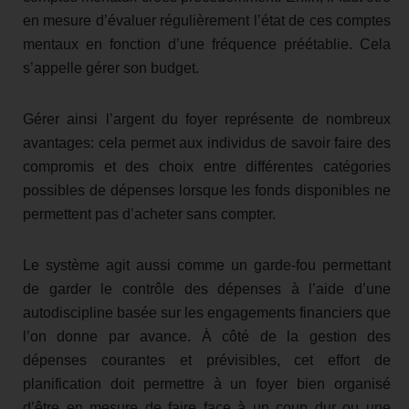
en mesure d’évaluer régulièrement l’état de ces comptes
mentaux en fonction d’une fréquence préétablie. Cela
s’appelle gérer son budget.
Gérer ainsi l’argent du foyer représente de nombreux
avantages: cela permet aux individus de savoir faire des
compromis et des choix entre différentes catégories
possibles de dépenses lorsque les fonds disponibles ne
permettent pas d’acheter sans compter.
Le système agit aussi comme un garde-fou permettant
de garder le contrôle des dépenses à l’aide d’une
autodiscipline basée sur les engagements financiers que
l’on donne par avance. À côté de la gestion des
dépenses courantes et prévisibles, cet effort de
planification doit permettre à un foyer bien organisé
d’être en mesure de faire face à un coup dur ou une