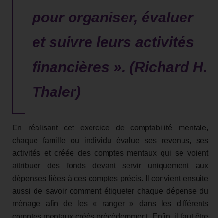
pour organiser, évaluer
et suivre leurs activités
financières ». (Richard H.
Thaler)
En réalisant cet exercice de comptabilité mentale,
chaque famille ou individu évalue ses revenus, ses
activités et créée des comptes mentaux qui se voient
attribuer des fonds devant servir uniquement aux
dépenses liées à ces comptes précis. Il convient ensuite
aussi de savoir comment étiqueter chaque dépense du
ménage afin de les « ranger » dans les différents
comptes mentaux créés précédemment. Enfin, il faut être