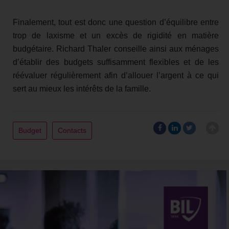
Finalement, tout est donc une question d’équilibre entre
trop de laxisme et un excès de rigidité en matière
budgétaire. Richard Thaler conseille ainsi aux ménages
d’établir des budgets suffisamment flexibles et de les
réévaluer régulièrement afin d’allouer l’argent à ce qui
sert au mieux les intérêts de la famille.
Budget
Contacts