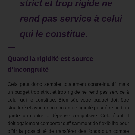
strict et trop rigide ne
rend pas service à celui
qui le constitue.
Quand la rigidité est source
d’incongruité
Cela peut donc sembler totalement contre-intuitif, mais
un budget trop strict et trop rigide ne rend pas service à
celui qui le constitue. Bien sûr, votre budget doit être
structuré et avoir un minimum de rigidité pour être un bon
garde-fou contre la dépense compulsive. Cela étant, il
doit également comporter suffisamment de flexibilité pour
offrir la possibilité de transférer des fonds d’un compte