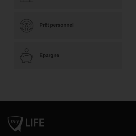
Prêt personnel
Epargne