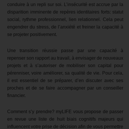
conduire à un repli sur soi. L’insécurité est accrue par la
disparition imminente de repères identitaires forts: statut
social, rythme professionnel, lien relationnel. Cela peut
engendrer du stress, de l’anxiété et freiner la capacité à
se projeter positivement.
Une transition réussie passe par une capacité à
repenser son rapport au travail, à envisager de nouveaux
projets et à s’autoriser de mobiliser son capital pour
pérenniser, voire améliorer, sa qualité de vie. Pour cela,
il est essentiel de se préparer, d’en discuter avec ses
proches et de se faire accompagner par un conseiller
financier.
Comment s’y prendre? myLIFE vous propose de passer
en revue une liste de huit biais cognitifs majeurs qui
influencent votre prise de décision afin de vous permettre