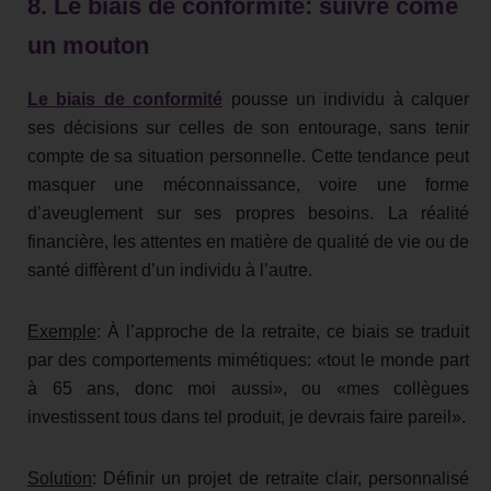
8. Le biais de conformité: suivre come
un mouton
Le biais de conformité
pousse un individu à calquer
ses décisions sur celles de son entourage, sans tenir
compte de sa situation personnelle. Cette tendance peut
masquer une méconnaissance, voire une forme
d’aveuglement sur ses propres besoins. La réalité
financière, les attentes en matière de qualité de vie ou de
santé diffèrent d’un individu à l’autre.
Exemple
: À l’approche de la retraite, ce biais se traduit
par des comportements mimétiques: «tout le monde part
à 65 ans, donc moi aussi», ou «mes collègues
investissent tous dans tel produit, je devrais faire pareil».
Solution
: Définir un projet de retraite clair, personnalisé