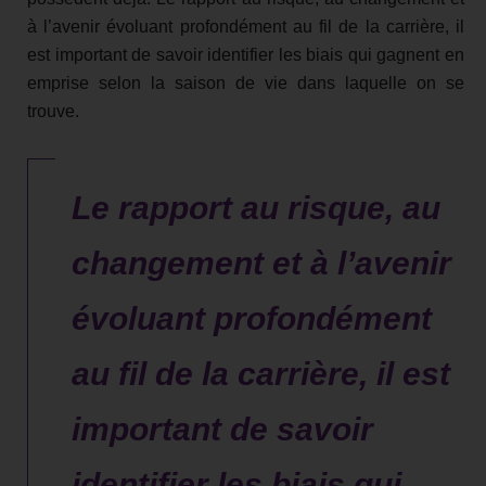
à l’avenir évoluant profondément au fil de la carrière, il
est important de savoir identifier les biais qui gagnent en
emprise selon la saison de vie dans laquelle on se
trouve.
Le rapport au risque, au
changement et à l’avenir
évoluant profondément
au fil de la carrière, il est
important de savoir
identifier les biais qui