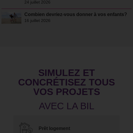
24 juillet 2026
Combien devriez-vous donner à vos enfants?
16 juillet 2026
SIMULEZ ET
CONCRÉTISEZ TOUS
VOS PROJETS
Prêt logement