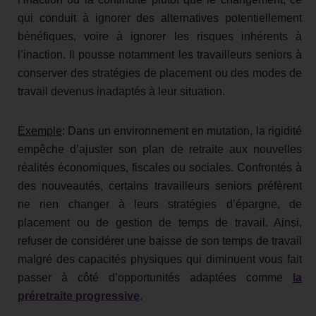
qui conduit à ignorer des alternatives potentiellement
bénéfiques, voire à ignorer les risques inhérents à
l’inaction. Il pousse notamment les travailleurs seniors à
conserver des stratégies de placement ou des modes de
travail devenus inadaptés à leur situation.
Exemple
: Dans un environnement en mutation, la rigidité
empêche d’ajuster son plan de retraite aux nouvelles
réalités économiques, fiscales ou sociales. Confrontés à
des nouveautés, certains travailleurs seniors préfèrent
ne rien changer à leurs stratégies d’épargne, de
placement ou de gestion de temps de travail. Ainsi,
refuser de considérer une baisse de son temps de travail
malgré des capacités physiques qui diminuent vous fait
passer à côté d’opportunités adaptées comme
la
préretraite progressive
.