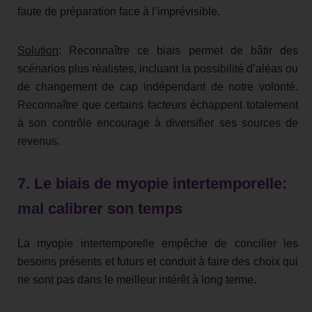
faute de préparation face à l’imprévisible.
Solution
: Reconnaître ce biais permet de bâtir des
scénarios plus réalistes, incluant la possibilité d’aléas ou
de changement de cap indépendant de notre volonté.
Reconnaître que certains facteurs échappent totalement
à son contrôle encourage à diversifier ses sources de
revenus.
7. Le biais de myopie intertemporelle:
mal calibrer son temps
La myopie intertemporelle empêche de concilier les
besoins présents et futurs et conduit à faire des choix qui
ne sont pas dans le meilleur intérêt à long terme.