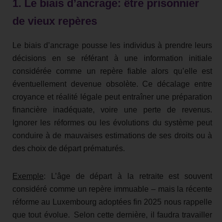
1. Le biais d’ancrage: être prisonnier
de vieux repères
Le biais d’ancrage pousse les individus à prendre leurs
décisions en se référant à une information initiale
considérée comme un repère fiable alors qu’elle est
éventuellement devenue obsolète. Ce décalage entre
croyance et réalité légale peut entraîner une préparation
financière inadéquate, voire une perte de revenus.
Ignorer les réformes ou les évolutions du système peut
conduire à de mauvaises estimations de ses droits ou à
des choix de départ prématurés.
Exemple
: L’âge de départ à la retraite est souvent
considéré comme un repère immuable – mais la récente
réforme au Luxembourg adoptées fin 2025 nous rappelle
que tout évolue. Selon cette dernière, il faudra travailler