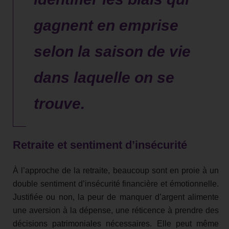
gagnent en emprise
selon la saison de vie
dans laquelle on se
trouve.
Retraite et sentiment d’insécurité
À l’approche de la retraite, beaucoup sont en proie à un
double sentiment d’insécurité financière et émotionnelle.
Justifiée ou non, la peur de manquer d’argent alimente
une aversion à la dépense, une réticence à prendre des
décisions patrimoniales nécessaires. Elle peut même