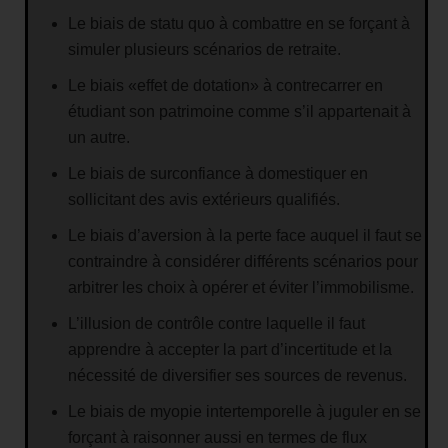
Le biais de statu quo à combattre en se forçant à
simuler plusieurs scénarios de retraite.
Le biais «effet de dotation» à contrecarrer en
étudiant son patrimoine comme s’il appartenait à
un autre.
Le biais de surconfiance à domestiquer en
sollicitant des avis extérieurs qualifiés.
Le biais d’aversion à la perte face auquel il faut se
contraindre à considérer différents scénarios pour
arbitrer les choix à opérer et éviter l’immobilisme.
L’illusion de contrôle contre laquelle il faut
apprendre à accepter la part d’incertitude et la
nécessité de diversifier ses sources de revenus.
Le biais de myopie intertemporelle à juguler en se
forçant à raisonner aussi en termes de flux