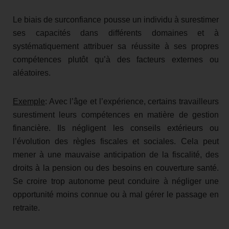
Le biais de surconfiance pousse un individu à surestimer
ses capacités dans différents domaines et à
systématiquement attribuer sa réussite à ses propres
compétences plutôt qu’à des facteurs externes ou
aléatoires.
Exemple
: Avec l’âge et l’expérience, certains travailleurs
surestiment leurs compétences en matière de gestion
financière. Ils négligent les conseils extérieurs ou
l’évolution des règles fiscales et sociales. Cela peut
mener à une mauvaise anticipation de la fiscalité, des
droits à la pension ou des besoins en couverture santé.
Se croire trop autonome peut conduire à négliger une
opportunité moins connue ou à mal gérer le passage en
retraite.