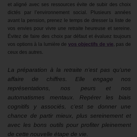
et aligné avec ses ressources évite de subir des choix
dictés par l’environnement social. Plusieurs années
avant la pension, prenez le temps de dresser la liste de
vos envies pour vivre une retraite heureuse et sereine.
Évitez de faire des choix par défaut et évaluez toujours
vos options à la lumière de
vos objectifs de vie
, pas de
ceux des autres.
La préparation à la retraite n’est pas qu’une
affaire de chiffres. Elle engage nos
représentations, nos peurs et nos
automatismes mentaux. Repérer les biais
cognitifs y associés, c’est se donner une
chance de partir mieux, plus sereinement et
avec les bons outils pour profiter pleinement
de cette nouvelle étape de vie.