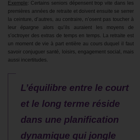
Exemple
: Certains seniors dépensent trop vite dans les
premières années de retraite et doivent ensuite se serrer
la ceinture, d’autres, au contraire, n’osent pas toucher à
leur épargne alors qu’ils auraient les moyens de
s’octroyer des extras de temps en temps. La retraite est
un moment de vie à part entière au cours duquel il faut
savoir conjuguer santé, loisirs, engagement social, mais
aussi incertitudes.
L’équilibre entre le court
et le long terme réside
dans une planification
dynamique qui jongle