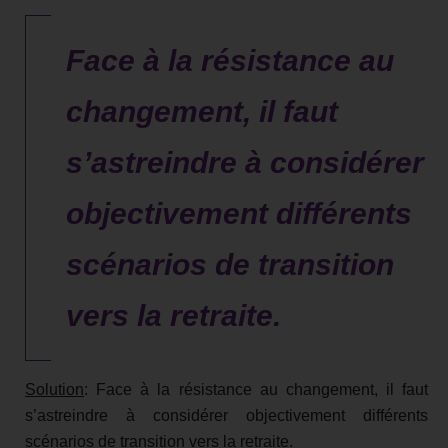
Face à la résistance au
changement, il faut
s’astreindre à considérer
objectivement différents
scénarios de transition
vers la retraite.
Solution
: Face à la résistance au changement, il faut
s’astreindre à considérer objectivement différents
scénarios de transition vers la retraite.