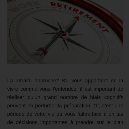
La retraite approche? S’il vous appartient de la
vivre comme vous l’entendez, il est important de
réaliser qu’un grand nombre de biais cognitifs
peuvent en perturber la préparation. Or, c’est une
période de votre vie où vous faites face à un tas
de décisions importantes à prendre sur le plan