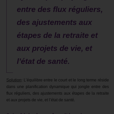
entre des flux réguliers,
des ajustements aux
étapes de la retraite et
aux projets de vie, et
l’état de santé.
Solution
: L’équilibre entre le court et le long terme réside
dans une planification dynamique qui jongle entre des
flux réguliers, des ajustements aux étapes de la retraite
et aux projets de vie, et l’état de santé.