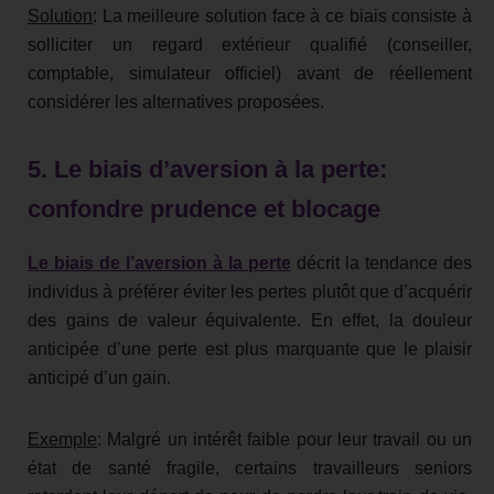
Solution
: La meilleure solution face à ce biais consiste à
solliciter un regard extérieur qualifié (conseiller,
comptable, simulateur officiel) avant de réellement
considérer les alternatives proposées.
5. Le biais d’aversion à la perte:
confondre prudence et blocage
Le biais de l’aversion à la perte
décrit la tendance des
individus à préférer éviter les pertes plutôt que d’acquérir
des gains de valeur équivalente. En effet, la douleur
anticipée d’une perte est plus marquante que le plaisir
anticipé d’un gain.
Exemple
: Malgré un intérêt faible pour leur travail ou un
état de santé fragile, certains travailleurs seniors