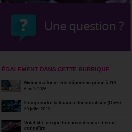
ÉGALEMENT DANS CETTE RUBRIQUE
Mieux maîtriser vos dépenses grâce à l’IA
6 août 2026
Comprendre la finance décentralisée (DeFi)
30 juillet 2026
Volatilité: ce que tout investisseur devrait
connaître