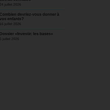
24 juillet 2026
Combien devriez-vous donner à
vos enfants?
16 juillet 2026
Dossier «Investir: les bases»
6 juillet 2026