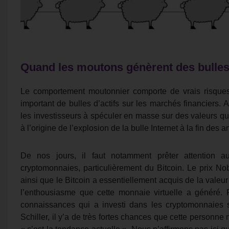
Quand les moutons génèrent des bulle
Le comportement moutonnier comporte de vrais risques. 
important de bulles d’actifs sur les marchés financiers. A
les investisseurs à spéculer en masse sur des valeurs q
à l’origine de l’explosion de la bulle Internet à la fin des
De nos jours, il faut notamment prêter attention 
cryptomonnaies, particulièrement du Bitcoin. Le prix No
ainsi que le Bitcoin a essentiellement acquis de la valeur
l’enthousiasme que cette monnaie virtuelle a génér
connaissances qui a investi dans les cryptomonnaies s
Schiller, il y’a de très fortes chances que cette personne