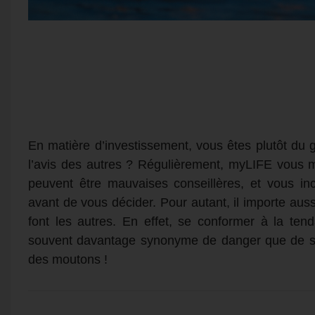
En matière d’investissement, vous êtes plutôt du g
l’avis des autres ? Régulièrement, myLIFE vous 
peuvent être mauvaises conseillères, et vous inc
avant de vous décider. Pour autant, il importe au
font les autres. En effet, se conformer à la te
souvent davantage synonyme de danger que de séc
des moutons !