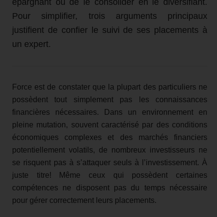
épargnant ou de le consolider en le diversifiant.
Pour simplifier, trois arguments principaux
justifient de confier le suivi de ses placements à
un expert.
Force est de constater que la plupart des particuliers ne
possèdent tout simplement pas les connaissances
financières nécessaires. Dans un environnement en
pleine mutation, souvent caractérisé par des conditions
économiques complexes et des marchés financiers
potentiellement volatils, de nombreux investisseurs ne
se risquent pas à s’attaquer seuls à l’investissement. À
juste titre! Même ceux qui possèdent certaines
compétences ne disposent pas du temps nécessaire
pour gérer correctement leurs placements.