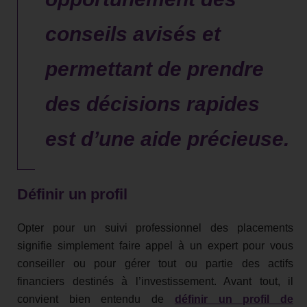
conseils avisés et
permettant de prendre
des décisions rapides
est d’une aide précieuse.
Définir un profil
Opter pour un suivi professionnel des placements
signifie simplement faire appel à un expert pour vous
conseiller ou pour gérer tout ou partie des actifs
financiers destinés à l’investissement. Avant tout, il
convient bien entendu de
définir un profil de