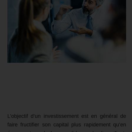
L’objectif d’un investissement est en général de
faire fructifier son capital plus rapidement qu’en