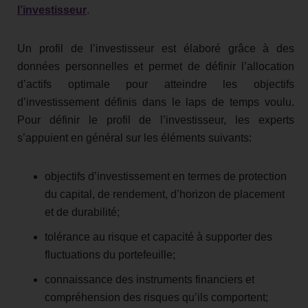
l’investisseur
.
Un profil de l’investisseur est élaboré grâce à des
données personnelles et permet de définir l’allocation
d’actifs optimale pour atteindre les objectifs
d’investissement définis dans le laps de temps voulu.
Pour définir le profil de l’investisseur, les experts
s’appuient en général sur les éléments suivants:
objectifs d’investissement en termes de protection
du capital, de rendement, d’horizon de placement
et de durabilité;
tolérance au risque et capacité à supporter des
fluctuations du portefeuille;
connaissance des instruments financiers et
compréhension des risques qu’ils comportent;