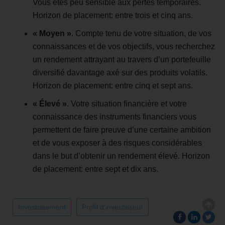
Vous êtes peu sensible aux pertes temporaires.
Horizon de placement: entre trois et cinq ans.
« Moyen »
. Compte tenu de votre situation, de vos
connaissances et de vos objectifs, vous recherchez
un rendement attrayant au travers d’un portefeuille
diversifié davantage axé sur des produits volatils.
Horizon de placement: entre cinq et sept ans.
« Élevé »
. Votre situation financière et votre
connaissance des instruments financiers vous
permettent de faire preuve d’une certaine ambition
et de vous exposer à des risques considérables
dans le but d’obtenir un rendement élevé. Horizon
de placement: entre sept et dix ans.
Investissement
Profil d'investisseur