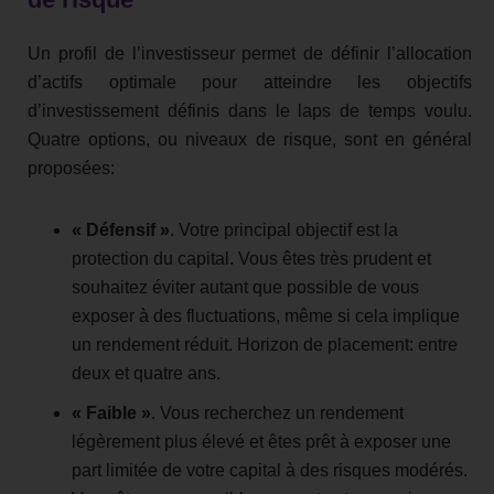
Un profil de l’investisseur permet de définir l’allocation
d’actifs optimale pour atteindre les objectifs
d’investissement définis dans le laps de temps voulu.
Quatre options, ou niveaux de risque, sont en général
proposées:
« Défensif »
. Votre principal objectif est la
protection du capital. Vous êtes très prudent et
souhaitez éviter autant que possible de vous
exposer à des fluctuations, même si cela implique
un rendement réduit. Horizon de placement: entre
deux et quatre ans.
« Faible »
. Vous recherchez un rendement
légèrement plus élevé et êtes prêt à exposer une
part limitée de votre capital à des risques modérés.