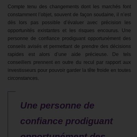
Compte tenu des changements dont les marchés font
constamment l’objet, souvent de façon soudaine, il n’est
dès lors pas possible d’évaluer avec précision les
opportunités existantes et les risques encourus. Une
personne de confiance prodiguant opportunément des
conseils avisés et permettant de prendre des décisions
rapides est alors d’une aide précieuse. De tels
conseillers prennent en outre du recul par rapport aux
investisseurs pour pouvoir garder la tête froide en toutes
circonstances.
Une personne de
confiance prodiguant
opportunément des