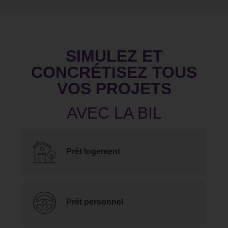
SIMULEZ ET
CONCRÉTISEZ TOUS
VOS PROJETS
Prêt logement
Prêt personnel