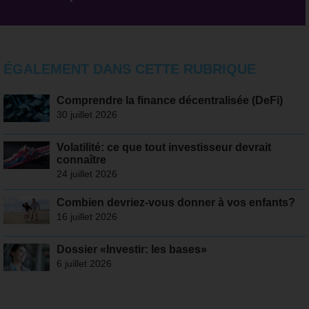
ÉGALEMENT DANS CETTE RUBRIQUE
Comprendre la finance décentralisée (DeFi)
30 juillet 2026
Volatilité: ce que tout investisseur devrait
connaître
24 juillet 2026
Combien devriez-vous donner à vos enfants?
16 juillet 2026
Dossier «Investir: les bases»
6 juillet 2026