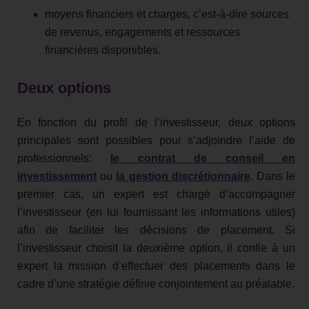
moyens financiers et charges, c’est-à-dire sources
de revenus, engagements et ressources
financières disponibles.
Deux options
En fonction du profil de l’investisseur, deux options
principales sont possibles pour s’adjoindre l’aide de
professionnels:
le contrat de conseil en
investissement
ou
la gestion discrétionnaire
. Dans le
premier cas, un expert est chargé d’accompagner
l’investisseur (en lui fournissant les informations utiles)
afin de faciliter les décisions de placement. Si
l’investisseur choisit la deuxième option, il confie à un
expert la mission d’effectuer des placements dans le
cadre d’une stratégie définie conjointement au préalable.