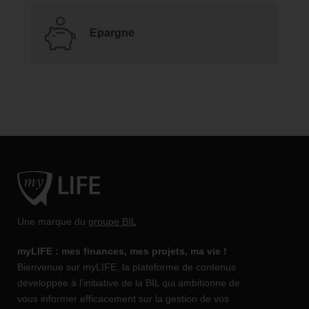
Epargne
Une marque du
groupe BIL
myLIFE : mes finances, mes projets, ma vie !
Bienvenue sur myLIFE, la plateforme de contenus
développée à l’initiative de la BIL qui ambitionne de
vous informer efficacement sur la gestion de vos