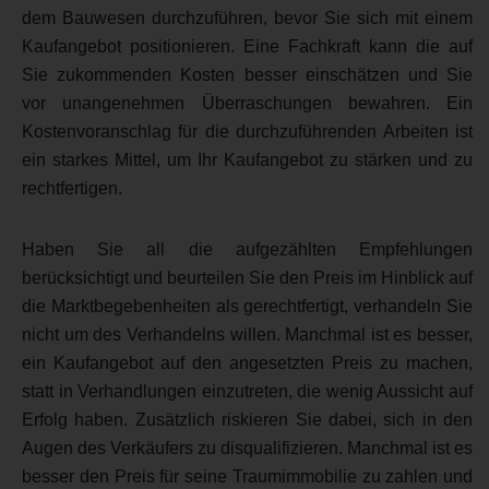
dem Bauwesen durchzuführen, bevor Sie sich mit einem
Kaufangebot positionieren. Eine Fachkraft kann die auf
Sie zukommenden Kosten besser einschätzen und Sie
vor unangenehmen Überraschungen bewahren. Ein
Kostenvoranschlag für die durchzuführenden Arbeiten ist
ein starkes Mittel, um Ihr Kaufangebot zu stärken und zu
rechtfertigen.
Haben Sie all die aufgezählten Empfehlungen
berücksichtigt und beurteilen Sie den Preis im Hinblick auf
die Marktbegebenheiten als gerechtfertigt, verhandeln Sie
nicht um des Verhandelns willen. Manchmal ist es besser,
ein Kaufangebot auf den angesetzten Preis zu machen,
statt in Verhandlungen einzutreten, die wenig Aussicht auf
Erfolg haben. Zusätzlich riskieren Sie dabei, sich in den
Augen des Verkäufers zu disqualifizieren. Manchmal ist es
besser den Preis für seine Traumimmobilie zu zahlen und