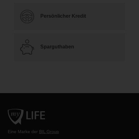
Persönlicher Kredit
Sparguthaben
Eine Marke der
BIL Group