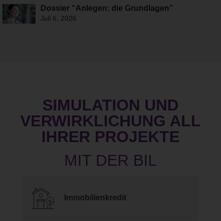
Dossier “Anlegen: die Grundlagen”
Juli 6, 2026
SIMULATION UND
VERWIRKLICHUNG ALL
IHRER PROJEKTE
Immobilienkredit