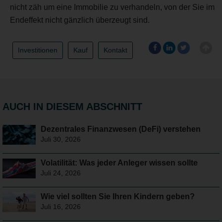
nicht zäh um eine Immobilie zu verhandeln, von der Sie im
Endeffekt nicht gänzlich überzeugt sind.
Investitionen
Kauf
Kontakt
AUCH IN DIESEM ABSCHNITT
Dezentrales Finanzwesen (DeFi) verstehen
Juli 30, 2026
Volatilität: Was jeder Anleger wissen sollte
Juli 24, 2026
Wie viel sollten Sie Ihren Kindern geben?
Juli 16, 2026