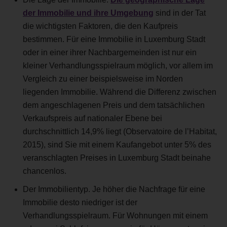
der Immobilie und ihre Umgebung
sind in der Tat
die wichtigsten Faktoren, die den Kaufpreis
bestimmen. Für eine Immobilie in Luxemburg Stadt
oder in einer ihrer Nachbargemeinden ist nur ein
kleiner Verhandlungsspielraum möglich, vor allem im
Vergleich zu einer beispielsweise im Norden
liegenden Immobilie. Während die Differenz zwischen
dem angeschlagenen Preis und dem tatsächlichen
Verkaufspreis auf nationaler Ebene bei
durchschnittlich 14,9% liegt (Observatoire de l’Habitat,
2015), sind Sie mit einem Kaufangebot unter 5% des
veranschlagten Preises in Luxemburg Stadt beinahe
chancenlos.
Der Immobilientyp. Je höher die Nachfrage für eine
Immobilie desto niedriger ist der
Verhandlungsspielraum. Für Wohnungen mit einem