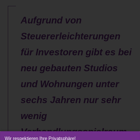
Aufgrund von
Steuererleichterungen
für Investoren gibt es bei
neu gebauten Studios
und Wohnungen unter
sechs Jahren nur sehr
wenig
Verhandlungsspielraum
Wir respektieren Ihre Privatsphäre!