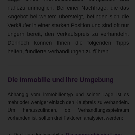
nahezu unmöglich. Bei einer Nachfrage, die das
Angebot bei weitem übersteigt, befinden sich die
Verkäufer in einer starken Position und sind oft nur
ungern bereit, den Verkaufspreis zu verhandeln.
Dennoch können Ihnen die folgenden Tipps
helfen, fundierte Verhandlungen zu führen.
Die Immobilie und ihre Umgebung
Abhängig vom Immobilientyp und seiner Lage ist es
mehr oder weniger einfach den Kaufpreis zu verhandeln.
Um herauszufinden, ob Verhandlungsspielraum
vorhanden ist, sollten drei Faktoren analysiert werden:
Die Lage der Immobilie.
Die geographische Lage