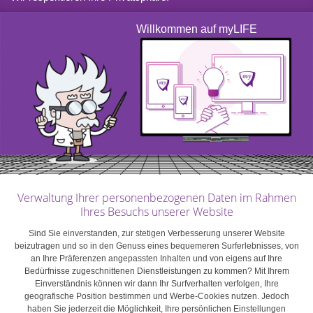
Willkommen auf myLIFE
Budget
Contacts
Kontakt
Verwaltung Ihrer personenbezogenen Daten im Rahmen
Ihres Besuchs unserer Website
Sind Sie einverstanden, zur stetigen Verbesserung unserer Website
beizutragen und so in den Genuss eines bequemeren Surferlebnisses, von
an Ihre Präferenzen angepassten Inhalten und von eigens auf Ihre
Bedürfnisse zugeschnittenen Dienstleistungen zu kommen? Mit Ihrem
Einverständnis können wir dann Ihr Surfverhalten verfolgen, Ihre
geografische Position bestimmen und Werbe-Cookies nutzen. Jedoch
haben Sie jederzeit die Möglichkeit, Ihre persönlichen Einstellungen