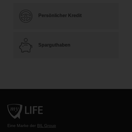
Persönlicher Kredit
Sparguthaben
Eine Marke der
BIL Group