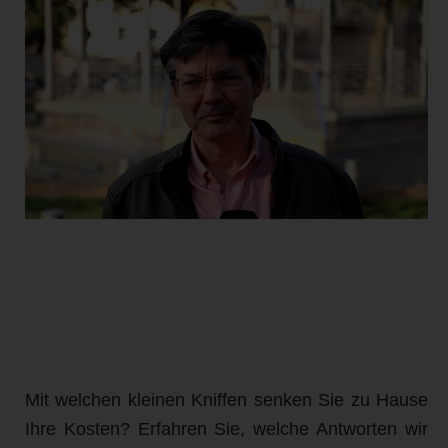
Mit welchen kleinen Kniffen senken Sie zu Hause
Ihre Kosten? Erfahren Sie, welche Antworten wir