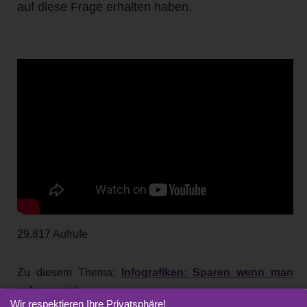
auf diese Frage erhalten haben.
29.817 Aufrufe
Zu diesem Thema:
Infografiken: Sparen wenn man
zuhause ist
Wir respektieren Ihre Privatsphäre!