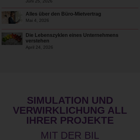
Juni 25, 2026
Alles über den Büro-Mietvertrag
Mai 4, 2026
Die Lebenszyklen eines Unternehmens
verstehen
April 24, 2026
SIMULATION UND
VERWIRKLICHUNG ALL
IHRER PROJEKTE