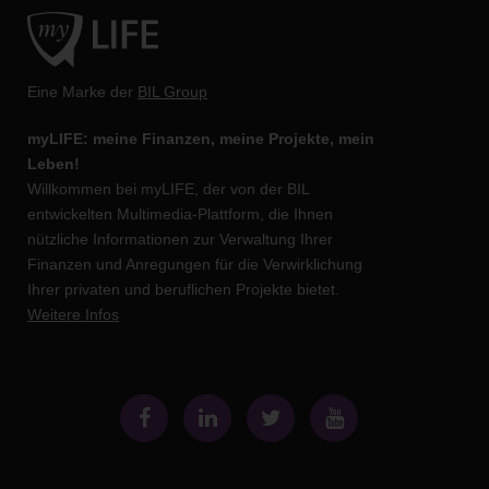
Eine Marke der
BIL Group
myLIFE: meine Finanzen, meine Projekte, mein
Leben!
Willkommen bei myLIFE, der von der BIL
entwickelten Multimedia-Plattform, die Ihnen
nützliche Informationen zur Verwaltung Ihrer
Finanzen und Anregungen für die Verwirklichung
Ihrer privaten und beruflichen Projekte bietet.
Weitere Infos