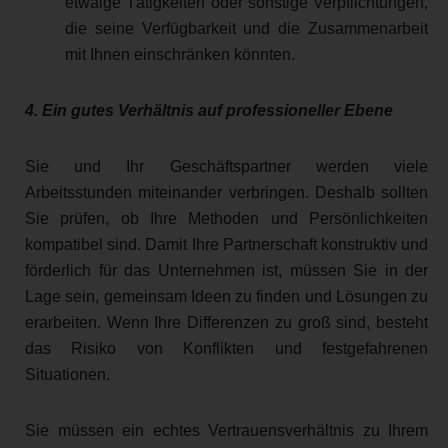
etwaige Tätigkeiten oder sonstige Verpflichtungen,
die seine Verfügbarkeit und die Zusammenarbeit
mit Ihnen einschränken könnten.
4. Ein gutes Verhältnis auf professioneller Ebene
Sie und Ihr Geschäftspartner werden viele
Arbeitsstunden miteinander verbringen. Deshalb sollten
Sie prüfen, ob Ihre Methoden und Persönlichkeiten
kompatibel sind. Damit Ihre Partnerschaft konstruktiv und
förderlich für das Unternehmen ist, müssen Sie in der
Lage sein, gemeinsam Ideen zu finden und Lösungen zu
erarbeiten. Wenn Ihre Differenzen zu groß sind, besteht
das Risiko von Konflikten und festgefahrenen
Situationen.
Sie müssen ein echtes Vertrauensverhältnis zu Ihrem