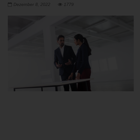
Dezember 8, 2022
1779