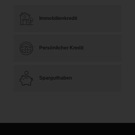
Immobilienkredit
Persönlicher Kredit
Sparguthaben