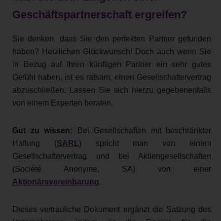
Geschäftspartnerschaft ergreifen?
Sie denken, dass Sie den perfekten Partner gefunden
haben? Herzlichen Glückwunsch! Doch auch wenn Sie
in Bezug auf Ihren künftigen Partner ein sehr gutes
Gefühl haben, ist es ratsam, einen Gesellschaftervertrag
abzuschließen. Lassen Sie sich hierzu gegebenenfalls
von einem Experten beraten.
Gut zu wissen:
Bei Gesellschaften mit beschränkter
Haftung (
SARL
) spricht man von einem
Gesellschaftervertrag und bei Aktiengesellschaften
(Société Anonyme, SA) von einer
Aktionärsvereinbarung
.
Dieses vertrauliche Dokument ergänzt die Satzung des