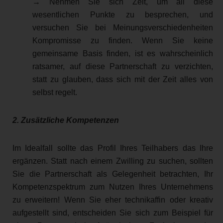
→ Nehmen Sie sich Zeit, um all diese
wesentlichen Punkte zu besprechen, und
versuchen Sie bei Meinungsverschiedenheiten
Kompromisse zu finden. Wenn Sie keine
gemeinsame Basis finden, ist es wahrscheinlich
ratsamer, auf diese Partnerschaft zu verzichten,
statt zu glauben, dass sich mit der Zeit alles von
selbst regelt.
2. Zusätzliche Kompetenzen
Im Idealfall sollte das Profil Ihres Teilhabers das Ihre
ergänzen. Statt nach einem Zwilling zu suchen, sollten
Sie die Partnerschaft als Gelegenheit betrachten, Ihr
Kompetenzspektrum zum Nutzen Ihres Unternehmens
zu erweitern! Wenn Sie eher technikaffin oder kreativ
aufgestellt sind, entscheiden Sie sich zum Beispiel für