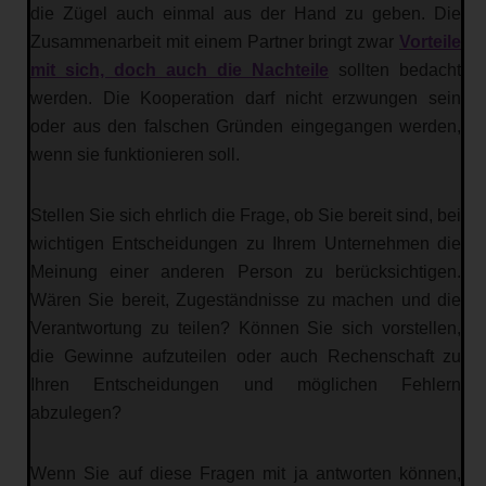
die Zügel auch einmal aus der Hand zu geben. Die
Zusammenarbeit mit einem Partner bringt zwar
Vorteile
mit sich, doch auch die Nachteile
sollten bedacht
werden. Die Kooperation darf nicht erzwungen sein
oder aus den falschen Gründen eingegangen werden,
wenn sie funktionieren soll.
Stellen Sie sich ehrlich die Frage, ob Sie bereit sind, bei
wichtigen Entscheidungen zu Ihrem Unternehmen die
Meinung einer anderen Person zu berücksichtigen.
Wären Sie bereit, Zugeständnisse zu machen und die
Verantwortung zu teilen? Können Sie sich vorstellen,
die Gewinne aufzuteilen oder auch Rechenschaft zu
Ihren Entscheidungen und möglichen Fehlern
abzulegen?
Wenn Sie auf diese Fragen mit ja antworten können,