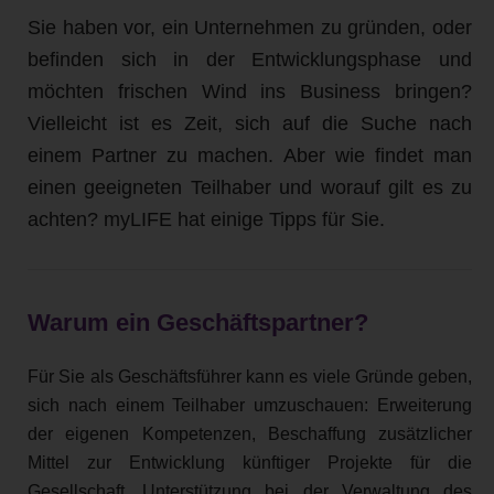
Sie haben vor, ein Unternehmen zu gründen, oder
befinden sich in der Entwicklungsphase und
möchten frischen Wind ins Business bringen?
Vielleicht ist es Zeit, sich auf die Suche nach
einem Partner zu machen. Aber wie findet man
einen geeigneten Teilhaber und worauf gilt es zu
achten? myLIFE hat einige Tipps für Sie.
Warum ein Geschäftspartner?
Für Sie als Geschäftsführer kann es viele Gründe geben,
sich nach einem Teilhaber umzuschauen: Erweiterung
der eigenen Kompetenzen, Beschaffung zusätzlicher
Mittel zur Entwicklung künftiger Projekte für die
Gesellschaft, Unterstützung bei der Verwaltung des