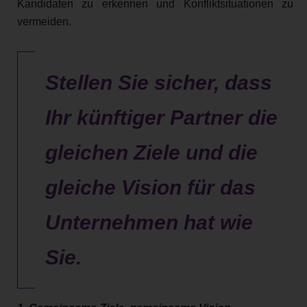
Kandidaten zu erkennen und Konfliktsituationen zu
vermeiden.
Stellen Sie sicher, dass
Ihr künftiger Partner die
gleichen Ziele und die
gleiche Vision für das
Unternehmen hat wie
Sie.