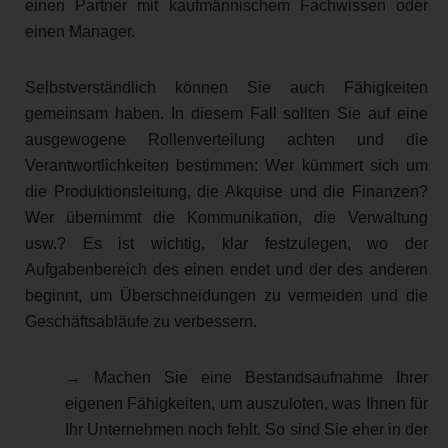
einen Partner mit kaufmännischem Fachwissen oder
einen Manager.
Selbstverständlich können Sie auch Fähigkeiten
gemeinsam haben. In diesem Fall sollten Sie auf eine
ausgewogene Rollenverteilung achten und die
Verantwortlichkeiten bestimmen: Wer kümmert sich um
die Produktionsleitung, die Akquise und die Finanzen?
Wer übernimmt die Kommunikation, die Verwaltung
usw.? Es ist wichtig, klar festzulegen, wo der
Aufgabenbereich des einen endet und der des anderen
beginnt, um Überschneidungen zu vermeiden und die
Geschäftsabläufe zu verbessern.
→ Machen Sie eine Bestandsaufnahme Ihrer
eigenen Fähigkeiten, um auszuloten, was Ihnen für
Ihr Unternehmen noch fehlt. So sind Sie eher in der