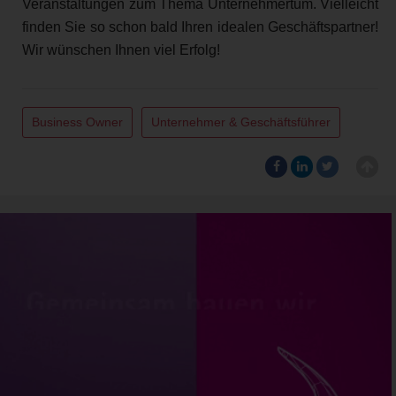
Veranstaltungen zum Thema Unternehmertum. Vielleicht
finden Sie so schon bald Ihren idealen Geschäftspartner!
Wir wünschen Ihnen viel Erfolg!
Business Owner
Unternehmer & Geschäftsführer