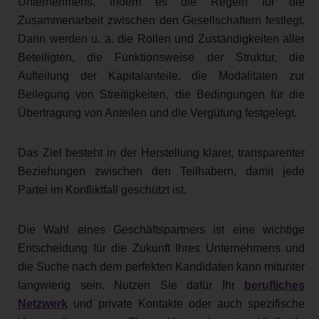
Unternehmens, indem es die Regeln für die
Zusammenarbeit zwischen den Gesellschaftern festlegt.
Darin werden u. a. die Rollen und Zuständigkeiten aller
Beteiligten, die Funktionsweise der Struktur, die
Aufteilung der Kapitalanteile, die Modalitäten zur
Beilegung von Streitigkeiten, die Bedingungen für die
Übertragung von Anteilen und die Vergütung festgelegt.
Das Ziel besteht in der Herstellung klarer, transparenter
Beziehungen zwischen den Teilhabern, damit jede
Partei im Konfliktfall geschützt ist.
Die Wahl eines Geschäftspartners ist eine wichtige
Entscheidung für die Zukunft Ihres Unternehmens und
die Suche nach dem perfekten Kandidaten kann mitunter
langwierig sein. Nutzen Sie dafür Ihr
berufliches
Netzwerk
und private Kontakte oder auch spezifische