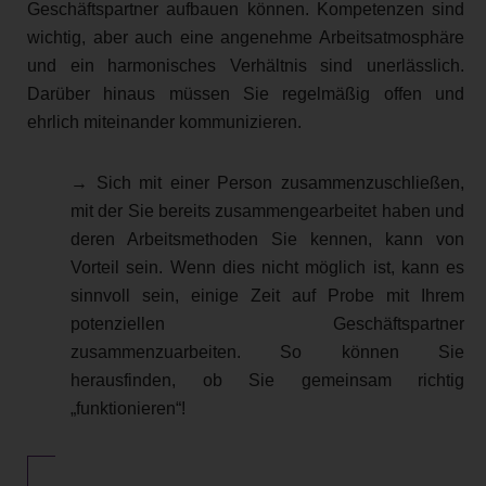
Geschäftspartner aufbauen können. Kompetenzen sind
wichtig, aber auch eine angenehme Arbeitsatmosphäre
und ein harmonisches Verhältnis sind unerlässlich.
Darüber hinaus müssen Sie regelmäßig offen und
ehrlich miteinander kommunizieren.
→ Sich mit einer Person zusammenzuschließen,
mit der Sie bereits zusammengearbeitet haben und
deren Arbeitsmethoden Sie kennen, kann von
Vorteil sein. Wenn dies nicht möglich ist, kann es
sinnvoll sein, einige Zeit auf Probe mit Ihrem
potenziellen Geschäftspartner
zusammenzuarbeiten. So können Sie
herausfinden, ob Sie gemeinsam richtig
„funktionieren“!