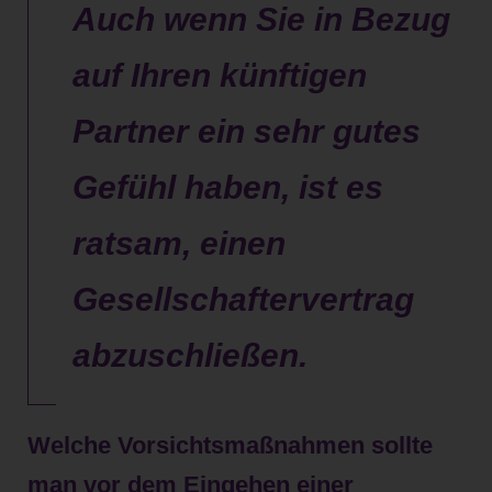
Auch wenn Sie in Bezug
auf Ihren künftigen
Partner ein sehr gutes
Gefühl haben, ist es
ratsam, einen
Gesellschaftervertrag
abzuschließen.
Welche Vorsichtsmaßnahmen sollte
man vor dem Eingehen einer