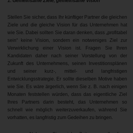
1. Gemeinsame Ziele, gemeinsame Vision
Stellen Sie sicher, dass Ihr künftiger Partner die gleichen
Ziele und die gleiche Vision für das Unternehmen hat
wie Sie. Dabei sollten Sie daran denken, dass „profitabel
sein“ keine Vision, sondern ein notweniges Ziel zur
Verwirklichung einer Vision ist. Fragen Sie Ihren
Kandidaten daher nach seiner Vorstellung von der
Zukunft des Unternehmens, seinen Investitionsplänen
und seiner kurz-, mittel- und langfristigen
Entwicklungsstrategie. Er sollte dieselben Motive haben
wie Sie. Es wäre ärgerlich, wenn Sie z. B. nach einigen
Monaten feststellen würden, dass das eigentliche Ziel
Ihres Partners darin besteht, das Unternehmen so
schnell wie möglich weiterzuverkaufen, während Sie
vorhatten, es langfristig zum Gedeihen zu bringen.