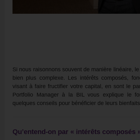
Si nous raisonnons souvent de manière linéaire, le
bien plus complexe. Les intérêts composés, fon
visant à faire fructifier votre capital, en sont le
Portfolio Manager à la BIL vous explique le fo
quelques conseils pour bénéficier de leurs bienfaits
Qu’entend-on par « intérêts composés 