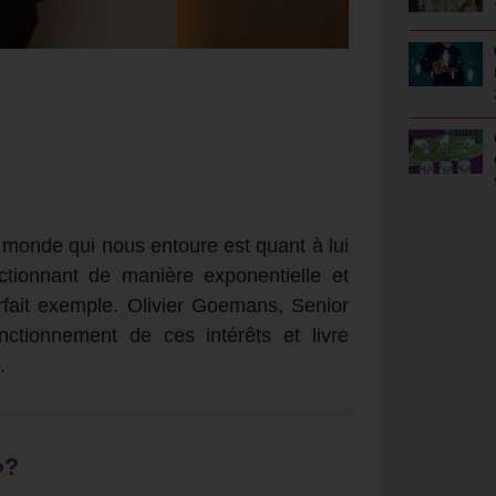
 monde qui nous entoure est quant à lui
ctionnant de manière exponentielle et
 parfait exemple. Olivier Goemans, Senior
nctionnement de ces intérêts et livre
.
»?