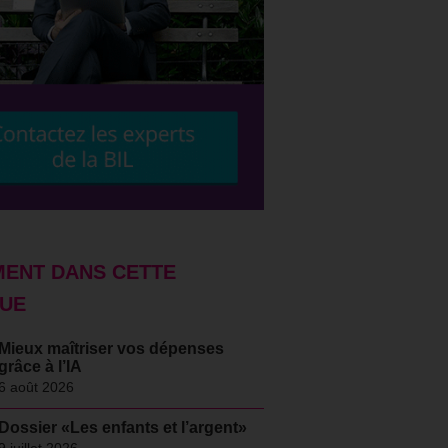
ENT DANS CETTE
UE
Mieux maîtriser vos dépenses
grâce à l’IA
6 août 2026
Dossier «Les enfants et l’argent»